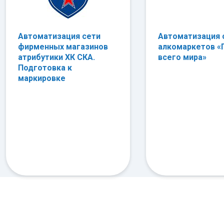
Автоматизация сети
Автоматизация 
фирменных магазинов
алкомаркетов «
атрибутики ХК СКА.
всего мира»
Подготовка к
маркировке