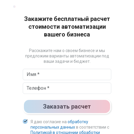
Закажите бесплатный расчет
стоимости автоматизации
вашего бизнеса
Расскажите нам о своем бизнесе и мы
предложим варианты автоматизации под
ваши задачи и бюджет.
Заказать расчет
Я даю согласие на
обработку
персональных данных
в соответствии c
Политикой в отношении обработки