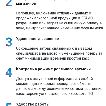
магазинов
Например, включение отправки данных о
продажах алкогольной продукции в ЕГАИС,
разрешение или запрет на смешанную оплату в
чеке, централизованное изменение формы чека.
Удаленное управление
Сокращение затрат, связанных с выездом
специалистов на место и уменьшение потерь за
счет минимизации времени простоя касс.
Контроль в режиме реального времени
Доступ к актуальной информации в любой
момент: дата и время последнего обмена
данными между розничными сетями, состояние
касс, версия установленного кассового ПО.
Удобство работы