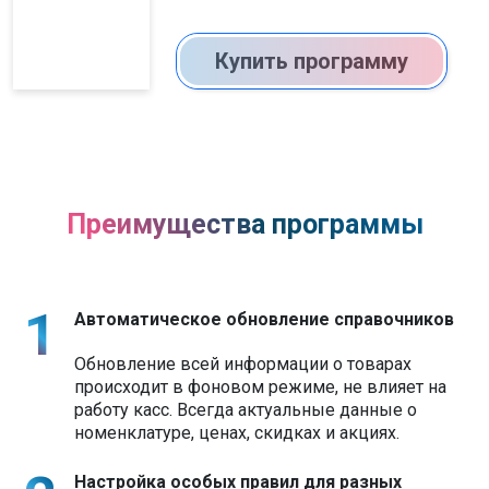
Купить программу
Преимущества программы
Автоматическое обновление справочников
Обновление всей информации о товарах
происходит в фоновом режиме, не влияет на
работу касс. Всегда актуальные данные о
номенклатуре, ценах, скидках и акциях.
Настройка особых правил для разных