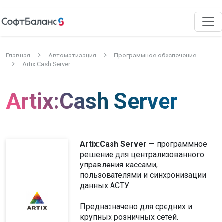
Главная
Автоматизация
Программное обеспечение
Artix:Cash Server
Artix:Cash Server
Artix:Cash Server
— программное
решение для централизованного
управления кассами,
пользователями и синхронизации
данных АСТУ.
Предназначено для средних и
крупных розничных сетей.