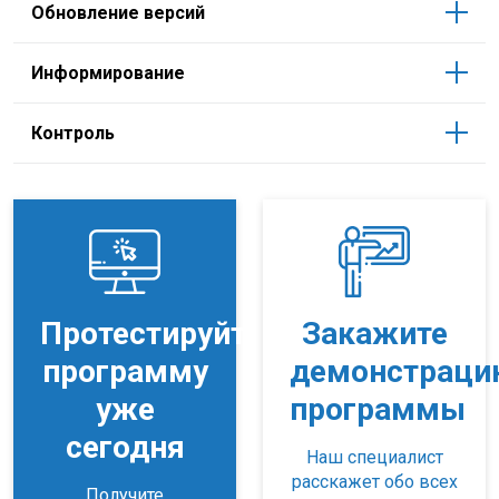
Обновление версий
Информирование
Контроль
Протестируйте
Закажите
программу
демонстраци
уже
программы
сегодня
Наш специалист
расскажет обо всех
Получите