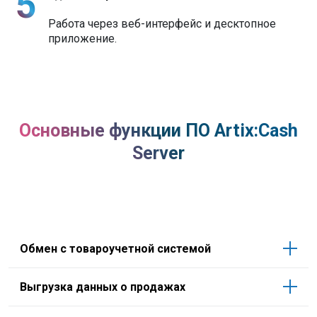
Работа через веб-интерфейс и десктопное
приложение.
Основные функции ПО Artix:Cash
Server
Обмен с товароучетной системой
Выгрузка данных о продажах