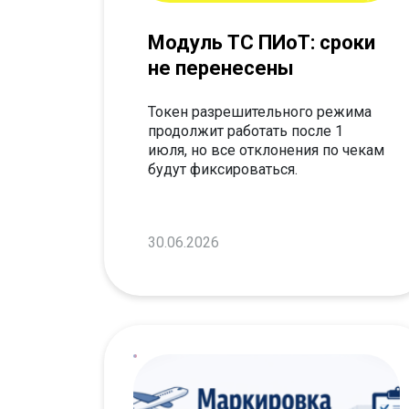
Модуль ТС ПИоТ: сроки
не перенесены
Токен разрешительного режима
продолжит работать после 1
июля, но все отклонения по чекам
будут фиксироваться.
30.06.2026