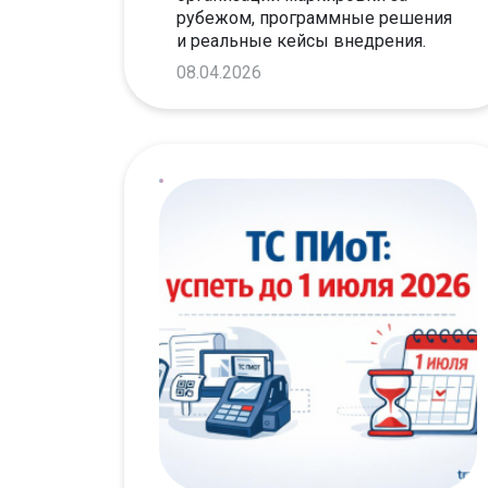
рубежом, программные решения
и реальные кейсы внедрения.
08.04.2026