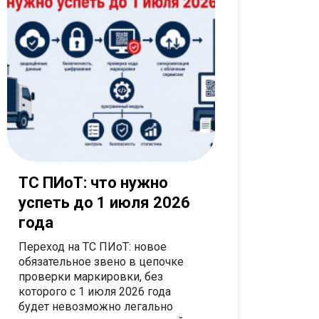
ТС ПИоТ: что нужно
успеть до 1 июля 2026
года
Переход на ТС ПИоТ: новое
обязательное звено в цепочке
проверки маркировки, без
которого с 1 июля 2026 года
будет невозможно легально