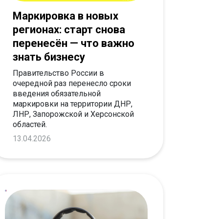
Маркировка в новых
регионах: старт снова
перенесён — что важно
знать бизнесу
Правительство России в
очередной раз перенесло сроки
введения обязательной
маркировки на территории ДНР,
ЛНР, Запорожской и Херсонской
областей.
13.04.2026