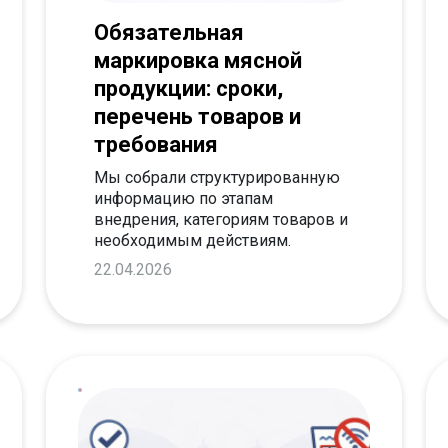
Обязательная
маркировка мясной
продукции: сроки,
перечень товаров и
требования
Мы собрали структурированную
информацию по этапам
внедрения, категориям товаров и
необходимым действиям.
22.04.2026