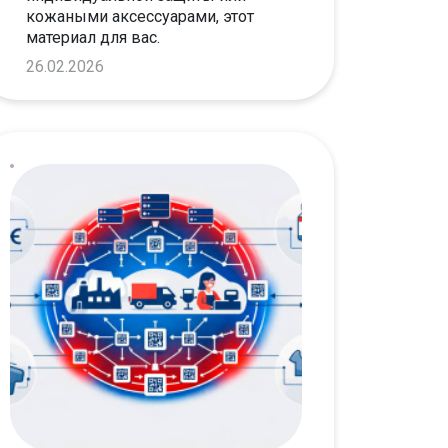
кожаными аксессуарами, этот
материал для вас.
26.02.2026