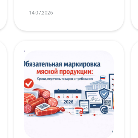
14.07.2026