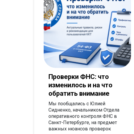
Проверки ФНС: что
изменилось и на что
обратить внимание
Мы пообщались с Юлией
Сидненко, начальником Отдела
оперативного контроля ФНС в
Санкт-Петербурге, на предмет
важных нюансов проверок