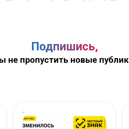
Подпишись,
ы не пропустить новые публи