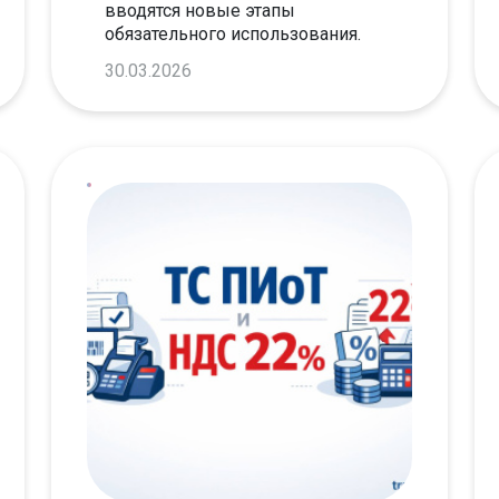
вводятся новые этапы
обязательного использования.
Мы подготовили список
30.03.2026
актуальных изменений и сроки.