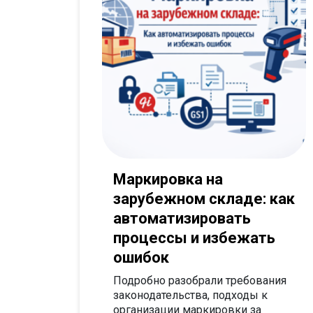
Маркировка на
зарубежном складе: как
автоматизировать
процессы и избежать
ошибок
Подробно разобрали требования
законодательства, подходы к
организации маркировки за