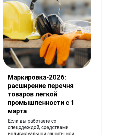
Маркировка-2026:
расширение перечня
товаров легкой
промышленности с 1
марта
Если вы работаете со
спецодеждой, средствами
индивидуальной защиты или