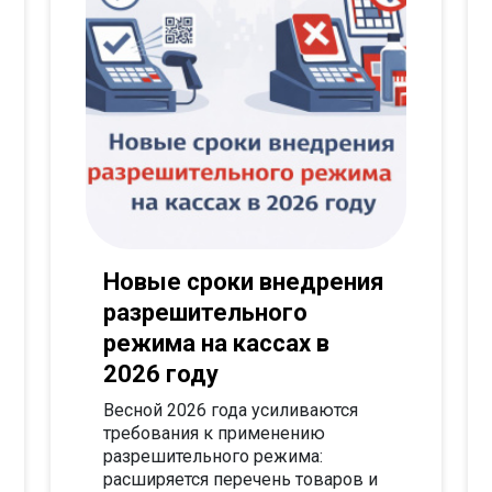
Новые сроки внедрения
разрешительного
режима на кассах в
2026 году
Весной 2026 года усиливаются
требования к применению
разрешительного режима:
расширяется перечень товаров и