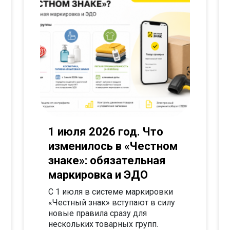
1 июля 2026 год. Что
изменилось в «Честном
знаке»: обязательная
маркировка и ЭДО
С 1 июля в системе маркировки
«Честный знак» вступают в силу
новые правила сразу для
нескольких товарных групп.