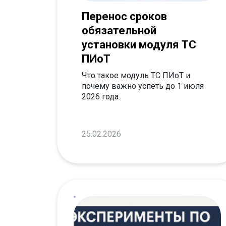
Перенос сроков
обязательной
установки модуля ТС
ПИоТ
Что такое модуль ТС ПИоТ и
почему важно успеть до 1 июля
2026 года.
25.02.2026