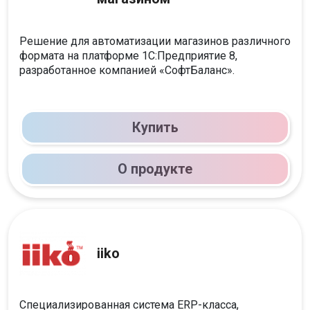
Решение для автоматизации магазинов различного
формата на платформе 1С:Предприятие 8,
разработанное компанией «СофтБаланс».
Купить
О продукте
iiko
Специализированная система ERP-класса,