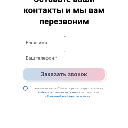
контакты и мы вам
перезвоним
Заказать звонок
Нажимая на кнопку “Заказать расчет”, я даю согласие на
обработку персональных данных
в соответствии
с
Политикой конфиденциальности