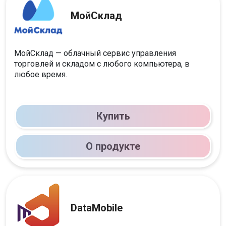
МойСклад
МойСклад — облачный сервис управления
торговлей и складом с любого компьютера, в
любое время.
Купить
О продукте
DataMobile