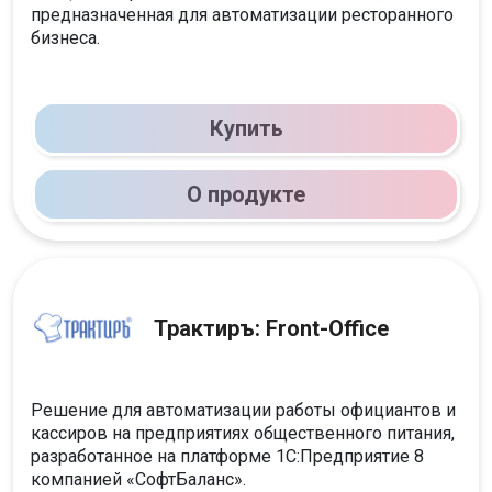
предназначенная для автоматизации ресторанного
бизнеса.
Купить
О продукте
Трактиръ: Front-Office
Решение для автоматизации работы официантов и
кассиров на предприятиях общественного питания,
разработанное на платформе 1С:Предприятие 8
компанией «СофтБаланс».