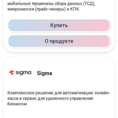
мобильные терминалы сбора данных (ТСД),
микрокиоски (прайс-чекеры) и КПК.
Купить
О продукте
Sigma
Комплексное решение для автоматизации: онлайн-
касса и сервис для удаленного управления
бизнесом.