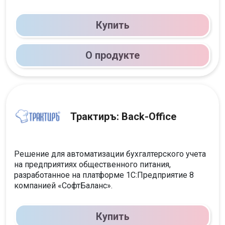
Купить
О продукте
Трактиръ: Back-Office
Решение для автоматизации бухгалтерского учета
на предприятиях общественного питания,
разработанное на платформе 1С:Предприятие 8
компанией «СофтБаланс».
Купить