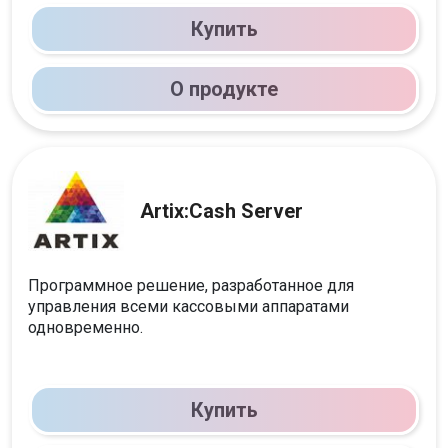
Купить
О продукте
Artix:Cash Server
Программное решение, разработанное для
управления всеми кассовыми аппаратами
одновременно.
Купить