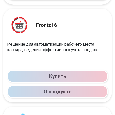
Frontol 6
Решение для автоматизации рабочего места
кассира, ведения эффективного учета продаж.
Купить
О продукте