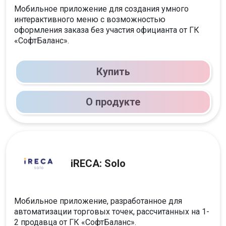
Мобильное приложение для создания умного
интерактивного меню с возможностью
оформления заказа без участия официанта от ГК
«‎СофтБаланс».
Купить
О продукте
iRECA: Solo
Мобильное приложение, разработанное для
автоматизации торговых точек, рассчитанных на 1-
2 продавца от ГК «‎СофтБаланс».