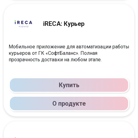
iRECA: Курьер
Мобильное приложение для автоматизации работы
курьеров от ГК «‎СофтБаланс». Полная
прозрачность доставки на любом этапе.
Купить
О продукте