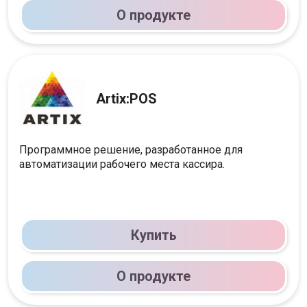
О продукте
Artix:POS
Программное решение, разработанное для
автоматизации рабочего места кассира.
Купить
О продукте