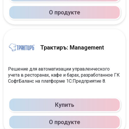
О продукте
Трактиръ: Management
Решение для автоматизации управленческого
учета в ресторанах, кафе и барах, разработанное ГК
СофтБаланс на платформе 1С:Предприятие 8.
Купить
О продукте