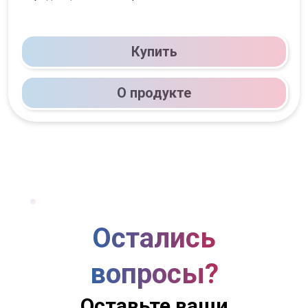
Купить
О продукте
Остались
вопросы?
Оставьте ваши