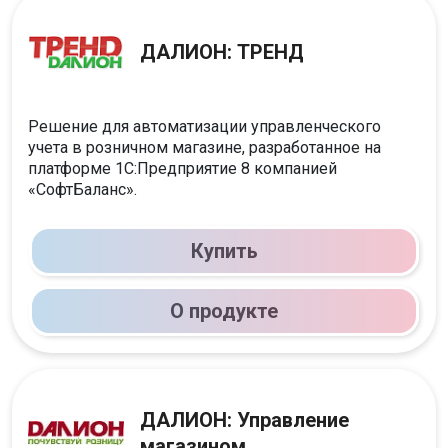
ДАЛИОН: ТРЕНД
Решение для автоматизации управленческого
учета в розничном магазине, разработанное на
платформе 1С:Предприятие 8 компанией
«СофтБаланс».
Купить
О продукте
ДАЛИОН: Управление
магазином