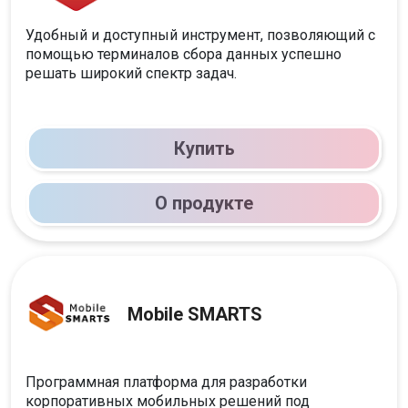
Удобный и доступный инструмент, позволяющий с
помощью терминалов сбора данных успешно
решать широкий спектр задач.
Купить
О продукте
Mobile SMARTS
Программная платформа для разработки
корпоративных мобильных решений под