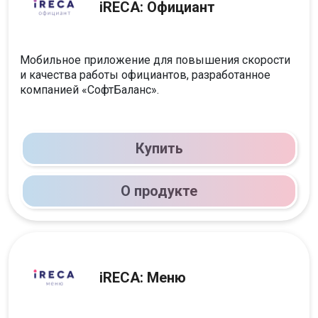
iRECA: Официант
Мобильное приложение для повышения скорости
и качества работы официантов, разработанное
компанией «‎СофтБаланс».
Купить
О продукте
iRECA: Меню