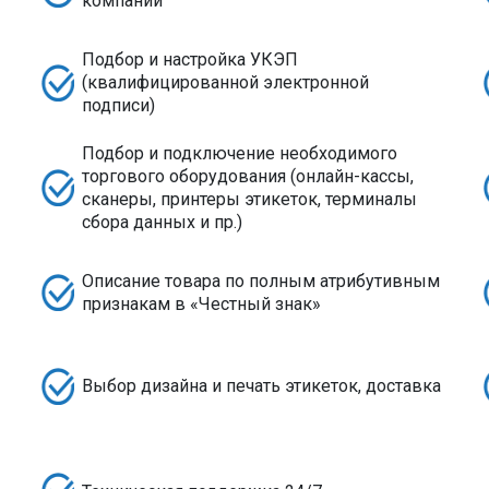
компании
Подбор и настройка УКЭП
(квалифицированной электронной
подписи)
Подбор и подключение необходимого
торгового оборудования (онлайн-кассы,
сканеры, принтеры этикеток, терминалы
сбора данных и пр.)
Описание товара по полным атрибутивным
признакам в «Честный знак»
Выбор дизайна и печать этикеток, доставка