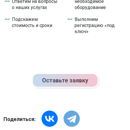
Ответим на вопросы
необходимое
о наших услугах
оборудование
Подскажем
Выполним
стоимость и сроки
регистрацию «под
ключ»
Оставьте заявку
Поделиться: