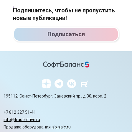
Подпишитесь, чтобы не пропустить
новые публикации!
Подписаться
195112, Санкт-Петербург, Заневский пр., д.30, корп. 2
+7 812 327 51-41
info@trade-drive.ru
Продажа оборудования:
sb-sale.ru