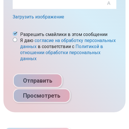
Загрузить изображение
Разрешить смайлики в этом сообщении
Я даю
согласие на обработку персональных
данных
в соответствии c
Политикой в
отношении обработки персональных
данных
Отправить
Просмотреть