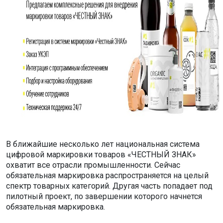
В ближайшие несколько лет национальная система
цифровой маркировки товаров «ЧЕСТНЫЙ ЗНАК»
охватит все отрасли промышленности. Сейчас
обязательная маркировка распространяется на целый
спектр товарных категорий. Другая часть попадает под
пилотный проект, по завершении которого начнется
обязательная маркировка.