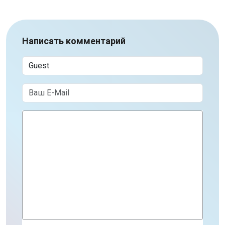
Написать комментарий