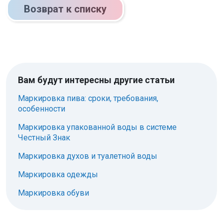
Возврат к списку
Вам будут интересны другие статьи
Маркировка пива: сроки, требования,
особенности
Маркировка упакованной воды в системе
Честный Знак
Маркировка духов и туалетной воды
Маркировка одежды
Маркировка обуви