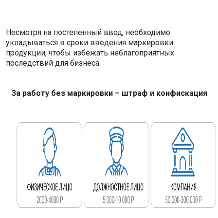
Несмотря на постепенный ввод, необходимо
укладываться в сроки введения маркировки
продукции, чтобы избежать неблагоприятных
последствий для бизнеса.
За работу без маркировки – штраф и конфискация