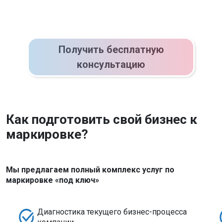
Получить бесплатную
консультацию
Как подготовить свой бизнес к
маркировке?
Мы предлагаем полный комплекс услуг по
маркировке «под ключ»
Диагностика текущего бизнес-процесса