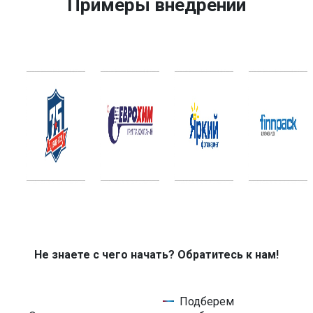
Примеры внедрений
Не знаете с чего начать? Обратитесь к нам!
Подберем