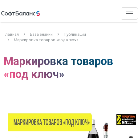
Главная
База знаний
Публикации
Маркировка товаров «под ключ»
Маркировка товаров
«под ключ»