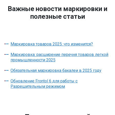
Важные новости маркировки и
полезные статьи
Маркировка товаров 2025: что изменится?
Маркировка: расширение перечня товаров легкой
промышленности 2025
Обязательная маркировка бакалеи в 2025 году
Обновление Frontol 6 для работы с
Разрешительным режимом