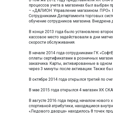
процессов учета в магазинах был выбран п
– «ДАЛИОН: Управление магазином. ПРО». В
Сотрудниками Департамента торговых сист
обучение сотрудников магазина. Внедрена 
В конце 2013 года было установлено второ
кассовое место задействовали в дни матче
скорости обслуживания.
В начале 2014 года сотрудниками ГК «Софт
оплаты сертификатами в розничных магазин
заказчика. Карты, активированные в одном
через 3 минуты после активации. Также бы
В октябре 2014 года открылся третий по сче
В мае 2015 года открылся 4 магазин ХК СКА
В августе 2016 года перед началом нового
спортивной атрибутики, находящиеся внутр
«Ледового дворца» находилось 8 точек про