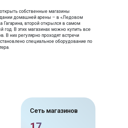
 открыть собственные магазины
здании домашней арены – в «Ледовом
 Гагарина, второй открылся в самом
 год. В этих магазинах можно купить все
. В них регулярно проходят встречи
установлено специальное оборудование по
ера.
Сеть магазинов
17