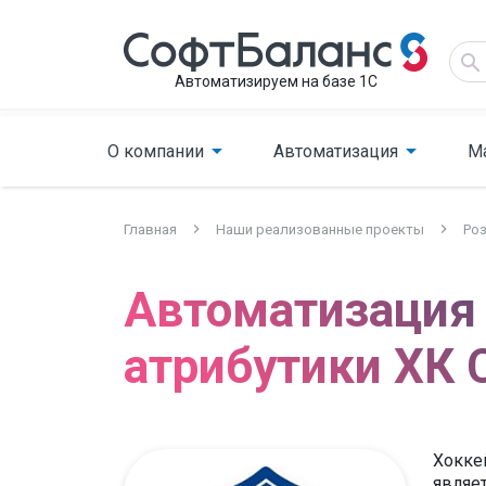
Автоматизируем на базе 1С
О компании
Автоматизация
М
Главная
Наши реализованные проекты
Роз
Автоматизация
атрибутики ХК 
Хоккей
являе