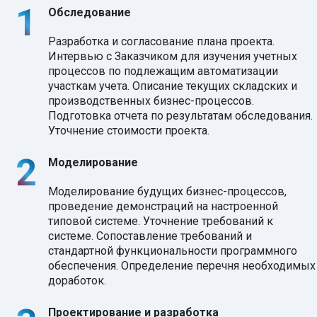
Обследование
Разработка и согласование плана проекта.
Интервью с Заказчиком для изучения учетных
процессов по подлежащим автоматизации
участкам учета. Описание текущих складских и
производственных бизнес-процессов.
Подготовка отчета по результатам обследования.
Уточнение стоимости проекта.
Моделирование
Моделирование будущих бизнес-процессов,
проведение демонстраций на настроенной
типовой системе. Уточнение требований к
системе. Сопоставление требований и
стандартной функциональности программного
обеспечения. Определение перечня необходимых
доработок.
Проектирование и разработка