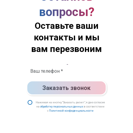
вопросы?
Оставьте ваши
контакты и мы
вам перезвоним
Заказать звонок
Нажимая на кнопку “Заказать расчет”, я даю согласие
на
обработку персональных данных
в соответствии
с
Политикой конфиденциальности