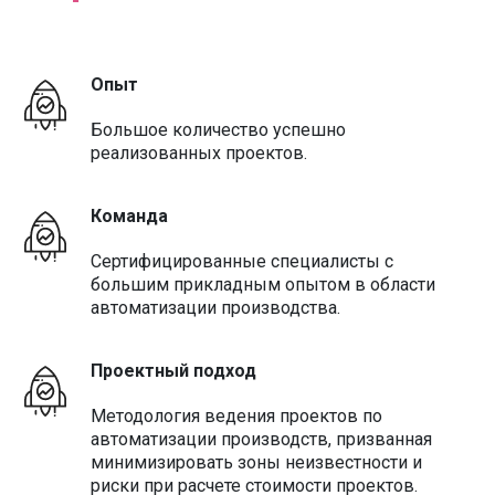
Опыт
Большое количество успешно
реализованных проектов.
Команда
Сертифицированные специалисты с
большим прикладным опытом в области
автоматизации производства.
Проектный подход
Методология ведения проектов по
автоматизации производств, призванная
минимизировать зоны неизвестности и
риски при расчете стоимости проектов.