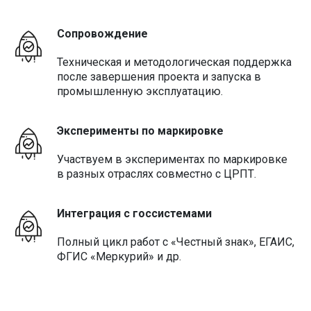
Сопровождение
Техническая и методологическая поддержка
после завершения проекта и запуска в
промышленную эксплуатацию.
Эксперименты по маркировке
Участвуем в экспериментах по маркировке
в разных отраслях совместно с ЦРПТ.
Интеграция с госсистемами
Полный цикл работ с «Честный знак», ЕГАИС,
ФГИС «Меркурий» и др.