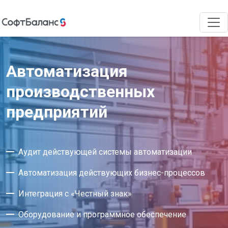
Автоматизация
производственных
предприятий
Аудит действующей системы автоматизации
Автоматизация действующих бизнес-процессов
Интеграция с «Честный знак»
Оборудование и программное обеспечение