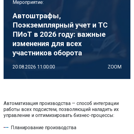
Мероприятие:
Автоштрафы,
Поэкземплярный учет и ТС
ПИоТ в 2026 году: важные
изменения для всех
участников оборота
20.08.2026 11:00:00
ZOOM
Автоматизация производства — способ интеграции
работы всех подсистем, позволяющий наладить их
управление и оптимизировать бизнес-процессы:
Планирование производства