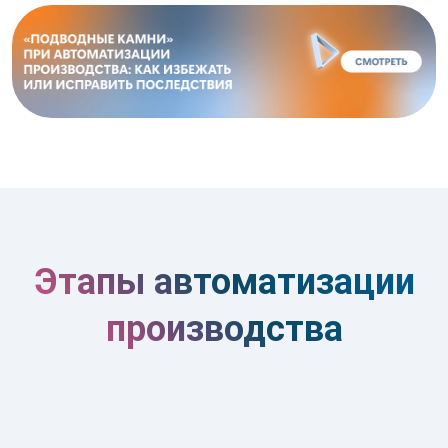
Этапы автоматизации
производства