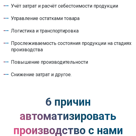
Учёт затрат и расчёт себестоимости продукции
Управление остатками товара
Логистика и транспортировка
Прослеживаемость состояния продукции на стадиях
производства
Повышение производительности
Снижение затрат и другое.
6 причин
автоматизировать
производство с нами