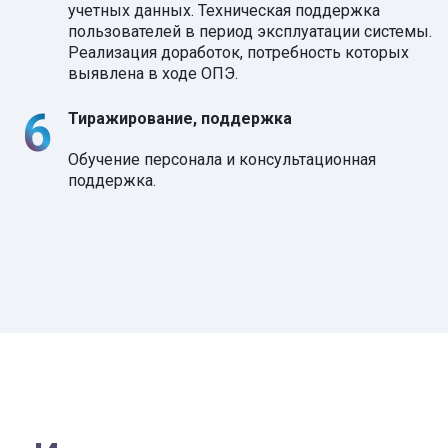
учетных данных. Техническая поддержка
пользователей в период эксплуатации системы.
Реализация доработок, потребность которых
выявлена в ходе ОПЭ.
Тиражирование, поддержка
Обучение персонала и консультационная
поддержка.