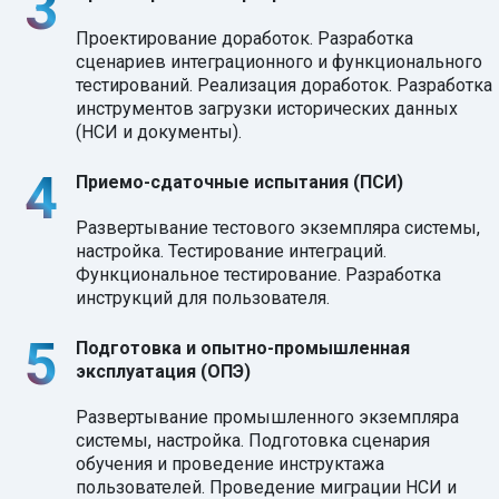
Проектирование доработок. Разработка
сценариев интеграционного и функционального
тестирований. Реализация доработок. Разработка
инструментов загрузки исторических данных
(НСИ и документы).
Приемо-сдаточные испытания (ПСИ)
Развертывание тестового экземпляра системы,
настройка. Тестирование интеграций.
Функциональное тестирование. Разработка
инструкций для пользователя.
Подготовка и опытно-промышленная
эксплуатация (ОПЭ)
Развертывание промышленного экземпляра
системы, настройка. Подготовка сценария
обучения и проведение инструктажа
пользователей. Проведение миграции НСИ и