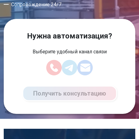
Сопровождение 24/7
Нужна автоматизация?
Выберите удобный канал связи
Получить консультацию