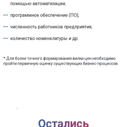
помощью автоматизации;
программное обеспечение (ПО);
численность работников предприятия;
количество номенклатуры и др.
* Для более точного формирования вилки цен необходимо
пройти первичную оценку существующих бизнес-процессов.
Остались