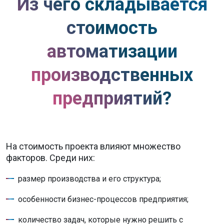
Из чего складывается
стоимость
автоматизации
производственных
предприятий?
На стоимость проекта влияют множество
факторов. Среди них:
размер производства и его структура;
особенности бизнес-процессов предприятия;
количество задач, которые нужно решить с