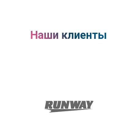
Наши клиенты