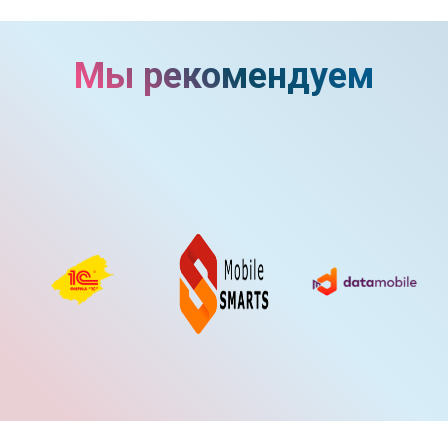
Мы рекомендуем