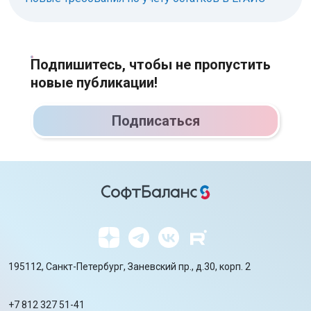
Подпишитесь, чтобы не пропустить
новые публикации!
Подписаться
195112, Санкт-Петербург, Заневский пр., д.30, корп. 2
+7 812 327 51-41