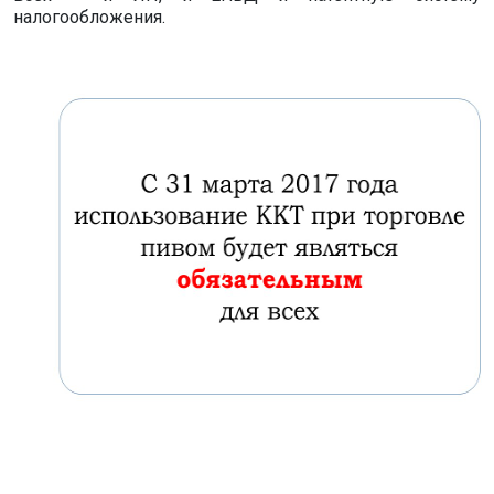
налогообложения.