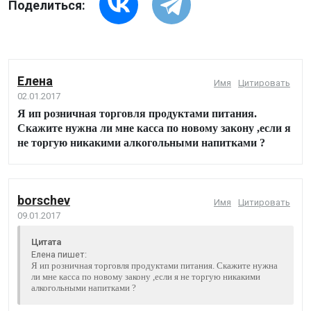
Поделиться:
Елена
Имя
Цитировать
02.01.2017
Я ип розничная торговля продуктами питания.
Скажите нужна ли мне касса по новому закону ,если я
не торгую никакими алкогольными напитками ?
borschev
Имя
Цитировать
09.01.2017
Цитата
Елена пишет:
Я ип розничная торговля продуктами питания. Скажите нужна
ли мне касса по новому закону ,если я не торгую никакими
алкогольными напитками ?