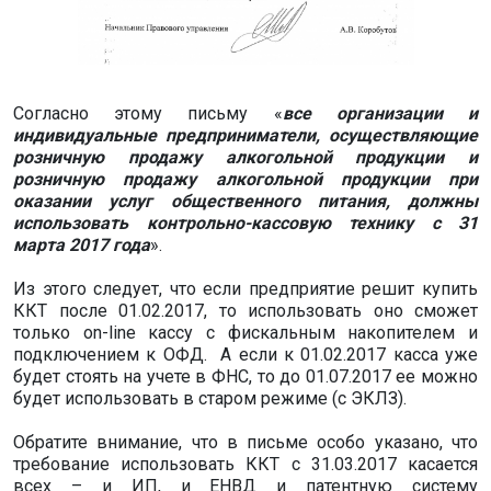
Согласно этому письму «
все организации и
индивидуальные предприниматели, осуществляющие
розничную продажу алкогольной продукции и
розничную продажу алкогольной продукции при
оказании услуг общественного питания, должны
использовать контрольно-кассовую технику с 31
марта 2017 года
».
Из этого следует, что если предприятие решит купить
ККТ после 01.02.2017, то использовать оно сможет
только on-line кассу с фискальным накопителем и
подключением к ОФД. А если к 01.02.2017 касса уже
будет стоять на учете в ФНС, то до 01.07.2017 ее можно
будет использовать в старом режиме (с ЭКЛЗ).
Обратите внимание, что в письме особо указано, что
требование использовать ККТ с 31.03.2017 касается
всех – и ИП, и ЕНВД и патентную систему