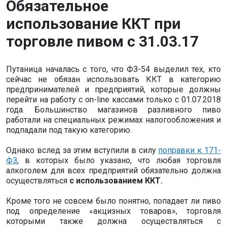
Обязательное
использование ККТ при
торговле пивом с 31.03.17
Путаница началась с того, что ФЗ-54 выделил тех, кто
сейчас не обязан использовать ККТ в категорию
предпринимателей и предприятий, которые должны
перейти на работу с on-line кассами только с 01.07.2018
года. Большинство магазинов разливного пиво
работали на специальных режимах налогообложения и
подпадали под такую категорию.
Однако вслед за этим вступили в силу
поправки к 171-
ФЗ
, в которых было указано, что любая торговля
алкоголем для всех предприятий обязательно должна
осуществляться
с использованием ККТ.
Кроме того не совсем было понятно, попадает ли пиво
под определение «акцизных товаров», торговля
которыми также должна осуществляться с