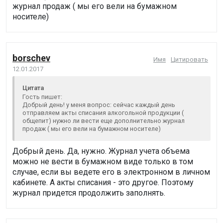
журнал продаж ( мы его вели на бумажном
носителе)
borschev
Имя
Цитировать
12.01.2017
Цитата
Гость пишет:
Добрый день! у меня вопрос: сейчас каждый день
отправляем акты списания алкогольной продукции (
общепит) нужно ли вести еще дополнительно журнал
продаж ( мы его вели на бумажном носителе)
Добрый день. Да, нужно. Журнал учета объема
можно не вести в бумажном виде только в том
случае, если вы ведете его в электронном в личном
кабинете. А акты списания - это другое. Поэтому
журнал придется продолжить заполнять.