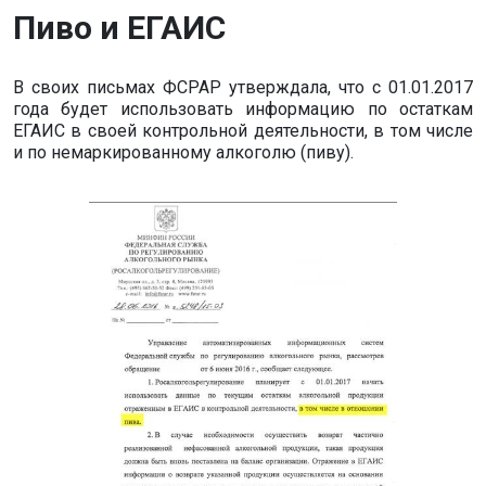
Пиво и ЕГАИС
В своих письмах ФСРАР утверждала, что с 01.01.2017
года будет использовать информацию по остаткам
ЕГАИС в своей контрольной деятельности, в том числе
и по немаркированному алкоголю (пиву).