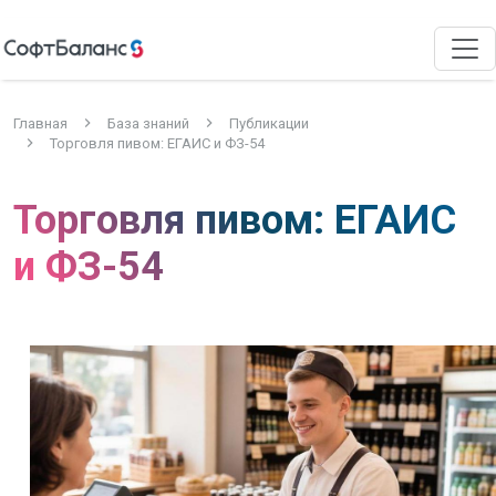
Главная
База знаний
Публикации
Торговля пивом: ЕГАИС и ФЗ-54
Торговля пивом: ЕГАИС
и ФЗ-54