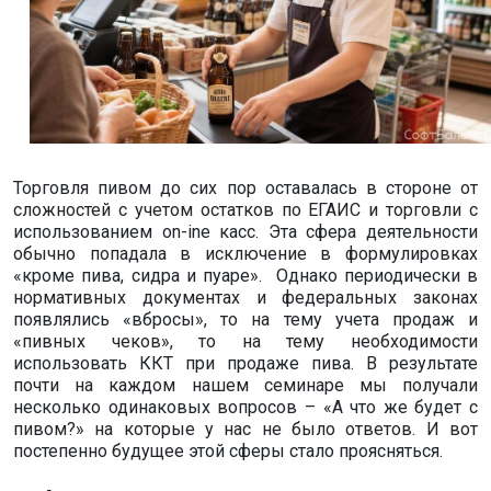
Торговля пивом до сих пор оставалась в стороне от
сложностей с учетом остатков по ЕГАИС и торговли с
использованием on-ine касс. Эта сфера деятельности
обычно попадала в исключение в формулировках
«кроме пива, сидра и пуаре». Однако периодически в
нормативных документах и федеральных законах
появлялись «вбросы», то на тему учета продаж и
«пивных чеков», то на тему необходимости
использовать ККТ при продаже пива. В результате
почти на каждом нашем семинаре мы получали
несколько одинаковых вопросов – «А что же будет с
пивом?» на которые у нас не было ответов. И вот
постепенно будущее этой сферы стало проясняться.