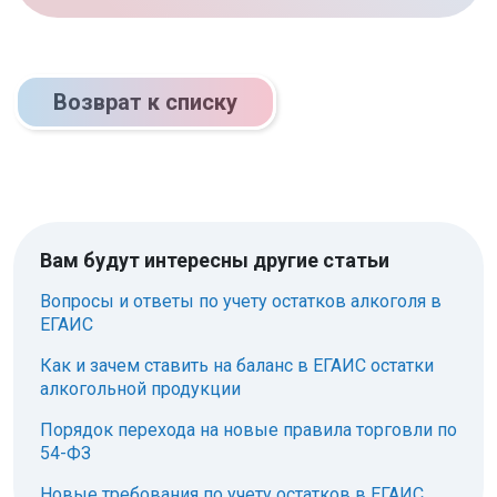
Возврат к списку
Вам будут интересны другие статьи
Вопросы и ответы по учету остатков алкоголя в
ЕГАИС
Как и зачем ставить на баланс в ЕГАИС остатки
алкогольной продукции
Порядок перехода на новые правила торговли по
54-ФЗ
Новые требования по учету остатков в ЕГАИС