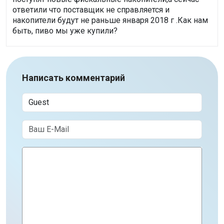
ответили что поставщик не справляется и
накопители будут не раньше января 2018 г .Как нам
быть, пиво мы уже купили?
Написать комментарий