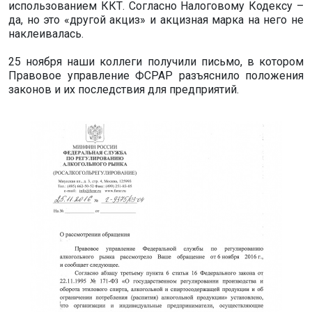
использованием ККТ. Согласно Налоговому Кодексу –
да, но это «другой акциз» и акцизная марка на него не
наклеивалась.
25 ноября наши коллеги получили письмо, в котором
Правовое управление ФСРАР разъяснило положения
законов и их последствия для предприятий.