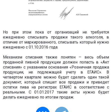
Но при этом пока от организаций не требуется
ежедневно списывать продажи такого алкоголя, в
отличие от маркированного, списывать который нужно
ежедневно с 01.10.2016 года.
Механизм списания также понятен – весь объем
проданной пивной продукции должен попасть в «Акт
списания» с указанием основания «Розничная продажа
продукции, не подлежащей учету в ЕГАИС». В
четвертом квартале можно будет сделать один такой
документ, который спишет все продажи и приведет
остатки пива на регистрах ЕГАИС в соответствие с
реальными. С 01.01.2017 такие акты нужно будет
делать ежедневно по итогам продаж.