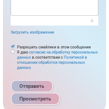
Загрузить изображение
Разрешить смайлики в этом сообщении
Я даю
согласие на обработку персональных
данных
в соответствии c
Политикой в
отношении обработки персональных
данных
Отправить
Просмотреть