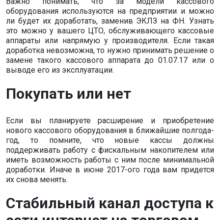
Важно понимать, что за модели кассового
оборудования используются на предприятии и можно
ли будет их доработать, заменив ЭКЛЗ на ФН. Узнать
это можно у вашего ЦТО, обслуживающего кассовые
аппараты или напрямую у производителя. Если такая
доработка невозможна, то нужно принимать решение о
замене такого кассового аппарата до 01.07.17 или о
выводе его из эксплуатации.
Покупать или нет
Если вы планируете расширение и приобретение
нового кассового оборудования в ближайшие полгода-
год, то помните, что новые кассы должны
поддерживать работу с фискальным накопителем или
иметь возможность работы с ним после минимальной
доработки. Иначе в июне 2017-ого года вам придется
их снова менять.
Стабильный канал доступа к