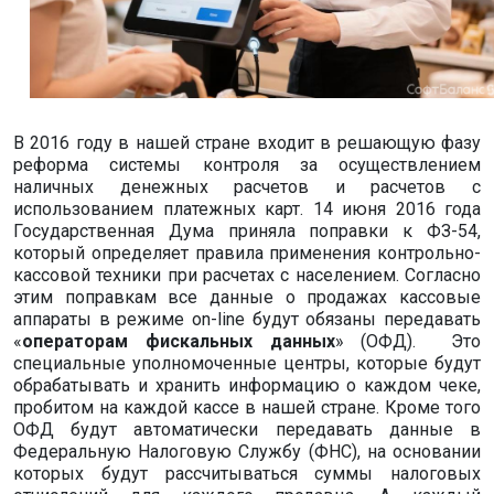
В 2016 году в нашей стране входит в решающую фазу
реформа системы контроля за осуществлением
наличных денежных расчетов и расчетов с
использованием платежных карт. 14 июня 2016 года
Государственная Дума приняла поправки к ФЗ-54,
который определяет правила применения контрольно-
кассовой техники при расчетах с населением. Согласно
этим поправкам все данные о продажах кассовые
аппараты в режиме on-line будут обязаны передавать
«
операторам фискальных данных
» (ОФД). Это
специальные уполномоченные центры, которые будут
обрабатывать и хранить информацию о каждом чеке,
пробитом на каждой кассе в нашей стране. Кроме того
ОФД будут автоматически передавать данные в
Федеральную Налоговую Службу (ФНС), на основании
которых будут рассчитываться суммы налоговых