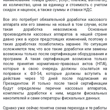
их количество, цена за единицу и стоимость с учетом
скидок и наценок, а также суммы и ставки НДС.
Все это потребует обязательной доработки кассового
аппарата или его замены на новый в том случае, если
такая доработка невозможна. Основные
производители кассовых аппаратов в нашей стране
давно уже в курсе предстоящих изменений, поэтому о
таких доработках позаботились заранее. Но ситуация
осложняется тем, что все такие доработки или замены
возможны только после сертификации оборудования и
программ. А такая сертификация возможна только
после принятия нормативно-правовых актов (НПА),
которые в свою очередь должны ссылаться на
поправки к ФЗ-54, которые должны вступить в
действие через 10 дней после подписания их
Президентом. И только после такой сертификации
будут определены перечни кассовых аппаратов,
комплекты доработки к ним, модели фискальных
накопителей и сами операторы фискальных данных.
Однако уже сейчас понятна схема перехода и те работы