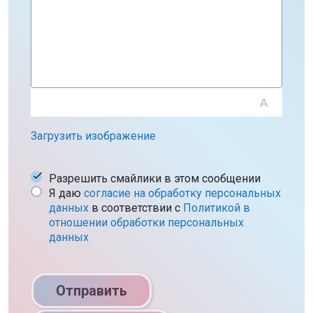
Загрузить изображение
Разрешить смайлики в этом сообщении
Я даю
согласие на обработку персональных
данных
в соответствии c
Политикой в
отношении обработки персональных
данных
Отправить