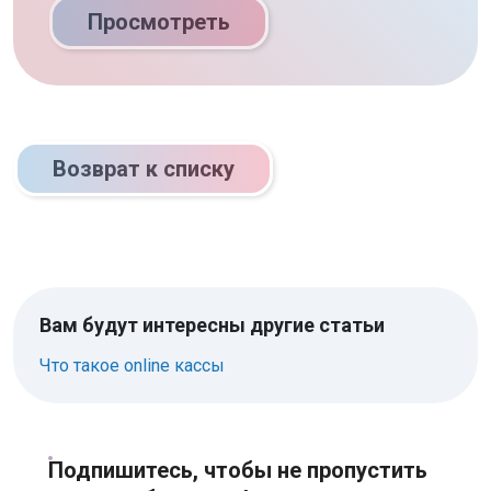
Просмотреть
Возврат к списку
Вам будут интересны другие статьи
Что такое online кассы
Подпишитесь, чтобы не пропустить