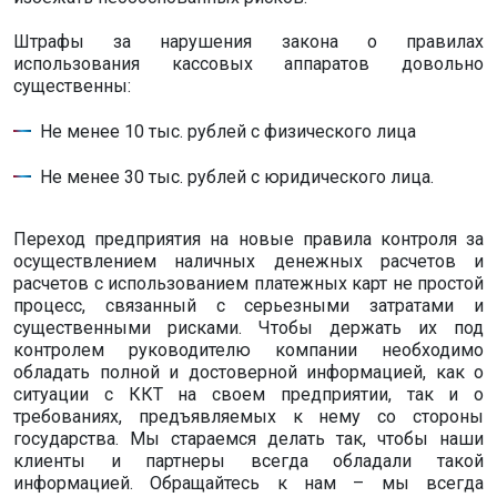
Штрафы за нарушения закона о правилах
использования кассовых аппаратов довольно
существенны:
Не менее 10 тыс. рублей с физического лица
Не менее 30 тыс. рублей с юридического лица.
Переход предприятия на новые правила контроля за
осуществлением наличных денежных расчетов и
расчетов с использованием платежных карт не простой
процесс, связанный с серьезными затратами и
существенными рисками. Чтобы держать их под
контролем руководителю компании необходимо
обладать полной и достоверной информацией, как о
ситуации с ККТ на своем предприятии, так и о
требованиях, предъявляемых к нему со стороны
государства. Мы стараемся делать так, чтобы наши
клиенты и партнеры всегда обладали такой
информацией. Обращайтесь к нам – мы всегда