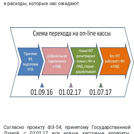
и расходы, которые нас ожидают.
Согласно проекту ФЗ-54, принятому Государственной
Думой, с 01.02.17 все новые кассовые аппараты,