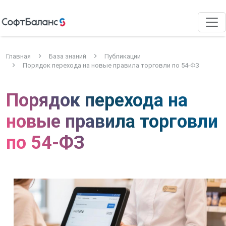
Главная
База знаний
Публикации
Порядок перехода на новые правила торговли по 54-ФЗ
Порядок перехода на
новые правила торговли
по 54-ФЗ