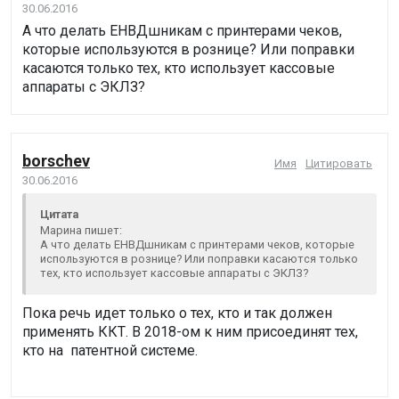
30.06.2016
А что делать ЕНВДшникам с принтерами чеков,
которые используются в рознице? Или поправки
касаются только тех, кто использует кассовые
аппараты с ЭКЛЗ?
borschev
Имя
Цитировать
30.06.2016
Цитата
Марина пишет:
А что делать ЕНВДшникам с принтерами чеков, которые
используются в рознице? Или поправки касаются только
тех, кто использует кассовые аппараты с ЭКЛЗ?
Пока речь идет только о тех, кто и так должен
применять ККТ. В 2018-ом к ним присоединят тех,
кто на патентной системе.