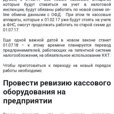
которые будут ставиться на учет в налоговой
инспекции, будут обязаны работать по новой схеме on-
line обмена данными с ОФД. При этом те кассовые
аппараты, которые к 01.02.17 уже будут стоять на учете
в ФНС, смогут продолжить работать по старой схеме до
01.07.17.
Еще одной важной датой в новом законе станет
01.07.18 – к этому времени планируется перевод
предпринимателей, работающих на патентной системе
налогообложения, на обязательное использование ККТ.
Чтобы приготовиться к переходу на новый порядок
работы необходимо:
Провести ревизию кассового
оборудования на
предприятии