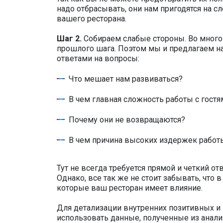
надо отбрасывать, они нам пригодятся на 
вашего ресторана.
Шаг 2.
Собираем слабые стороны. Во много
прошлого шага. Поэтом мы и предлагаем на
ответами на вопросы:
Что мешает нам развиваться?
В чем главная сложность работы с гостя
Почему они не возвращаются?
В чем причина высоких издержек работ
Тут не всегда требуется прямой и четкий о
Однако, все так же не стоит забывать, что 
которые ваш ресторан имеет влияние.
Для детализации внутренних позитивных и
использовать данные, полученные из анали