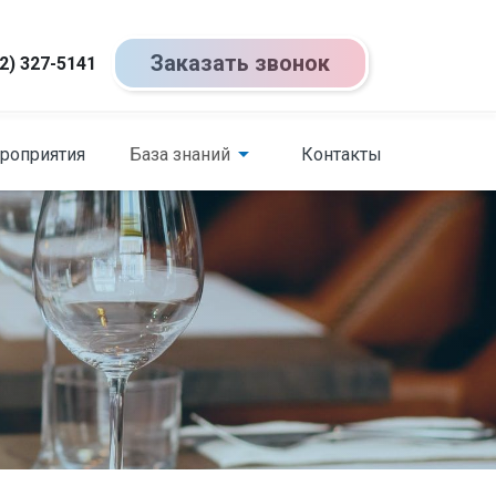
Заказать звонок
2) 327-5141
роприятия
База знаний
Контакты