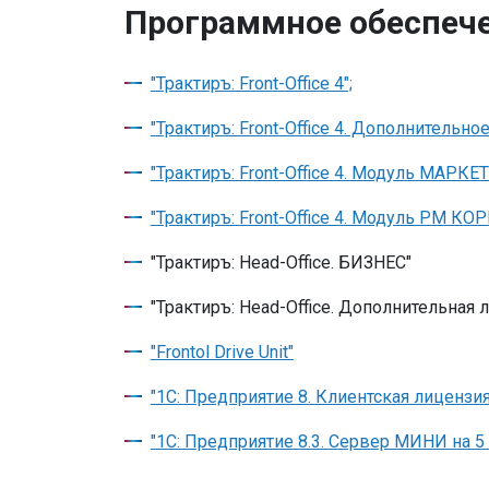
Программное обеспеч
"Трактиръ: Front-Office 4";
"Трактиръ: Front-Office 4. Дополнитель
"Трактиръ: Front-Office 4. Модуль МАРКЕ
"Трактиръ: Front-Office 4. Модуль РМ
"Трактиръ: Head-Office. БИЗНЕС"
"Трактиръ: Head-Office. Дополнительная 
"Frontol Drive Unit"
"1С: Предприятие 8. Клиентская лицензия
"1С: Предприятие 8.3. Сервер МИНИ на 