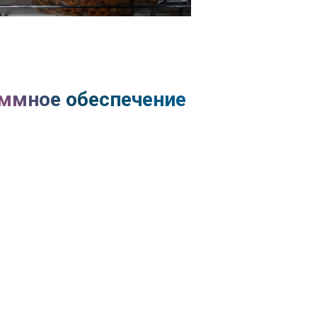
ммное обеспечение