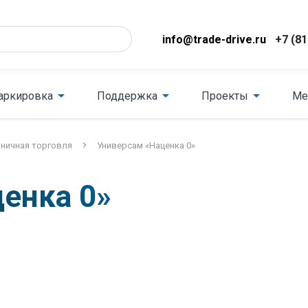
info@trade-drive.ru
+7 (81
аркировка
Поддержка
Проекты
Ме
ничная торговля
Универсам «Наценка 0»
енка 0»