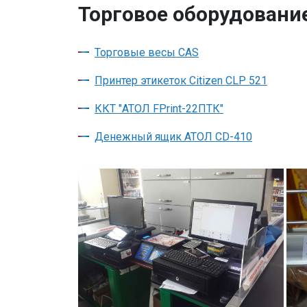
Торговое оборудовани
Торговые весы CAS
Принтер этикеток Citizen CLP 521
ККТ "АТОЛ FPrint-22ПТК"
Денежный ящик АТОЛ CD-410