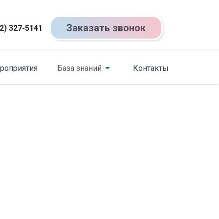
Заказать звонок
2) 327-5141
роприятия
База знаний
Контакты