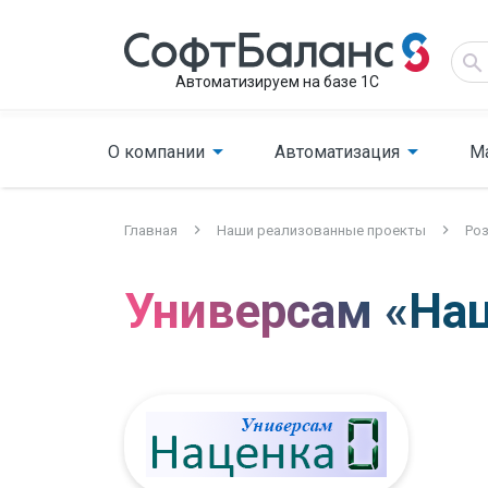
Автоматизируем на базе 1С
О компании
Автоматизация
М
Главная
Наши реализованные проекты
Роз
Универсам «Нац