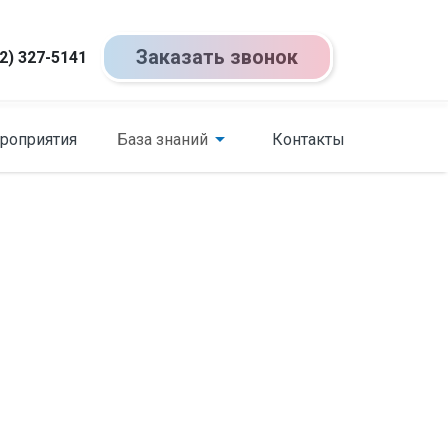
Заказать звонок
2) 327-5141
роприятия
База знаний
Контакты