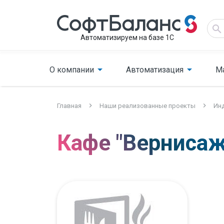
Автоматизируем на базе 1С
О компании
Автоматизация
М
Главная
Наши реализованные проекты
Инд
Кафе "Вернисаж