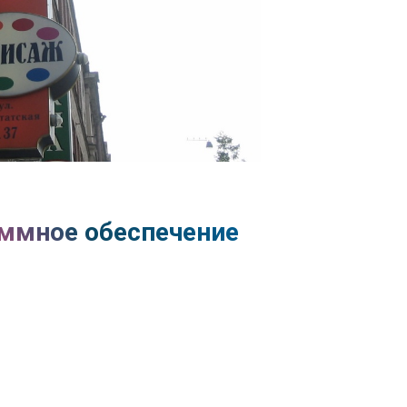
ммное обеспечение