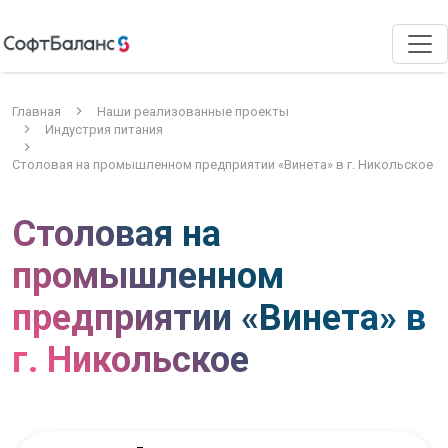
Главная
Наши реализованные проекты
Индустрия питания
Столовая на промышленном предприятии «Винета» в г. Никольское
Столовая на
промышленном
предприятии «Винета» в
г. Никольское