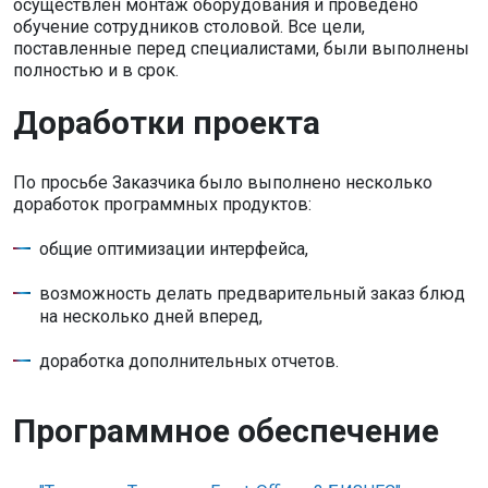
осуществлен монтаж оборудования и проведено
обучение сотрудников столовой. Все цели,
поставленные перед специалистами, были выполнены
полностью и в срок.
Доработки проекта
По просьбе Заказчика было выполнено несколько
доработок программных продуктов:
общие оптимизации интерфейса,
возможность делать предварительный заказ блюд
на несколько дней вперед,
доработка дополнительных отчетов.
Программное обеспечение