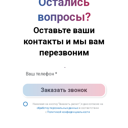
Остались
вопросы?
Оставьте ваши
контакты и мы вам
перезвоним
Заказать звонок
Нажимая на кнопку “Заказать расчет”, я даю согласие на
обработку персональных данных
в соответствии
с
Политикой конфиденциальности