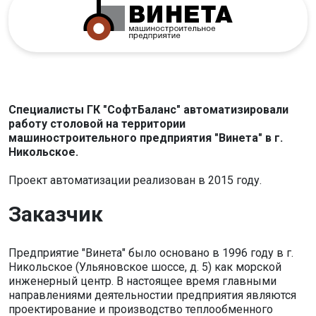
Специалисты ГК "СофтБаланс" автоматизировали
работу столовой на территории
машиностроительного предприятия "Винета" в г.
Никольское.
Проект автоматизации реализован в 2015 году.
Заказчик
Предприятие "Винета" было основано в 1996 году в г.
Никольское (Ульяновское шоссе, д. 5) как морской
инженерный центр. В настоящее время главными
направлениями деятельностии предприятия являются
проектирование и производство теплообменного