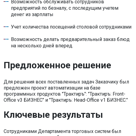
Возможность обслуживать сотрудников
предприятий по безналу, с последущим учетем
денег из зарплаты
Учет количества посещений столовой сотрудниками
Возможность делать предварительный заказ блюд
на несколько дней вперед.
Предложенное решение
Для решения всех поставленных задач Заказчику был
предложен проект автоматизации на базе
программных продуктов "Трактиръ": "Трактиръ: Front-
Office v3 БИЗНЕС" и "Трактиръ: Head-Office v1 БИЗНЕС."
Ключевые результаты
Сотрудниками Департамента торговых систем был