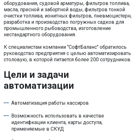
оборудования, судовой арматуры, фильтров топлива,
масла, пресной и забортной воды, фильтров тонкой
очистки топлива, ионитных фильтров, пневмоцистерн,
разработка и производство погружных садков для
промышленного рыбоводства, изготовление
нестандартного оборудования.
К специалистам компании "СофтБаланс" обратилось
руководство предприятия с целью автоматизировать
столовую, в которой питается более 200 сотрудников.
Цели и задачи
автоматизации
Автоматизация работы кассиров
Возможность использовать в качестве
идентифкации клиента, карты доступа,
применяемые в СКУД