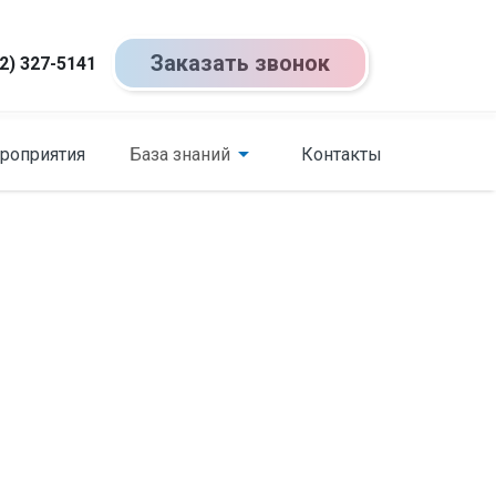
Заказать звонок
2) 327-5141
роприятия
База знаний
Контакты