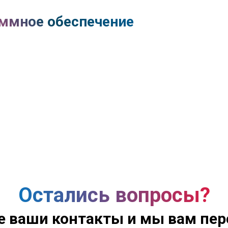
ммное обеспечение
Остались вопросы?
е ваши контакты и мы вам пе