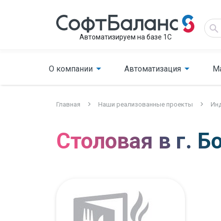
Автоматизируем на базе 1С
О компании
Автоматизация
М
Главная
Наши реализованные проекты
Инд
Столовая в г. Б