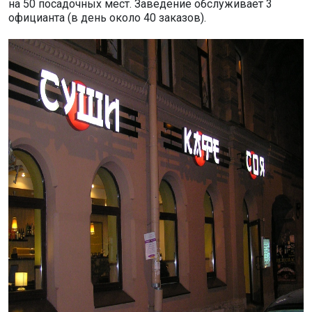
на 50 посадочных мест. Заведение обслуживает 3
официанта (в день около 40 заказов).