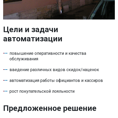
Цели и задачи
автоматизации
повышение оперативности и качества
обслуживания
введение различных видов скидок/наценок
автоматизация работы официантов и кассиров
рост покупательской лояльности
Предложенное решение