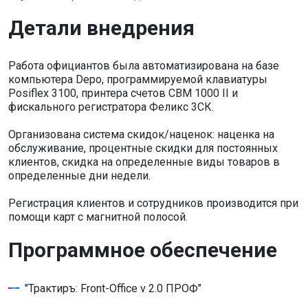
Детали внедрения
Работа официантов была автоматизирована на базе
компьютера Depo, программируемой клавиатуры
Posiflex 3100, принтера счетов CBM 1000 II и
фискального регистратора Феликс 3СК.
Организована система скидок/наценок: наценка на
обслуживание, процентные скидки для постоянных
клиентов, скидка на определенные виды товаров в
определенные дни недели.
Регистрация клиентов и сотрудников производится при
помощи карт с магнитной полосой.
Программное обеспечение
"Трактиръ: Front-Office v 2.0 ПРОФ"