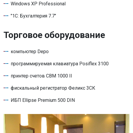
Windows XP Professional
"1С: Бухгалтерия 7.7"
Торговое оборудование
компьютер Depo
программируемая клавиатура Posiflex 3100
принтер счетов CBM 1000 II
фискальный регистратор Феликс 3СК
ИБП Ellipse Premium 500 DIN