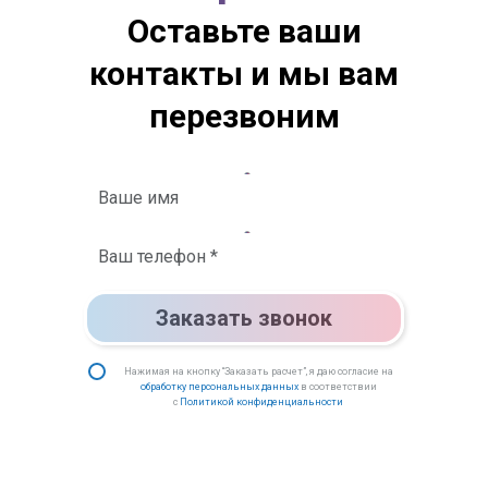
Оставьте ваши
контакты и мы вам
перезвоним
Заказать звонок
Нажимая на кнопку “Заказать расчет”, я даю согласие на
обработку персональных данных
в соответствии
с
Политикой конфиденциальности