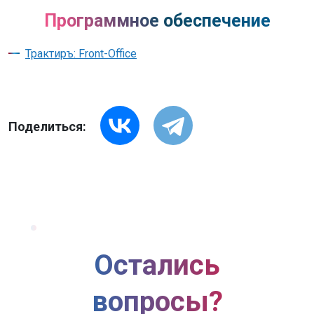
Программное обеспечение
Трактиръ: Front-Office
Поделиться:
Остались
вопросы?