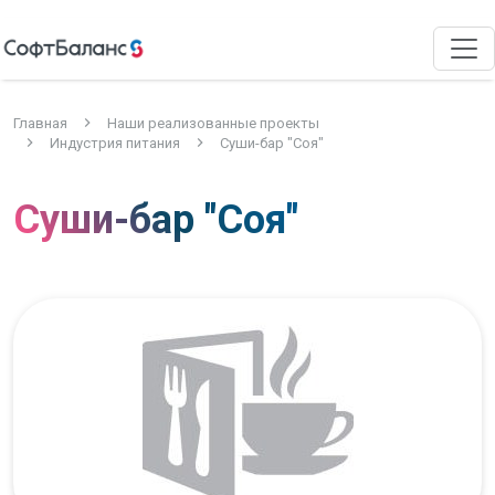
Главная
Наши реализованные проекты
Индустрия питания
Суши-бар "Соя"
Суши-бар "Соя"