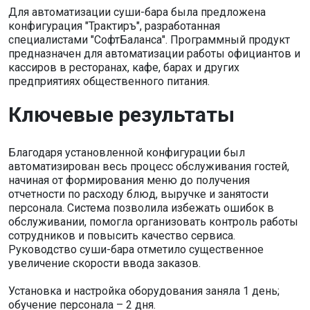
Для автоматизации суши-бара была предложена
конфигурация "Трактиръ", разработанная
специалистами "СофтБаланса". Программный продукт
предназначен для автоматизации работы официантов и
кассиров в ресторанах, кафе, барах и других
предприятиях общественного питания.
Ключевые результаты
Благодаря установленной конфигурации был
автоматизирован весь процесс обслуживания гостей,
начиная от формирования меню до получения
отчетности по расходу блюд, выручке и занятости
персонала. Система позволила избежать ошибок в
обслуживании, помогла организовать контроль работы
сотрудников и повысить качество сервиса.
Руководство суши-бара отметило существенное
увеличение скорости ввода заказов.
Установка и настройка оборудования заняла 1 день;
обучение персонала – 2 дня.