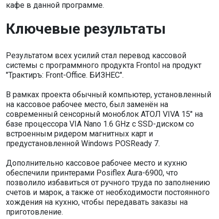
кафе в данной программе.
Ключевые результаты
Результатом всех усилий стал перевод кассовой
системы с программного продукта Frontol на продукт
"Трактиръ: Front-Office. БИЗНЕС".
В рамках проекта обычный компьютер, установленный
на кассовое рабочее место, был заменён на
современный сенсорный моноблок АТОЛ VIVA 15" на
базе процессора VIA Nano 1.6 GHz с SSD-диском со
встроенным ридером магнитных карт и
предустановленной Windows POSReady 7.
Дополнительно кассовое рабочее место и кухню
обеспечили принтерами Posiflex Aura-6900, что
позволило избавиться от ручного труда по заполнению
счетов и марок, а также от необходимости постоянного
хождения на кухню, чтобы передавать заказы на
приготовление.