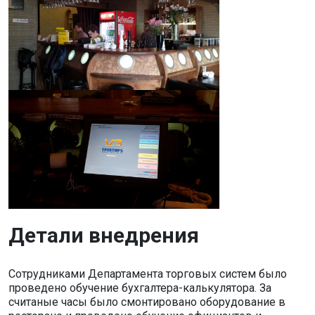
Детали внедрения
Сотрудниками Департамента торговых систем было
проведено обучение бухгалтера-калькулятора. За
считаные часы было смонтировано оборудование в