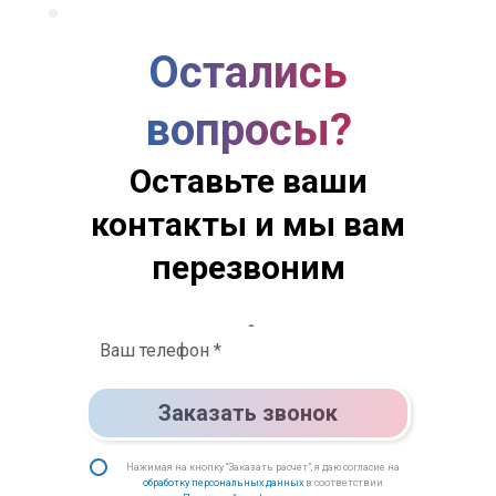
Остались
вопросы?
Оставьте ваши
контакты и мы вам
перезвоним
Заказать звонок
Нажимая на кнопку “Заказать расчет”, я даю согласие на
обработку персональных данных
в соответствии