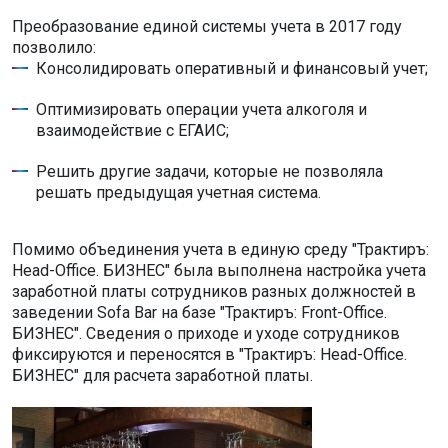
Преобразование единой системы учета в 2017 году
позволило:
Консолидировать оперативный и финансовый учет;
Оптимизировать операции учета алкоголя и
взаимодействие с ЕГАИС;
Решить другие задачи, которые не позволяла
решать предыдущая учетная система.
Помимо объединения учета в единую среду "Трактиръ:
Head-Office. БИЗНЕС" была выполнена настройка учета
заработной платы сотрудников разных должностей в
заведении Sofa Bar на базе "Трактиръ: Front-Office.
БИЗНЕС". Сведения о приходе и уходе сотрудников
фиксируются и переносятся в "Трактиръ: Head-Office.
БИЗНЕС" для расчета заработной платы.