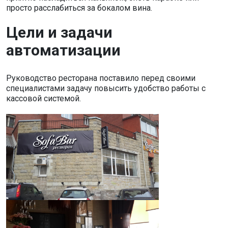
просто расслабиться за бокалом вина.
Цели и задачи
автоматизации
Руководство ресторана поставило перед своими
специалистами задачу повысить удобство работы с
кассовой системой.