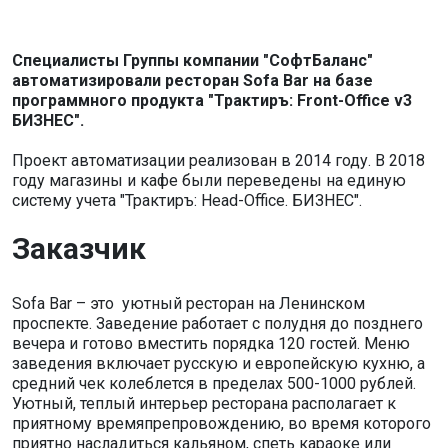
Специалисты Группы компании "СофтБаланс"
автоматизировали ресторан Sofa Bar на базе
программного продукта "Трактиръ: Front-Office v3
БИЗНЕС".
Проект автоматизации реализован в 2014 году. В 2018
году магазины и кафе были переведены на единую
систему учета "Трактиръ: Head-Office. БИЗНЕС".
Заказчик
Sofa Bar – это уютный ресторан на Ленинском
проспекте. Заведение работает с полудня до позднего
вечера и готово вместить порядка 120 гостей. Меню
заведения включает русскую и европейскую кухню, а
средний чек колеблется в пределах 500-1000 рублей.
Уютный, теплый интерьер ресторана располагает к
приятному времяпрепровождению, во время которого
приятно насладиться кальяном, спеть караоке или