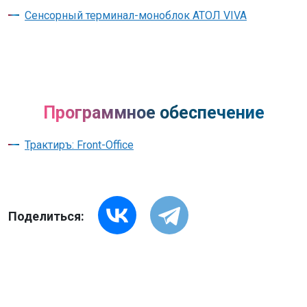
Сенсорный терминал-моноблок АТОЛ VIVA
Программное обеспечение
Трактиръ: Front-Office
Поделиться: