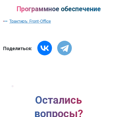
Программное обеспечение
Трактиръ: Front-Office
Поделиться:
Остались
вопросы?