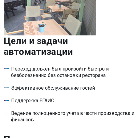
Цели и задачи
автоматизации
Переход должен был произойти быстро и
безболезненно без остановки ресторана
Эффективное обслуживание гостей
Поддержка ЕГАИС
Ведение полноценного учета в части производства и
финансов