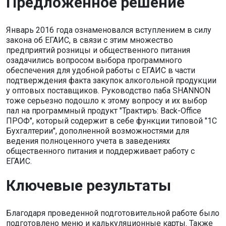
Предложенное решение
Январь 2016 года ознаменовался вступлением в силу
закона об ЕГАИС, в связи с этим множество
предприятий розницы и общественного питания
озадачились вопросом выбора программного
обеспечения для удобной работы с ЕГАИС в части
подтверждения факта закупок алкогольной продукции
у оптовых поставщиков. Руководство паба SHANNON
тоже серьезно подошло к этому вопросу и их выбор
пал на программный продукт "Трактиръ: Back-Office
ПРОФ", который содержит в себе функции типовой "1С
Бухгалтерии", дополненной возможностями для
ведения полноценного учета в заведениях
общественного питания и поддерживает работу с
ЕГАИС.
Ключевые результаты
Благодаря проведенной подготовительной работе было
подготовлено меню и калькуляционные карты. Также