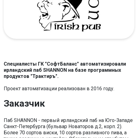
Специалисты ГК "СофтБаланс" автоматизировали
ирландский паб SHANNON на базе программных
продуктов "Трактиръ".
Проект автоматизации реализован в 2016 году.
Заказчик
Паб SHANNON - первый ирландский паб на Юго-Западе
Санкт-Петербурга (бульвар Новаторов д.2, корп. 2).
Более 70 сортов виски, 10 сортов разливного пива, а