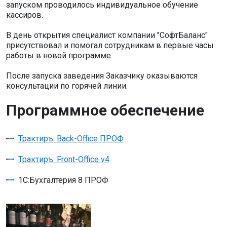
запуском проводилось индивидуальное обучение
кассиров.
В день открытия специалист компании "СофтБаланс"
присутствовал и помогал сотрудникам в первые часы
работы в новой программе.
После запуска заведения Заказчику оказываются
консультации по горячей линии.
Программное обеспечение
Трактиръ: Back-Office ПРОФ
Трактиръ: Front-Office v4
1С:Бухгалтерия 8 ПРОФ