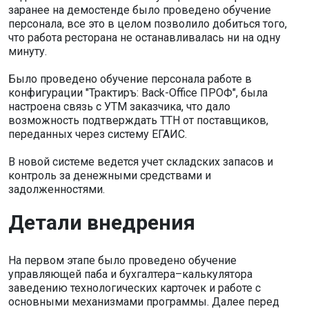
заранее на демостенде было проведено обучение
персонала, все это в целом позволило добиться того,
что работа ресторана не останавливалась ни на одну
минуту.
Было проведено обучение персонала работе в
конфигурации "Трактиръ: Back-Office ПРОФ", была
настроена связь с УТМ заказчика, что дало
возможность подтверждать ТТН от поставщиков,
переданных через систему ЕГАИС.
В новой системе ведется учет складских запасов и
контроль за денежными средствами и
задолженностями.
Детали внедрения
На первом этапе было проведено обучение
управляющей паба и бухгалтера–калькулятора
заведению технологических карточек и работе с
основными механизмами программы. Далее перед