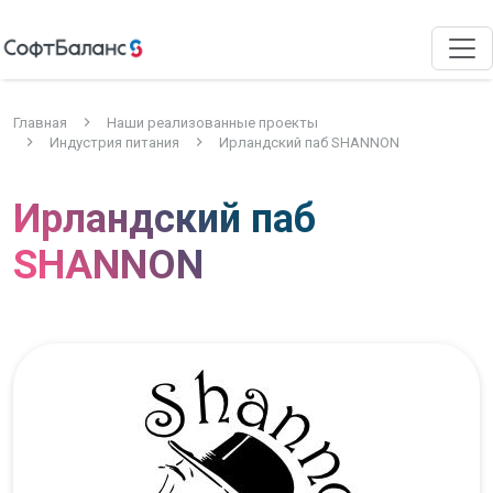
Главная
Наши реализованные проекты
Индустрия питания
Ирландский паб SHANNON
Ирландский паб
SHANNON