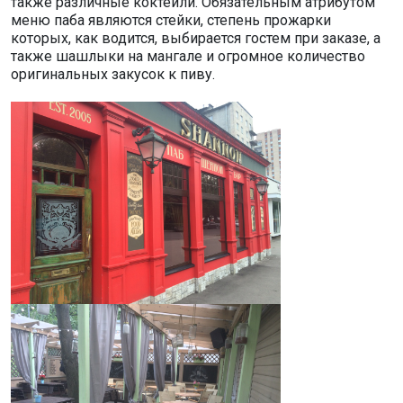
также различные коктейли. Обязательным атрибутом
меню паба являются стейки, степень прожарки
которых, как водится, выбирается гостем при заказе, а
также шашлыки на мангале и огромное количество
оригинальных закусок к пиву.