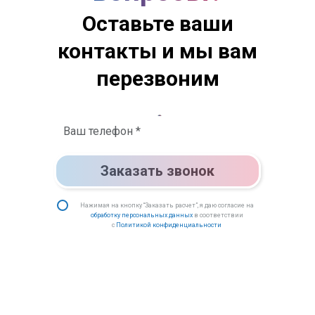
Оставьте ваши
контакты и мы вам
перезвоним
Заказать звонок
Нажимая на кнопку “Заказать расчет”, я даю согласие на
обработку персональных данных
в соответствии
с
Политикой конфиденциальности