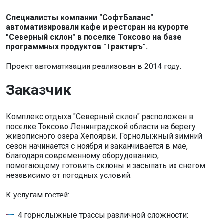
Специалисты компании "СофтБаланс"
автоматизировали кафе и ресторан на курорте
"Северный склон" в поселке Токсово на базе
программных продуктов "Трактиръ".
Проект автоматизации реализован в 2014 году.
Заказчик
Комплекс отдыха "Северный склон" расположен в
поселке Токсово Ленинградской области на берегу
живописного озера Хепоярви. Горнолыжный зимний
сезон начинается с ноября и заканчивается в мае,
благодаря современному оборудованию,
помогающему готовить склоны и засыпать их снегом
независимо от погодных условий.
К услугам гостей:
4 горнолыжные трассы различной сложности: