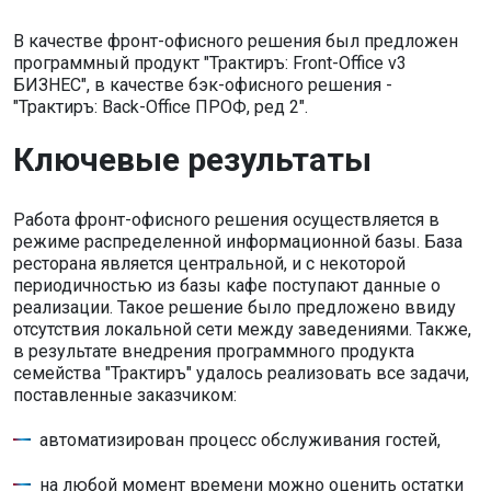
В качестве фронт-офисного решения был предложен
программный продукт "Трактиръ: Front-Office v3
БИЗНЕС", в качестве бэк-офисного решения -
"Трактиръ: Back-Office ПРОФ, ред 2".
Ключевые результаты
Работа фронт-офисного решения осуществляется в
режиме распределенной информационной базы. База
ресторана является центральной, и с некоторой
периодичностью из базы кафе поступают данные о
реализации. Такое решение было предложено ввиду
отсутствия локальной сети между заведениями.
Также,
в результате внедрения программного продукта
семейства "Трактиръ" удалось реализовать все задачи,
поставленные заказчиком:
автоматизирован процесс обслуживания гостей,
на любой момент времени можно оценить остатки