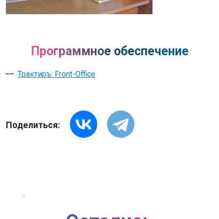
Программное обеспечение
Трактиръ: Front-Office
Поделиться: