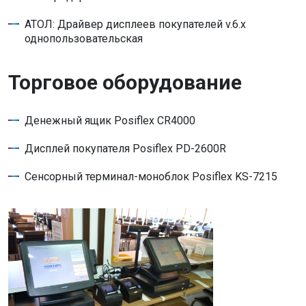
АТОЛ: Драйвер дисплеев покупателей v.6.x
однопользовательская
Торговое оборудование
Денежный ящик Posiflex CR4000
Дисплей покупателя Posiflex PD-2600R
Сенсорный терминал-моноблок Posiflex KS-7215