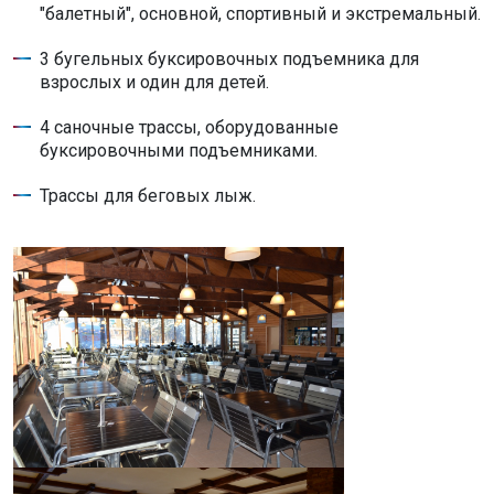
"балетный", основной, спортивный и экстремальный.
3 бугельных буксировочных подъемника для
взрослых и один для детей.
4 саночные трассы, оборудованные
буксировочными подъемниками.
Трассы для беговых лыж.