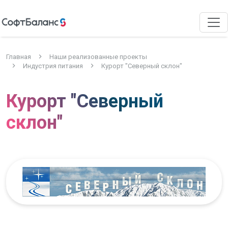
Главная
Наши реализованные проекты
Индустрия питания
Курорт "Северный склон"
Курорт "Северный
склон"