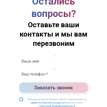
Остались
вопросы?
Оставьте ваши
контакты и мы вам
перезвоним
Заказать звонок
Нажимая на кнопку “Заказать расчет”, я даю согласие на
обработку персональных данных
в соответствии
с
Политикой конфиденциальности