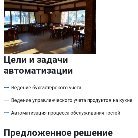
Цели и задачи
автоматизации
Ведение бухгалтерского учета.
Ведение управленческого учета продуктов на кухне.
Автоматизация процесса обслуживания гостей
Предложенное решение