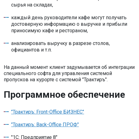
сырья на складах,
каждый день руководители кафе могут получать
достоверную информацию о выручке и прибыли
приносимую кафе и рестораном,
анализировать выручку в разрезе столов,
официантов и т.п.
На данный момент клиент задумывается об интеграции
специального софта для управления системой
пропусков на курорте с системой "Трактиръ".
Программное обеспечение
"Трактиръ: Front-Office БИЗНЕС"
"Трактиръ: Back-Office ПРОФ"
"1С: Предприятие 8"