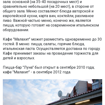
зала: основной (на 35-40 посадочных мест) и
сравнительно небольшой (на 20 мест), в стороне от
общего зала. Меню составляют блюда авторской и
европейской кухни, карта вин, коктейли, разливное
пиво. Важной частью меню, конечно же, является
пицца, которую готовят на современном итальянском
оборудовании.
Кафе "Малахит" может разместить одновременно до 30
гостей. В меню: пицца, салаты, горячие блюда,
итальянская паста. Осуществляется доставка по городу.
Кафе принимает заказы на проведение торжеств для
детей и взрослых.
Пицца-бар "Луна" был открыт в сентябре 2010 года;
кафе "Малахит" - в сентябре 2012 года.