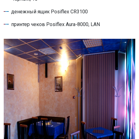
денежный ящик Posiflex CR3100
принтер чеков Posiflex Aura-8000, LAN