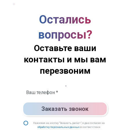
Остались
вопросы?
Оставьте ваши
контакты и мы вам
перезвоним
Заказать звонок
Нажимая на кнопку “Заказать расчет”, я даю согласие на
обработку персональных данных
в соответствии