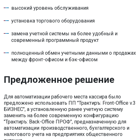
высокий уровень обслуживания
установка торгового оборудования
замена учетной системы на более удобный и
современный программный продукт
полноценный обмен учетными данными о продажах
между фронт-офисом и бэк-офисом
Предложенное решение
Для автоматизации рабочего места кассира было
предложено использовать ПП "Трактиръ: Front-Office v.3
БИЗНЕС", а установленную ранее учетную систему
заменить на более современную конфигурацию
"Трактиръ: Back-Office ПРОФ", предназначенную для
автоматизации производственного, бухгалтерского и
налогового учета на предприятиях общественного