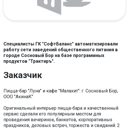
Специалисты ГК "СофтБаланс" автоматизировали
работу сети заведений общественного питания в
городе Сосновый Бор на базе программных
продуктов "Трактиръ".
Заказчик
Пицца-бар "Луна" и кафе "Малахит": г. Сосновый Бор,
ООО "АкинаК".
Оригинальный интерьер пицца-бара и качественный
сервис сделали его популярным местом для
проведения вечеринок, банкетов, корпоративных
праздников, деловых встреч, торжеств и свиданий. 2