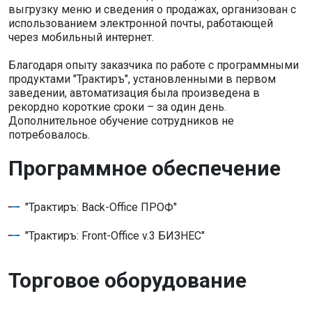
выгрузку меню и сведения о продажах, организован с
использованием электронной почты, работающей
через мобильный интернет.
Благодаря опыту заказчика по работе с программными
продуктами "Трактиръ", установленными в первом
заведении, автоматизация была произведена в
рекордно короткие сроки – за один день.
Дополнительное обучение сотрудников не
потребовалось.
Программное обеспечение
"Трактиръ: Back-Office ПРОФ"
"Трактиръ: Front-Office v.3 БИЗНЕС"
Торговое оборудование