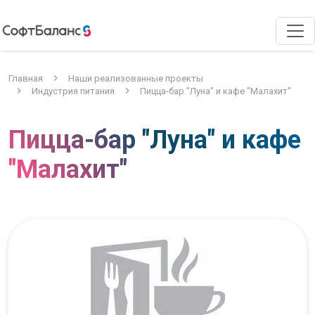
Главная
Наши реализованные проекты
Индустрия питания
Пицца-бар "Луна" и кафе "Малахит"
Пицца-бар "Луна" и кафе
"Малахит"