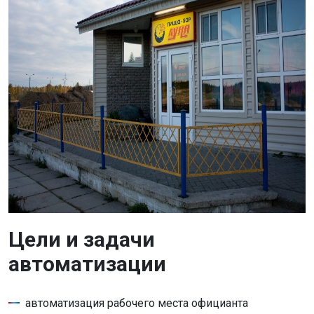
Цели и задачи
автоматизации
автоматизация рабочего места официанта