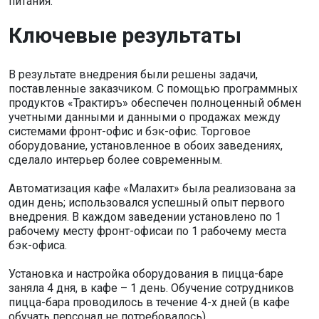
питания.
Ключевые результаты
В результате внедрения были решены задачи,
поставленные заказчиком. С помощью программных
продуктов «Трактиръ» обеспечен полноценный обмен
учетными данными и данными о продажах между
системами фронт-офис и бэк-офис. Торговое
оборудование, установленное в обоих заведениях,
сделало интерьер более современным.
Автоматизация кафе «Малахит» была реализована за
один день; использовался успешный опыт первого
внедрения. В каждом заведении установлено по 1
рабочему месту фронт-офисаи по 1 рабочему места
бэк-офиса.
Установка и настройка оборудования в пицца-баре
заняла 4 дня, в кафе – 1 день. Обучение сотрудников
пицца-бара проводилось в течение 4-х дней (в кафе
обучать персонал не потребовалось).