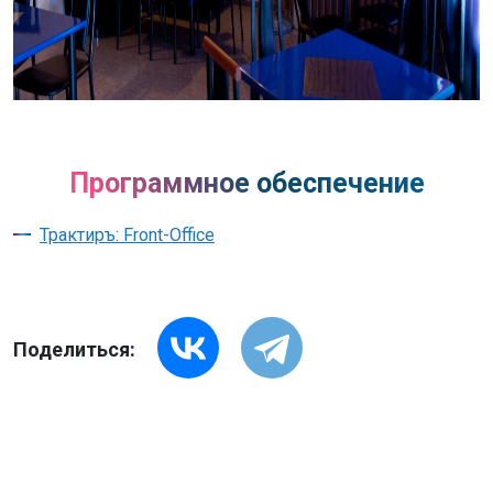
Программное обеспечение
Трактиръ: Front-Office
Поделиться: