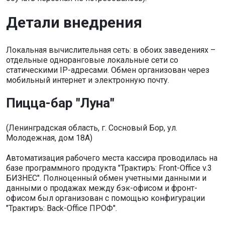
Детали внедрения
Локальная вычислительная сеть: в обоих заведениях –
отдельные одноранговые локальные сети со
статическими IP-адресами. Обмен организован через
мобильный интернет и электронную почту.
Пицца-бар "Луна"
(Ленинградская область, г. Сосновый Бор, ул.
Молодежная, дом 18А)
Автоматизация рабочего места кассира проводилась на
базе программного продукта "Трактиръ: Front-Office v.3
БИЗНЕС". Полноценный обмен учетными данными и
данными о продажах между бэк-офисом и фронт-
офисом был организован с помощью конфигурации
"Трактиръ: Back-Office ПРОФ".