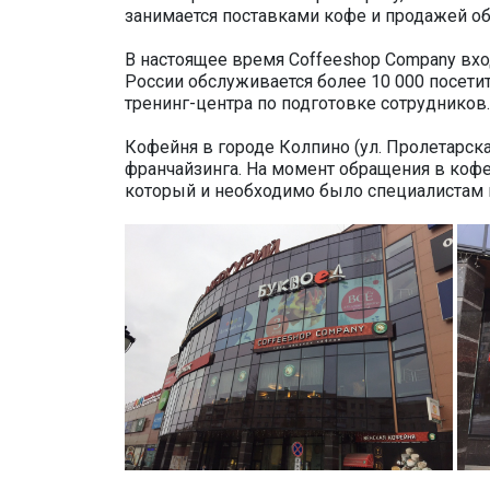
занимается поставками кофе и продажей об
В настоящее время Coffeeshop Company вхо
России обслуживается более 10 000 посети
тренинг-центра по подготовке сотрудников.
Кофейня в городе Колпино (ул. Пролетарска
франчайзинга. На момент обращения в кофе
который и необходимо было специалистам 