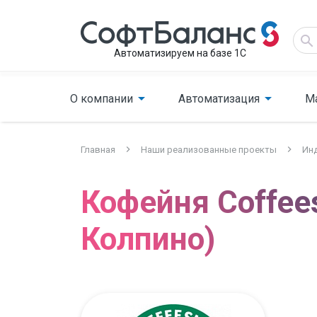
Автоматизируем на базе 1С
О компании
Автоматизация
М
Главная
Наши реализованные проекты
Инд
Кофейня Coffee
Колпино)