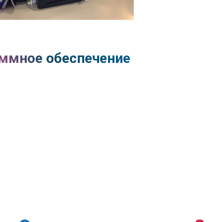
ммное обеспечение