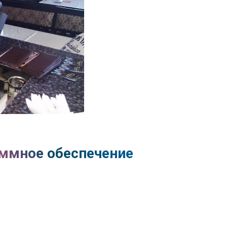
ммное обеспечение