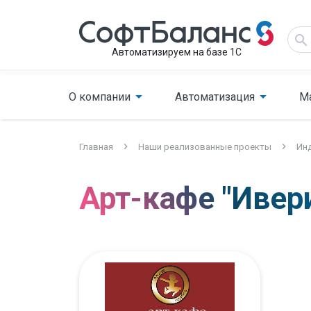
Автоматизируем на базе 1С
О компании
Автоматизация
М
Главная
Наши реализованные проекты
Инд
Арт-кафе "Ивер