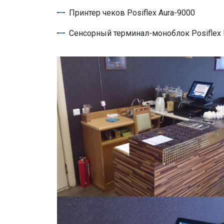
Принтер чеков Posiflex Aura-9000
Сенсорный терминал-моноблок Posiflex