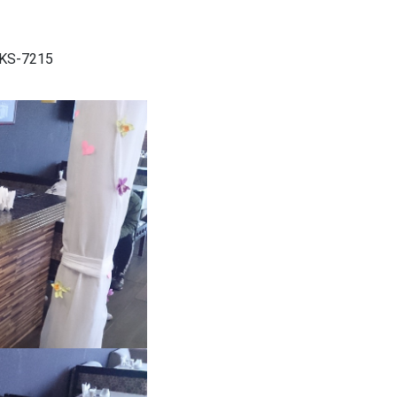
 KS-7215