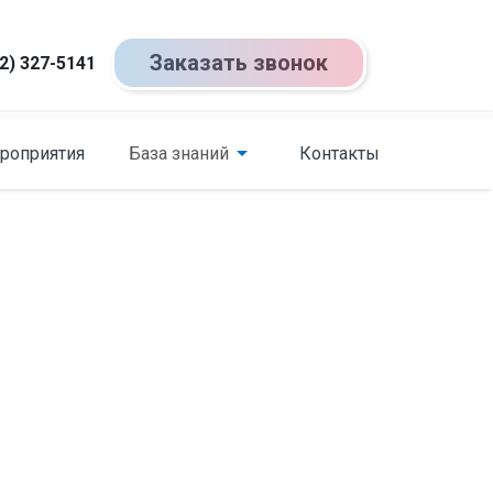
Заказать звонок
2) 327-5141
роприятия
База знаний
Контакты