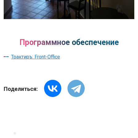
Программное обеспечение
Трактиръ: Front-Office
Поделиться: