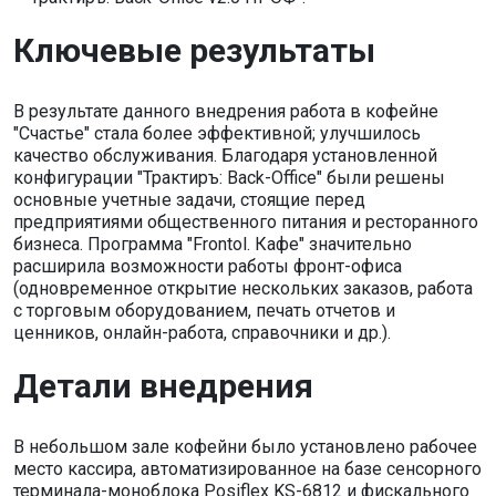
Ключевые результаты
В результате данного внедрения работа в кофейне
"Счастье" стала более эффективной; улучшилось
качество обслуживания. Благодаря установленной
конфигурации "Трактиръ: Back-Office" были решены
основные учетные задачи, стоящие перед
предприятиями общественного питания и ресторанного
бизнеса. Программа "Frontol. Кафе" значительно
расширила возможности работы фронт-офиса
(одновременное открытие нескольких заказов, работа
с торговым оборудованием, печать отчетов и
ценников, онлайн-работа, справочники и др.).
Детали внедрения
В небольшом зале кофейни было установлено рабочее
место кассира, автоматизированное на базе сенсорного
терминала-моноблока Posiflex KS-6812 и фискального