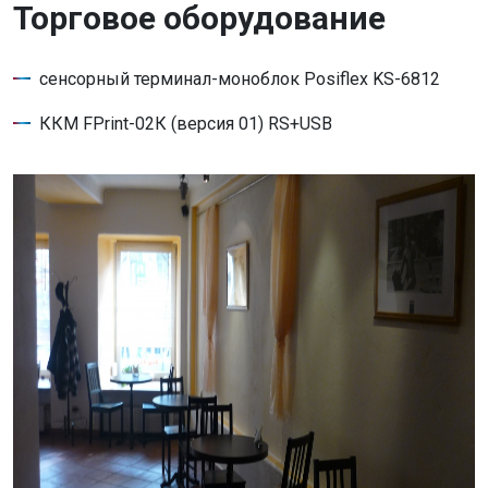
Торговое оборудование
сенсорный терминал-моноблок Posiflex KS-6812
ККМ FPrint-02К (версия 01) RS+USB