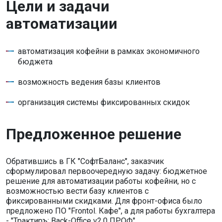
Цели и задачи
автоматизации
автоматизация кофейни в рамках экономичного
бюджета
возможность ведения базы клиентов
организация системы фиксированных скидок
Предложенное решение
Обратившись в ГК "СофтБаланс", заказчик
сформулировал первоочередную задачу: бюджетное
решение для автоматизации работы кофейни, но с
возможностью вести базу клиентов с
фиксированными скидками. Для фронт-офиса было
предложено ПО "Frontol. Кафе", а для работы бухгалтера
- "Трактиръ: Back-Office v2.0 ПРОФ".