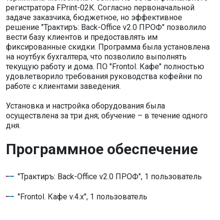
регистратора FPrint-02К. Согласно первоначальной
задаче заказчика, бюджетное, но эффективное
решение "Трактиръ: Back-Office v2.0 ПРОФ" позволило
вести базу клиентов и предоставлять им
фиксированные скидки. Программа была установлена
на ноутбук бухгалтера, что позволило выполнять
текущую работу и дома. ПО "Frontol. Кафе" полностью
удовлетворило требования руководства кофейни по
работе с клиентами заведения.
Установка и настройка оборудования была
осуществлена за три дня; обучение – в течение одного
дня.
Программное обеспечение
"Трактиръ: Back-Office v2.0 ПРОФ", 1 пользователь
"Frontol. Кафе v.4.x", 1 пользователь