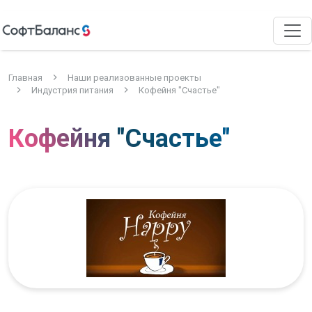
Главная
Наши реализованные проекты
Индустрия питания
Кофейня "Счастье"
Кофейня "Счастье"