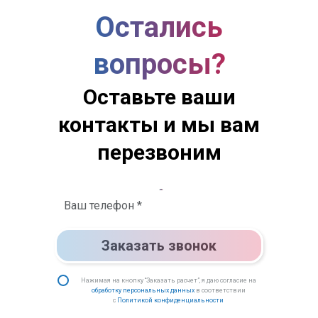
Остались
вопросы?
Оставьте ваши
контакты и мы вам
перезвоним
Заказать звонок
Нажимая на кнопку “Заказать расчет”, я даю согласие на
обработку персональных данных
в соответствии
с
Политикой конфиденциальности