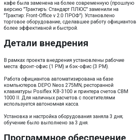
кафе была заменена на более современную (прошлую
версию "Трактиръ: Стандарт ПЛЮС" заменили на
"Трактир: Front-Office v 2.0 ПРОФ"). Установлено
торговое оборудование, сделавшее работу официантов
более эффективной и быстрой.
Детали внедрения
В рамках проекта внедрения установлены рабочие
места: фронт-офис (1 РМ) и бэк-офис (3 РМ).
Работа официантов автоматизирована на базе
компьютеров DEPO Neos 275MN, ресторанной
клавиатуры Posiflex КВ-3100 и принтера счетов CBM
1000 II. Для наличных расчетов с посетителями
используется автономная касса.
Установка и настройка оборудования заняла 3 дня;
обучение было выполнено за 3 дня.
Программное обеспечение