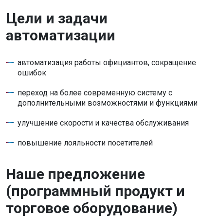
Цели и задачи
автоматизации
автоматизация работы официантов, сокращение
ошибок
переход на более современную систему с
дополнительными возможностями и функциями
улучшение скорости и качества обслуживания
повышение лояльности посетителей
Наше предложение
(программный продукт и
торговое оборудование)