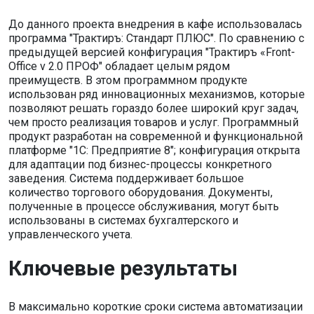
До данного проекта внедрения в кафе использовалась
программа "Трактиръ: Стандарт ПЛЮС". По сравнению с
предыдущей версией конфигурация "Трактиръ «Front-
Office v 2.0 ПРОФ" обладает целым рядом
преимуществ. В этом программном продукте
использован ряд инновационных механизмов, которые
позволяют решать гораздо более широкий круг задач,
чем просто реализация товаров и услуг. Программный
продукт разработан на современной и функциональной
платформе "1С: Предприятие 8"; конфигурация открыта
для адаптации под бизнес-процессы конкретного
заведения. Система поддерживает большое
количество торгового оборудования. Документы,
полученные в процессе обслуживания, могут быть
использованы в системах бухгалтерского и
управленческого учета.
Ключевые результаты
В максимально короткие сроки система автоматизации