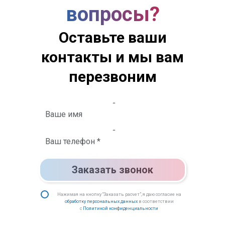
вопросы?
Оставьте ваши
контакты и мы вам
перезвоним
Заказать звонок
Нажимая на кнопку “Заказать расчет”, я даю согласие на
обработку персональных данных
в соответствии
с
Политикой конфиденциальности