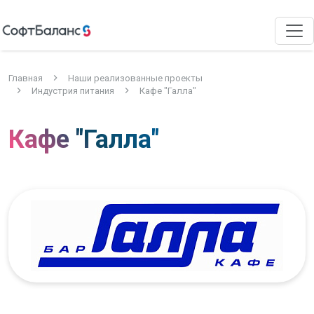
Главная
Наши реализованные проекты
Индустрия питания
Кафе "Галла"
Кафе "Галла"