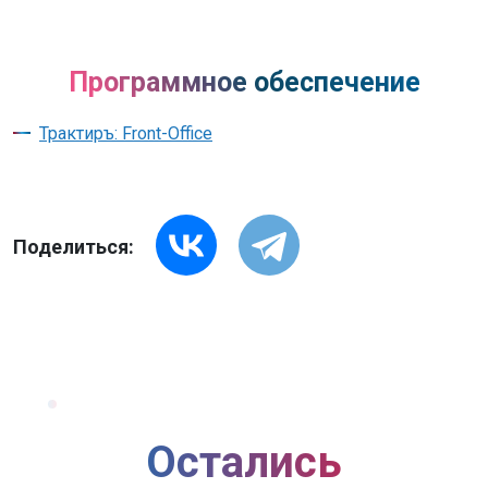
Программное обеспечение
Трактиръ: Front-Office
Поделиться:
Остались