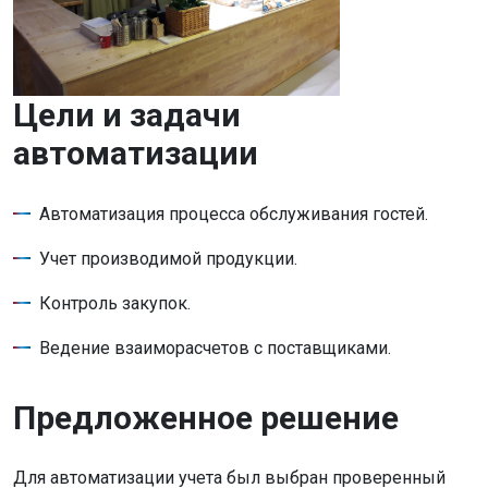
Цели и задачи
автоматизации
Автоматизация процесса обслуживания гостей.
Учет производимой продукции.
Контроль закупок.
Ведение взаиморасчетов с поставщиками.
Предложенное решение
Для автоматизации учета был выбран проверенный