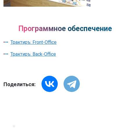
Программное обеспечение
Трактиръ: Front-Office
Трактиръ: Back-Office
Поделиться: