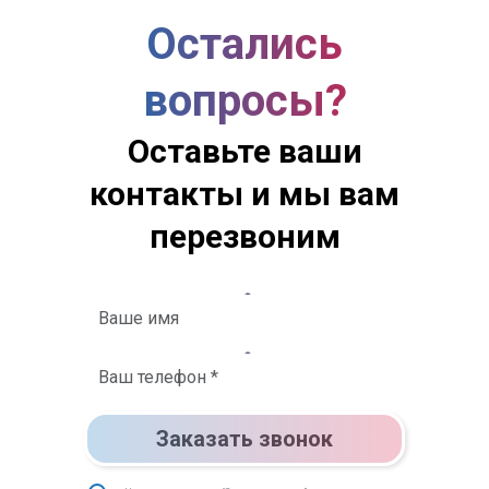
Остались
вопросы?
Оставьте ваши
контакты и мы вам
перезвоним
Заказать звонок