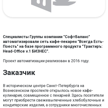
Специалисты Группы компании "СофтБаланс"
автоматизировали сеть кафе-пекарен "Всегда Есть-
Поесть" на базе программного продукта "Трактиръ:
Head-Office v.1 БИЗНЕС".
Проект автоматизации реализован в 2016 году.
Заказчик
В историческом центре Санкт-Петербурга на
Вознесенском проспекте открылось новое кафе-
кулинария, совмещенное с пекарней. Здесь посетители
могут приобрести свежевыпеченные хлебобулочные и
кондитерские изделия, а сотрудники многочисленных