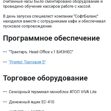
считанные часы было смонтировано оборудование и
проведено обучение кассиров работе с кассой.
В день запуска специалист компании "СофтБаланс"
находился вместе с сотрудниками кафе и обеспечивал
пусковое сопровождение.
Программное обеспечение
"Трактиръ: Head-Office v.1 БИЗНЕС"
"Frontol. Торговля 5"
Торговое оборудование
Сенсорный терминал-моноблок АТОЛ ViVA Lite
Денежный ящик EC-410