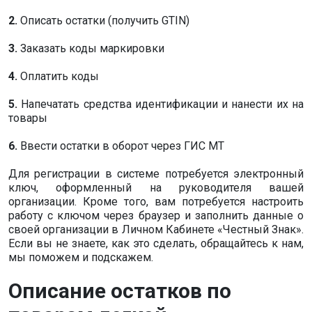
2.
Описать остатки (получить GTIN)
3.
Заказать коды маркировки
4.
Оплатить коды
5.
Напечатать средства идентификации и нанести их на
товары
6.
Ввести остатки в оборот через ГИС МТ
Для регистрации в системе потребуется электронный
ключ, оформленный на руководителя вашей
организации. Кроме того, вам потребуется настроить
работу с ключом через браузер и заполнить данные о
своей организации в Личном Кабинете «Честный Знак».
Если вы не знаете, как это сделать, обращайтесь к нам,
мы поможем и подскажем.
Описание остатков по