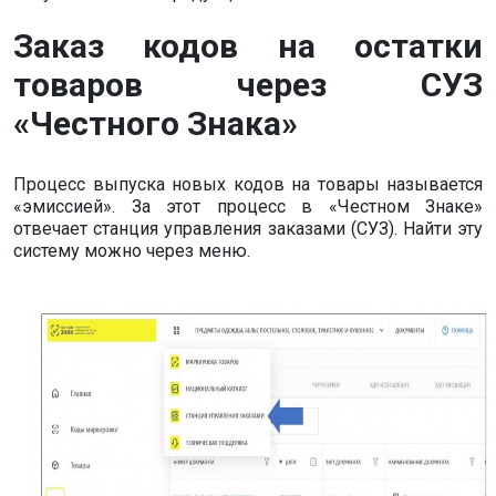
Заказ кодов на остатки
товаров через СУЗ
«Честного Знака»
Процесс выпуска новых кодов на товары называется
«эмиссией». За этот процесс в «Честном Знаке»
отвечает станция управления заказами (СУЗ). Найти эту
систему можно через меню.