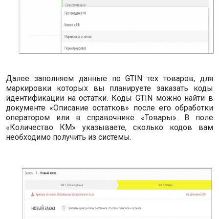
Далее заполняем данные по GTIN тех товаров, для
маркировки которых вы планируете заказать коды
идентификации на остатки. Коды GTIN можно найти в
документе «Описание остатков» после его обработки
оператором или в справочнике «Товары». В поле
«Количество КМ» указываете, сколько кодов вам
необходимо получить из системы.