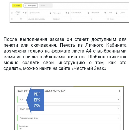
После выполнения заказа он станет доступным для
печати или скачивания. Печать из Личного Кабинета
возможна только на формате листа А4 с выбранными
вами из списка шаблонами этикеток. Шаблон этикеток
можно создать свой, инструкцию о том, как это
сделать, можно найти на сайте «Честный Знак».