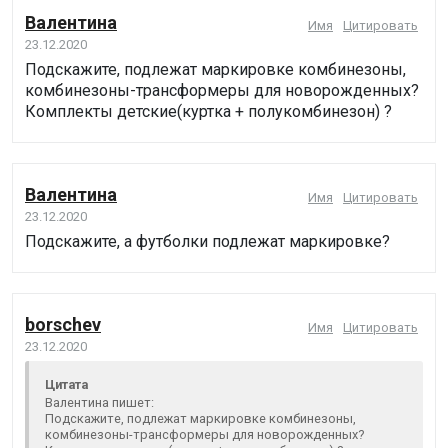
Валентина
Имя
Цитировать
23.12.2020
Подскажите, подлежат маркировке комбинезоны,
комбинезоны-трансформеры для новорожденных?
Комплекты детские(куртка + полукомбинезон) ?
Валентина
Имя
Цитировать
23.12.2020
Подскажите, а футболки подлежат маркировке?
borschev
Имя
Цитировать
23.12.2020
Цитата
Валентина пишет:
Подскажите, подлежат маркировке комбинезоны,
комбинезоны-трансформеры для новорожденных?