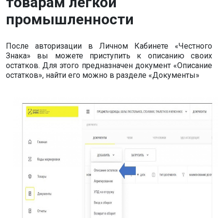
товарам легкой
промышленности
После авторизации в Личном Кабинете «Честного
Знака» вы можете приступить к описанию своих
остатков. Для этого предназначен документ «Описание
остатков», найти его можно в разделе «Документы»