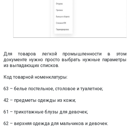
Для товаров легкой промышленности в этом
документе нужно просто выбрать нужные параметры
из выпадающих списков.
Код товарной номенклатуры:
63 – белье постельное, столовое и туалетное;
42 – предметы одежды из кожи;
61 – трикотажные блузы для девочек;
62 – верхняя одежда для мальчиков и девочек.