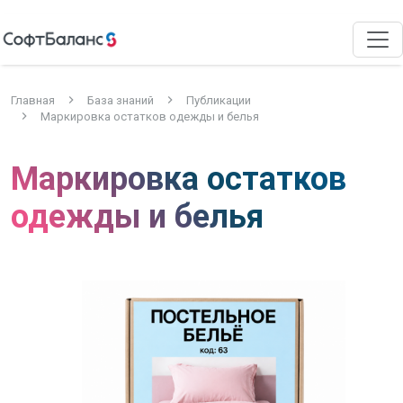
Главная
База знаний
Публикации
Маркировка остатков одежды и белья
Маркировка остатков
одежды и белья