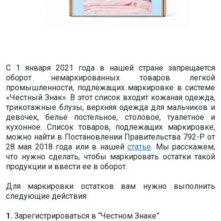
С 1 января 2021 года в нашей стране запрещается
оборот немаркированных товаров легкой
промышленности, подлежащих маркировке в системе
«Честный Знак». В этот список входит кожаная одежда,
трикотажные блузы, верхняя одежда для мальчиков и
девочек, белье постельное, столовое, туалетное и
кухонное. Список товаров, подлежащих маркировке,
можно найти в Постановлении Правительства 792-Р от
28 мая 2018 года или в нашей
статье
. Мы расскажем,
что нужно сделать, чтобы маркировать остатки такой
продукции и ввести ее в оборот.
Для маркировки остатков вам нужно выполнить
следующие действия:
1.
Зарегистрироваться в “Честном Знаке”