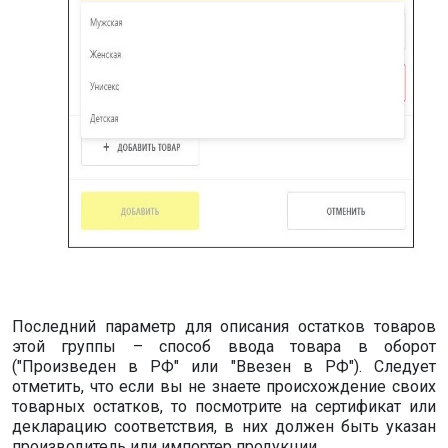
Последний параметр для описания остатков товаров
этой группы – способ ввода товара в оборот
("Произведен в РФ" или "Ввезен в РФ"). Следует
отметить, что если вы не знаете происхождение своих
товарных остатков, то посмотрите на сертификат или
декларацию соответствия, в них должен быть указан
производитель или импортер продукции.