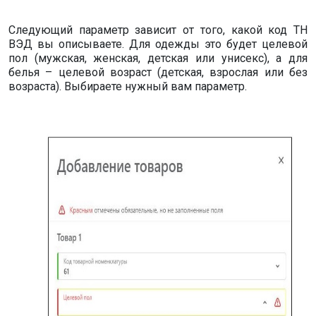
Следующий параметр зависит от того, какой код ТН
ВЭД вы описываете. Для одежды это будет целевой
пол (мужская, женская, детская или унисекс), а для
белья – целевой возраст (детская, взрослая или без
возраста). Выбираете нужный вам параметр.