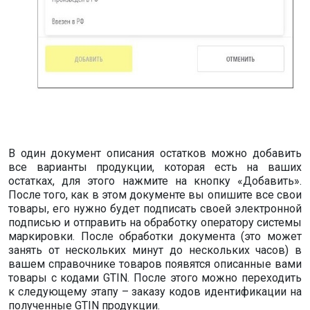
В один документ описания остатков можно добавить
все варианты продукции, которая есть на ваших
остатках, для этого нажмите на кнопку «Добавить».
После того, как в этом документе вы опишите все свои
товары, его нужно будет подписать своей электронной
подписью и отправить на обработку оператору системы
маркировки. После обработки документа (это может
занять от нескольких минут до нескольких часов) в
вашем справочнике товаров появятся описанные вами
товары с кодами GTIN. После этого можно переходить
к следующему этапу – заказу кодов идентификации на
полученные GTIN продукции.