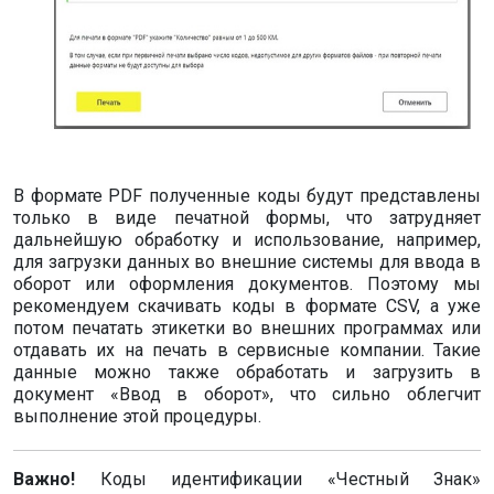
В формате PDF полученные коды будут представлены
только в виде печатной формы, что затрудняет
дальнейшую обработку и использование, например,
для загрузки данных во внешние системы для ввода в
оборот или оформления документов. Поэтому мы
рекомендуем скачивать коды в формате CSV, а уже
потом печатать этикетки во внешних программах или
отдавать их на печать в сервисные компании. Такие
данные можно также обработать и загрузить в
документ «Ввод в оборот», что сильно облегчит
выполнение этой процедуры.
Важно!
Коды идентификации «Честный Знак»