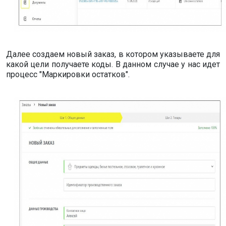
Далее создаем новый заказ, в котором указываете для
какой цели получаете коды. В данном случае у нас идет
процесс "Маркировки остатков".