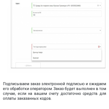
Подписываем заказ электронной подписью и ожидаем
его обработки оператором. Заказ будет выполнен в том
случае, если на вашем счету достаточно средств для
оплаты заказанных кодов.