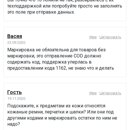
техподдержкой или попробуйте просто не заполнять
это поле при отправке данных.
Васяя
Имя
Цитировать
23.09.2020
Маркировка не обязательна для товаров без
маркировки, это отправление COD должно
содержать код, поддержка уперлась в
предоставлении кода 1162, не знаю что и делать
Гость
Имя
Цитировать
19.11.2020
Подскажите, к предметам из кожи относятся
кожаные ремни, перчатки и шапки? Или они под
другими кодами и маркировать остатки по ним не
надо?