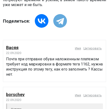
уже может и не быть.
Поделиться:
Васяя
Имя
Цитировать
22.09.2020
Почта при отправке обуви наложенным платежом
требует код маркировки в формате тега 1162, нужна
инструкция по этому тегу, как его заполнить ? Кассы
нет.
borschev
Имя
Цитировать
22.09.2020