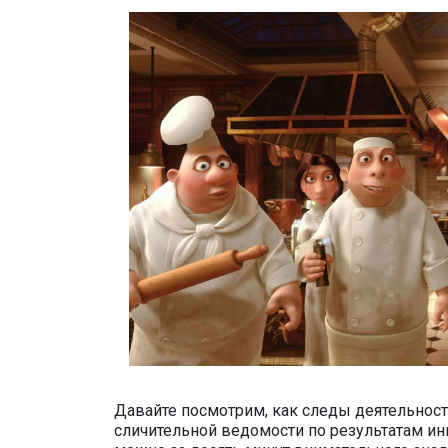
Давайте посмотрим, как следы деятельност
сличительной ведомости по результатам ин