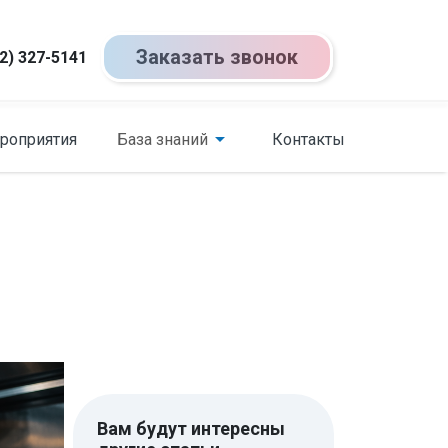
Заказать звонок
2) 327-5141
роприятия
База знаний
Контакты
Вам будут интересны