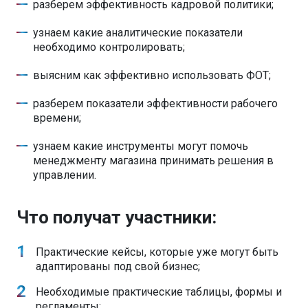
разберем эффективность кадровой политики;
узнаем какие аналитические показатели
необходимо контролировать;
выясним как эффективно использовать ФОТ;
разберем показатели эффективности рабочего
времени;
узнаем какие инструменты могут помочь
менеджменту магазина принимать решения в
управлении.
Что получат участники:
Практические кейсы, которые уже могут быть
адаптированы под свой бизнес;
Необходимые практические таблицы, формы и
регламенты;