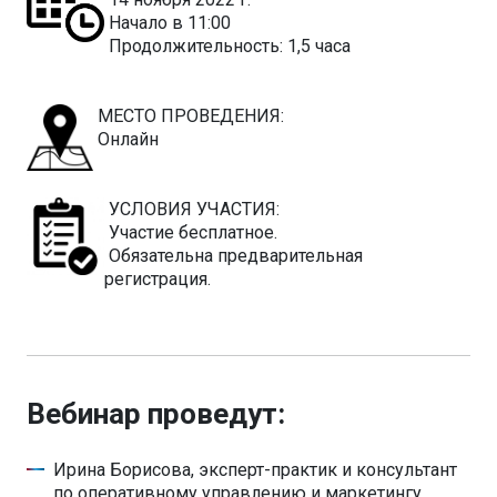
Начало в 11:00
Продолжительность: 1,5 часа
МЕСТО ПРОВЕДЕНИЯ:
Онлайн
УСЛОВИЯ УЧАСТИЯ:
Участие бесплатное.
Обязательна предварительная
регистрация.
Вебинар проведут:
Ирина Борисова, эксперт-практик и консультант
по оперативному управлению и маркетингу,