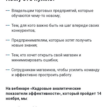
Владельцам торговых предприятий, которые
обучаются чему-то новому;
Тем, для кого важно быть на шаг впереди своих
конкурентов;
Предпринимателям, которые хотят получить
новые знания;
Тем, кто хочет открыть свой магазин и
минимизировать ошибки;
Сотрудникам магазинов, чтобы усилить команду
и эффективно простроить работу.
На вебинаре «Кадровые аналитические
показатели эффективности», который пройдет 14
ноября, мы
: