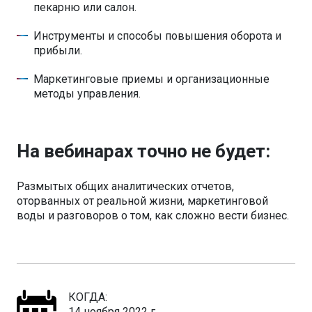
пекарню или салон.
Инструменты и способы повышения оборота и
прибыли.
Маркетинговые приемы и организационные
методы управления.
На вебинарах точно не будет:
Размытых общих аналитических отчетов,
оторванных от реальной жизни, маркетинговой
воды и разговоров о том, как сложно вести бизнес.
КОГДА:
14 ноября 2022 г.