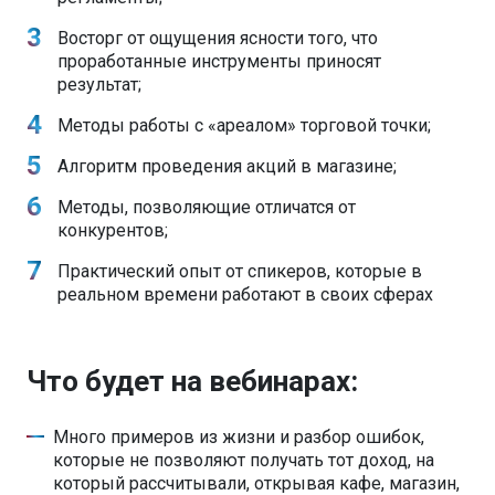
Восторг от ощущения ясности того, что
проработанные инструменты приносят
результат;
Методы работы с «ареалом» торговой точки;
Алгоритм проведения акций в магазине;
Методы, позволяющие отличатся от
конкурентов;
Практический опыт от спикеров, которые в
реальном времени работают в своих сферах
Что будет на вебинарах:
Много примеров из жизни и разбор ошибок,
которые не позволяют получать тот доход, на
который рассчитывали, открывая кафе, магазин,