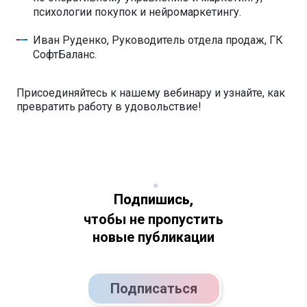
психологии покупок и нейромаркетингу.
Иван Руденко, Руководитель отдела продаж, ГК
СофтБаланс.
Присоединяйтесь к нашему вебинару и узнайте, как
превратить работу в удовольствие!
Подпишись,
чтобы не пропустить
новые публикации
Подписаться