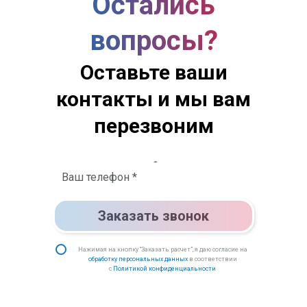
Остались
вопросы?
Оставьте ваши
контакты и мы вам
перезвоним
Заказать звонок
Нажимая на кнопку “Заказать расчет”, я даю согласие на
обработку персональных данных
в соответствии
с
Политикой конфиденциальности