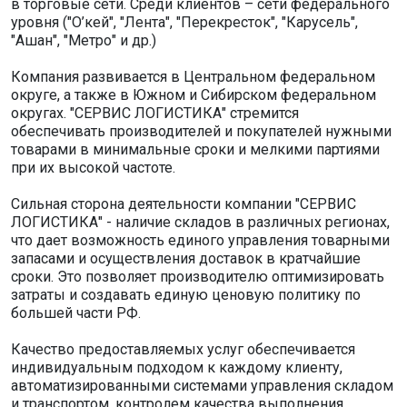
в торговые сети. Среди клиентов – сети федерального
уровня ("О’кей", "Лента", "Перекресток", "Карусель",
"Ашан", "Метро" и др.)
Компания развивается в Центральном федеральном
округе, а также в Южном и Сибирском федеральном
округах. "СЕРВИС ЛОГИСТИКА" стремится
обеспечивать производителей и покупателей нужными
товарами в минимальные сроки и мелкими партиями
при их высокой частоте.
Сильная сторона деятельности компании "СЕРВИС
ЛОГИСТИКА" - наличие складов в различных регионах,
что дает возможность единого управления товарными
запасами и осуществления доставок в кратчайшие
сроки. Это позволяет производителю оптимизировать
затраты и создавать единую ценовую политику по
большей части РФ.
Качество предоставляемых услуг обеспечивается
индивидуальным подходом к каждому клиенту,
автоматизированными системами управления складом
и транспортом, контролем качества выполнения