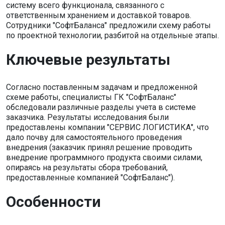
систему всего функционала, связанного с
ответственным хранением и доставкой товаров.
Сотрудники "СофтБаланса" предложили схему работы
по проектной технологии, разбитой на отдельные этапы.
Ключевые результаты
Согласно поставленным задачам и предложенной
схеме работы, специалисты ГК "СофтБаланс"
обследовали различные разделы учета в системе
заказчика. Результаты исследования были
предоставлены компании "СЕРВИС ЛОГИСТИКА", что
дало почву для самостоятельного проведения
внедрения (заказчик принял решение проводить
внедрение программного продукта своими силами,
опираясь на результаты сбора требований,
предоставленные компанией "СофтБаланс").
Особенности