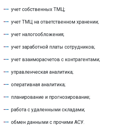
учет собственных ТМЦ;
учет ТМЦ на ответственном хранении;
учет налогообложения;
учет заработной платы сотрудников;
учет взаиморасчетов с контрагентами;
управленческая аналитика;
оперативная аналитика;
планирование и прогнозирование;
работа с удаленными складами;
обмен данными с прочими АСУ.