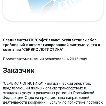
Специалисты ГК "СофтБаланс" осуществили сбор
требований к автоматизированной системе учета в
компании "СЕРВИС ЛОГИСТИКА".
Проект автоматизации реализован в 2012 году.
Заказчик
"СЕРВИС ЛОГИСТИКА" - логистический оператор,
предлагающий полный спектр транспортных и
складских услуг в различных регионах Российской
Федерации. Одно из приоритетных направлений
деятельности компании – услуги по логистике поставок