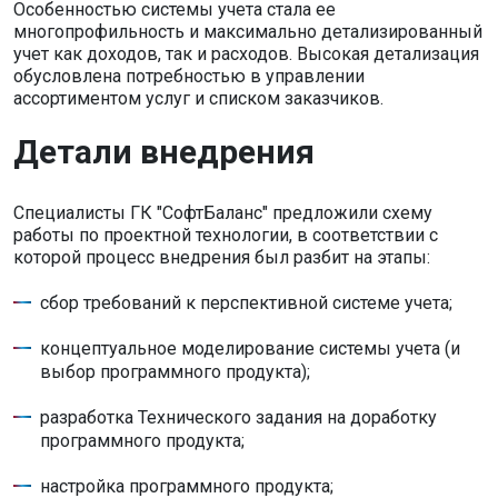
Особенностью системы учета стала ее
многопрофильность и максимально детализированный
учет как доходов, так и расходов. Высокая детализация
обусловлена потребностью в управлении
ассортиментом услуг и списком заказчиков.
Детали внедрения
Специалисты ГК "СофтБаланс" предложили схему
работы по проектной технологии, в соответствии с
которой процесс внедрения был разбит на этапы:
сбор требований к перспективной системе учета;
концептуальное моделирование системы учета (и
выбор программного продукта);
разработка Технического задания на доработку
программного продукта;
настройка программного продукта;