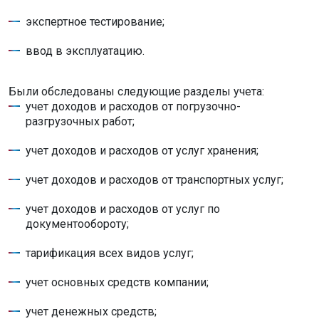
экспертное тестирование;
ввод в эксплуатацию.
Были обследованы следующие разделы учета:
учет доходов и расходов от погрузочно-
разгрузочных работ;
учет доходов и расходов от услуг хранения;
учет доходов и расходов от транспортных услуг;
учет доходов и расходов от услуг по
документообороту;
тарификация всех видов услуг;
учет основных средств компании;
учет денежных средств;