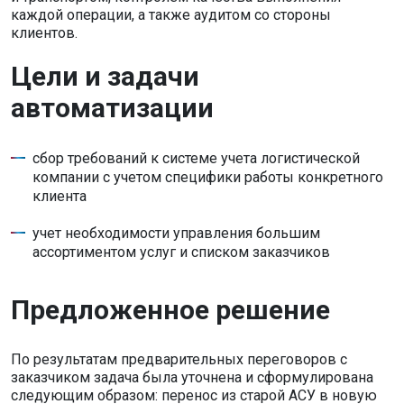
каждой операции, а также аудитом со стороны
клиентов.
Цели и задачи
автоматизации
сбор требований к системе учета логистической
компании с учетом специфики работы конкретного
клиента
учет необходимости управления большим
ассортиментом услуг и списком заказчиков
Предложенное решение
По результатам предварительных переговоров с
заказчиком задача была уточнена и сформулирована
следующим образом: перенос из старой АСУ в новую