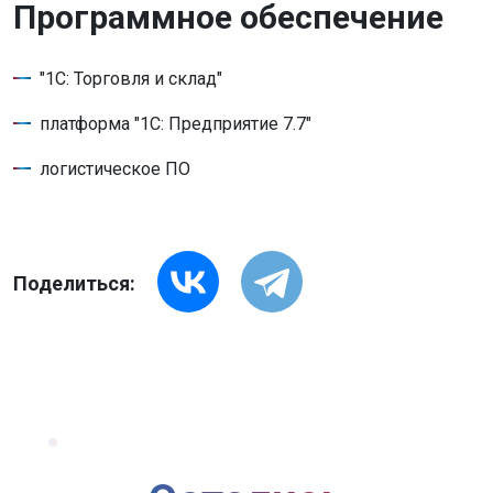
Программное обеспечение
"1С: Торговля и склад"
платформа "1С: Предприятие 7.7"
логистическое ПО
Поделиться: