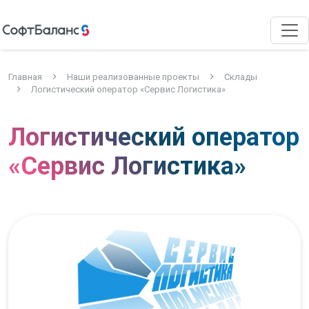
Главная
Наши реализованные проекты
Склады
Логистический оператор «Сервис Логистика»
Логистический оператор
«Сервис Логистика»