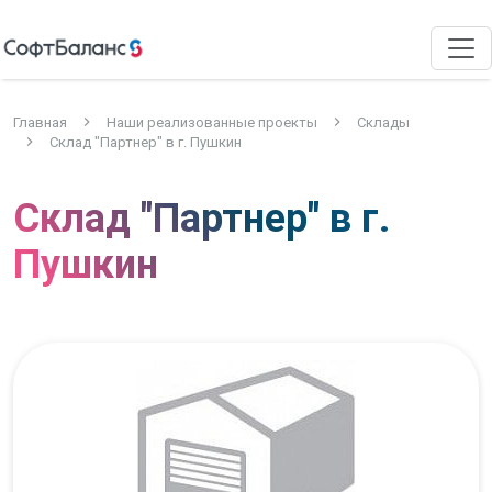
Главная
Наши реализованные проекты
Склады
Склад "Партнер" в г. Пушкин
Склад "Партнер" в г.
Пушкин