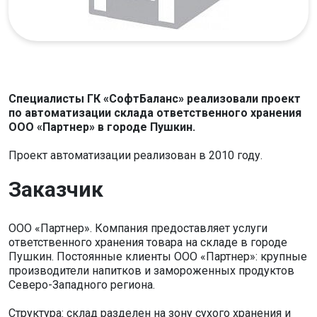
Специалисты ГК «СофтБаланс» реализовали проект
по автоматизации склада ответственного хранения
ООО «Партнер» в городе Пушкин.
Проект автоматизации реализован в 2010 году.
Заказчик
ООО «Партнер». Компания предоставляет услуги
ответственного хранения товара на складе в городе
Пушкин. Постоянные клиенты ООО «Партнер»: крупные
производители напитков и замороженных продуктов
Северо-Западного региона.
Структура: склад разделен на зону сухого хранения и