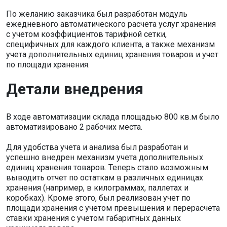
По желанию заказчика был разработан модуль
ежедневного автоматического расчета услуг хранения
с учетом коэффициентов тарифной сетки,
специфичных для каждого клиента, а также механизм
учета дополнительных единиц хранения товаров и учет
по площади хранения.
Детали внедрения
В ходе автоматизации склада площадью 800 кв.м было
автоматизировано 2 рабочих места.
Для удобства учета и анализа был разработан и
успешно внедрен механизм учета дополнительных
единиц хранения товаров. Теперь стало возможным
выводить отчет по остаткам в различных единицах
хранения (например, в килограммах, паллетах и
коробках). Кроме этого, был реализован учет по
площади хранения с учетом превышения и перерасчета
ставки хранения с учетом габаритных данных