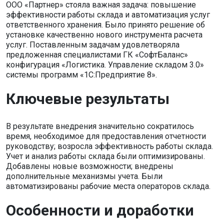
ООО «Партнер» стояла важная задача: повышение
эффективности работы склада и автоматизация услуг
ответственного хранения. Было принято решение об
установке качественно нового инструмента расчета
услуг. Поставленным задачам удовлетворяла
предложенная специалистами ГК «СофтБаланс»
конфигурация «Логистика. Управление складом 3.0»
системы программ «1С:Предприятие 8».
Ключевые результаты
В результате внедрения значительно сократилось
время, необходимое для предоставления отчетности
руководству; возросла эффективность работы склада.
Учет и анализ работы склада были оптимизированы.
Добавлены новые возможности; внедрены
дополнительные механизмы учета. Были
автоматизированы рабочие места операторов склада.
Особенности и доработки