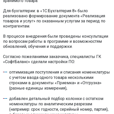
хранимого товара.
Для бухгалтерии: в «1С:Бухгалтерия 8» было
реализовано формирование документа «Реализация
товаров и услуг» по оказанным услугам за период по
контрагентам.
В процессе внедрения были проведены консультации
по вопросам работы в программе и возможностям
обновлений, обучения и поддержки.
Согласно пожеланиями заказчика, специалисты ГК
«СофтБаланс» сделали настройки ПО:
оптимизация поступления и списания номенклатуры
с учетом ввода одного товара несколькими
строками в документы «Приемка» и «Отгрузка»
(разные единицы измерения),
добавлен детальный подбор колонки с остатком
номенклатуры по аналитическим разрезам
(например: срок годности, серийный номер, партия),