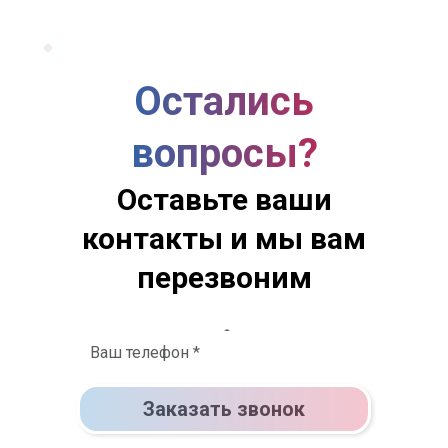
Остались
вопросы?
Оставьте ваши
контакты и мы вам
перезвоним
Заказать звонок