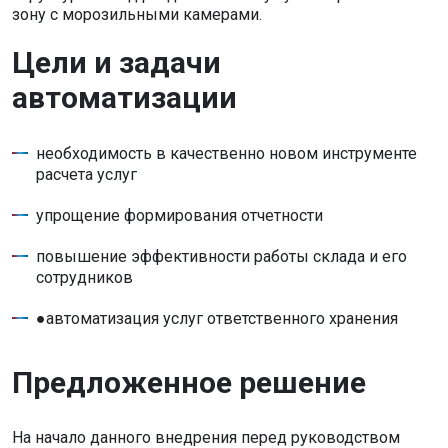
зону с морозильными камерами.
Цели и задачи
автоматизации
необходимость в качественно новом инструменте
расчета услуг
упрощение формирования отчетности
повышение эффективности работы склада и его
сотрудников
●автоматизация услуг ответственного хранения
Предложенное решение
На начало данного внедрения перед руководством