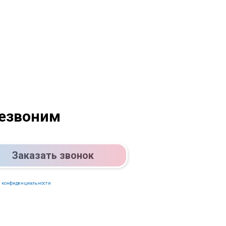
резвоним
Заказать звонок
 конфиденциальности