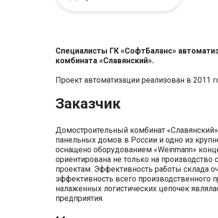
Специалисты ГК «СофтБаланс» автоматиз
комбината «Славянский».
Проект автоматизации реализован в 2011 г
Заказчик
Домостроительный комбинат «Славянский» 
панельных домов в России и одно из крупн
оснащено оборудованием «Weinmann» конце
ориентирована не только на производство
проектам. Эффективность работы склада оч
эффективность всего производственного пр
налаженных логистических цепочек являла
предприятия.