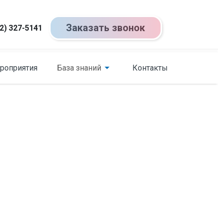
Заказать звонок
2) 327-5141
роприятия
База знаний
Контакты