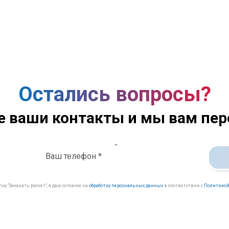
Остались вопросы?
е ваши контакты и мы вам пе
у “Заказать расчет”, я даю согласие на
обработку персональных данных
в соответствии с
Политикой