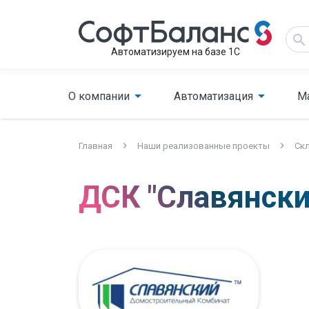
Автоматизируем на базе 1С
О компании
Автоматизация
М
Главная
Наши реализованные проекты
Ск
ДСК "Славянски