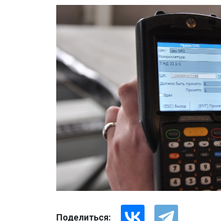
Поделиться: