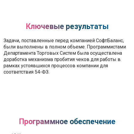
Ключевые результаты
Задачи, поставленные перед компанией СофтБаланс,
были выполнены в полном объеме. Программистами
Департамента Торговых Систем была осуществлена
доработка механизма пробития чеков для работы в
рамках устоявшихся процессов компании для
соответствия 54-ФЗ.
Программное обеспечение