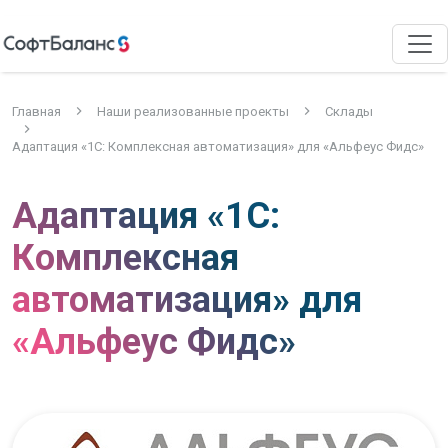
Главная
Наши реализованные проекты
Склады
Адаптация «1С: Комплексная автоматизация» для «Альфеус Фидс»
Адаптация «1С:
Комплексная
автоматизация» для
«Альфеус Фидс»