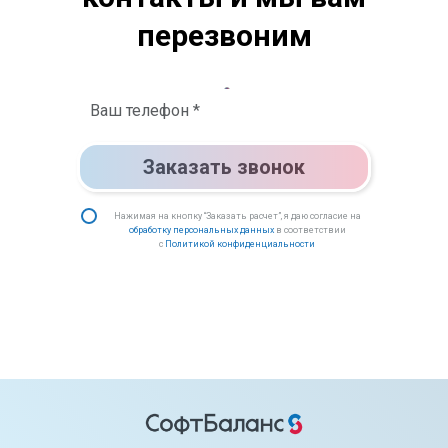
перезвоним
Заказать звонок
Нажимая на кнопку “Заказать расчет”, я даю согласие на
обработку персональных данных
в соответствии
с
Политикой конфиденциальности