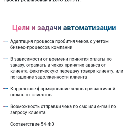
Цели и задачи автоматизации
Адаптация процесса пробития чеков с учетом
бизнес-процессов компании
В зависимости от времени принятия оплаты по
заказу, отражать в чеках принятие аванса от
клиента, фактическую передачу товара клиенту, или
погашение задолженности клиента
Корректное формирование чеков при частичной
оплате от клиентов
Возможность отправки чека по смс или e-mail по
запросу клиента
Соответствие 54-ФЗ