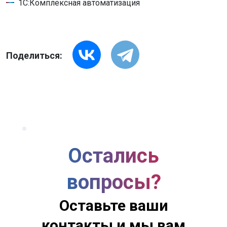
1С:Комплексная автоматизация
Поделиться:
Остались
вопросы?
Оставьте ваши
контакты и мы вам