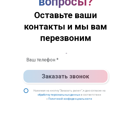
вопросы?
Оставьте ваши
контакты и мы вам
перезвоним
Заказать звонок
Нажимая на кнопку “Заказать расчет”, я даю согласие на
обработку персональных данных
в соответствии
с
Политикой конфиденциальности