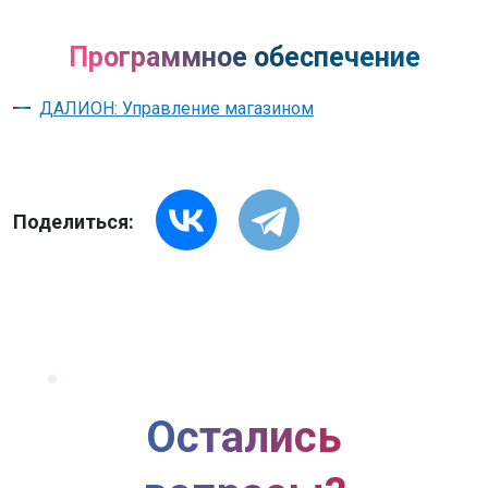
Программное обеспечение
ДАЛИОН: Управление магазином
Поделиться:
Остались