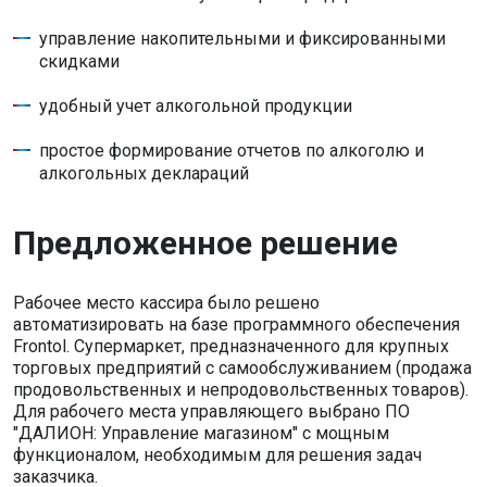
управление накопительными и фиксированными
скидками
удобный учет алкогольной продукции
простое формирование отчетов по алкоголю и
алкогольных деклараций
Предложенное решение
Рабочее место кассира было решено
автоматизировать на базе программного обеспечения
Frontol. Супермаркет, предназначенного для крупных
торговых предприятий с самообслуживанием (продажа
продовольственных и непродовольственных товаров).
Для рабочего места управляющего выбрано ПО
"ДАЛИОН: Управление магазином" с мощным
функционалом, необходимым для решения задач
заказчика.