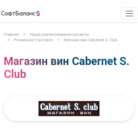
Главная
Наши реализованные проекты
Розничная торговля
Магазин вин Cabernet S. Club
Магазин вин Cabernet S.
Club