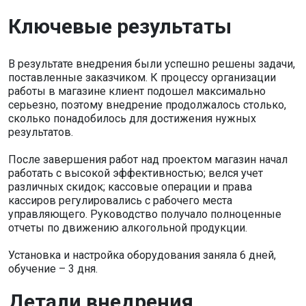
Ключевые результаты
В результате внедрения были успешно решены задачи,
поставленные заказчиком. К процессу организации
работы в магазине клиент подошел максимально
серьезно, поэтому внедрение продолжалось столько,
сколько понадобилось для достижения нужных
результатов.
После завершения работ над проектом магазин начал
работать с высокой эффективностью; велся учет
различных скидок; кассовые операции и права
кассиров регулировались с рабочего места
управляющего. Руководство получало полноценные
отчеты по движению алкогольной продукции.
Установка и настройка оборудования заняла 6 дней,
обучение – 3 дня.
Детали внедрения