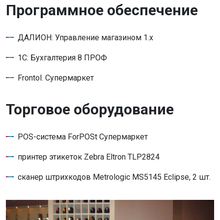
Программное обеспечение
ДАЛИОН: Управление магазином 1.x
1С: Бухгалтерия 8 ПРОФ
Frontol. Супермаркет
Торговое оборудование
POS-система ForPOSt Супермаркет
принтер этикеток Zebra Eltron TLP2824
сканер штрихкодов Metrologic MS5145 Eclipse, 2 шт.