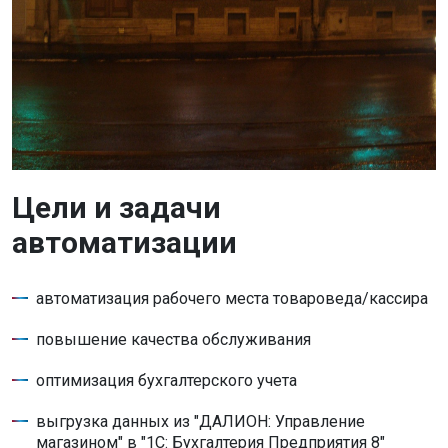
Цели и задачи
автоматизации
автоматизация рабочего места товароведа/кассира
повышение качества обслуживания
оптимизация бухгалтерского учета
выгрузка данных из "ДАЛИОН: Управление
магазином" в "1С: Бухгалтерия Предприятия 8"