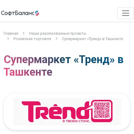
Главная
Наши реализованные проекты
Розничная торговля
Супермаркет «Тренд» в Ташкенте
Супермаркет «Тренд» в
Ташкенте