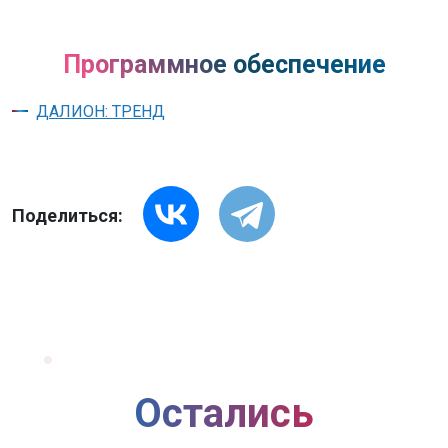
Программное обеспечение
ДАЛИОН: ТРЕНД
Поделиться:
Остались