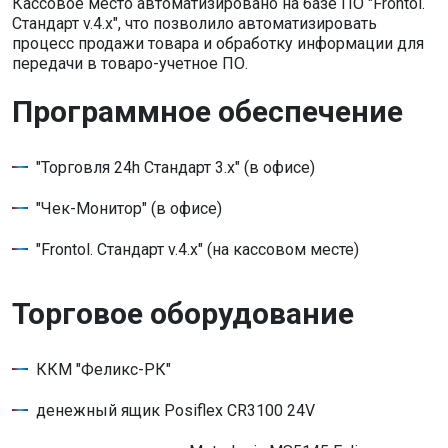
Кассовое место автоматизировано на базе ПО "Frontol.
Стандарт v.4.x", что позволило автоматизировать
процесс продажи товара и обработку информации для
передачи в товаро-учетное ПО.
Программное обеспечение
"Торговля 24h Стандарт 3.x" (в офисе)
"Чек-Монитор" (в офисе)
"Frontol. Стандарт v.4.x" (на кассовом месте)
Торговое оборудование
ККМ "Феликс-РК"
денежный ящик Posiflex CR3100 24V