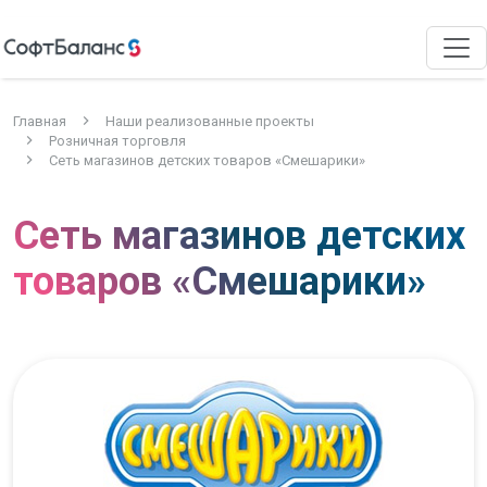
Главная
Наши реализованные проекты
Розничная торговля
Сеть магазинов детских товаров «Смешарики»
Сеть магазинов детских
товаров «Смешарики»