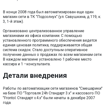
В конце 2008 года был автоматизирован еще один
магазин сети в ТК "Подсолнух" (ул. Савушкина, д.119, к.
3, 1-й этаж).
Организовано централизованное управление
магазинами из офиса компании. С помощью
установленного программного обеспечения ведется
единая ценовая политика; поддерживается общая
система скидок. Стало доступным оперативное
получение данных о продажах по всем магазинам сети.
В каждом магазине установлено 1 рабочее место
кассира и 1 –консультанта.
Детали внедрения
Работы по автоматизации сети магазинов "Смешарики"
на базе ПО "Торговля 24h Стандарт 3.x" и кассового ПО
"Frontol. Стандарт v.4.x" были начаты в декабре 2007
года.