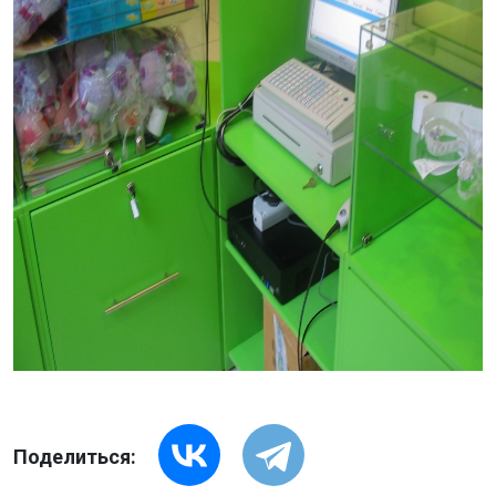
Поделиться: