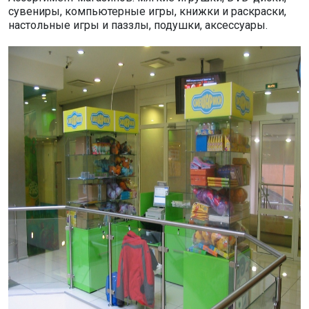
сувениры, компьютерные игры, книжки и раскраски,
настольные игры и паззлы, подушки, аксессуары.