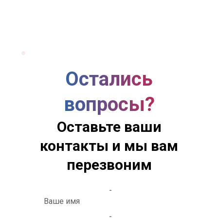
Остались
вопросы?
Оставьте ваши
контакты и мы вам
перезвоним