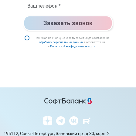
Заказать звонок
Нажимая на кнопку “Заказать расчет”, я даю согласие на
обработку персональных данных
в соответствии
с
Политикой конфиденциальности
195112, Санкт-Петербург, Заневский пр., д.30, корп. 2