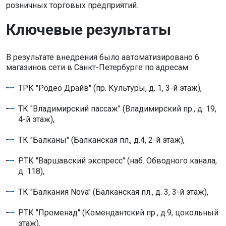
розничных торговых предприятий.
Ключевые результаты
В результате внедрения было автоматизировано 6
магазинов сети в Санкт-Петербурге по адресам:
ТРК "Родео Драйв" (пр. Культуры, д. 1, 3-й этаж),
ТК "Владимирский пассаж" (Владимирский пр., д. 19,
4-й этаж),
ТК "Балканы" (Балканская пл., д.4, 2-й этаж),
РТК "Варшавский экспресс" (наб. Обводного канала,
д. 118),
ТК "Балкания Nova" (Балканская пл., д. 3, 3-й этаж),
РТК "Променад" (Комендантский пр., д.9, цокольный
этаж).