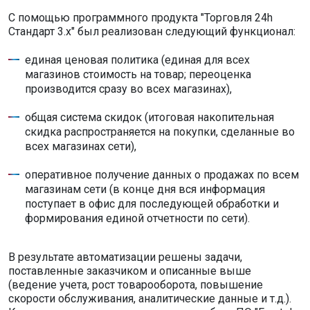
С помощью программного продукта "Торговля 24h
Стандарт 3.x" был реализован следующий функционал:
единая ценовая политика (единая для всех
магазинов стоимость на товар; переоценка
производится сразу во всех магазинах),
общая система скидок (итоговая накопительная
скидка распространяется на покупки, сделанные во
всех магазинах сети),
оперативное получение данных о продажах по всем
магазинам сети (в конце дня вся информация
поступает в офис для последующей обработки и
формирования единой отчетности по сети).
В результате автоматизации решены задачи,
поставленные заказчиком и описанные выше
(ведение учета, рост товарооборота, повышение
скорости обслуживания, аналитические данные и т.д.).