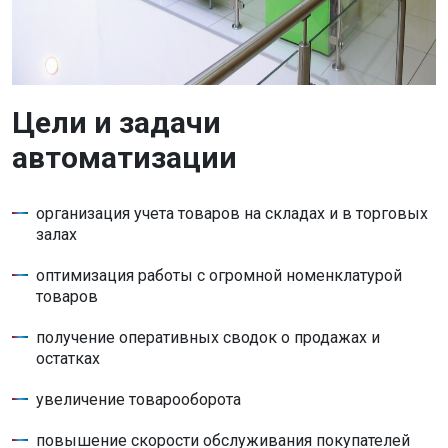
Цели и задачи
автоматизации
организация учета товаров на складах и в торговых
залах
оптимизация работы с огромной номенклатурой
товаров
получение оперативных сводок о продажах и
остатках
увеличение товарооборота
повышение скорости обслуживания покупателей