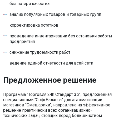
без потери качества
анализ популярных товаров и товарных групп
корректировка остатков
проведение инвентаризации без остановки работы
предприятия
снижение трудоемкости работ
ведение единой отчетности для всей сети
Предложенное решение
Программа "Торговля 24h Стандарт 3.x", предложенная
специалистами "СофтБаланса" для автоматизации
магазинов "Смешарики", направлена на эффективное
решение практически всех организационно-
технических задач, стоящих перед большинством