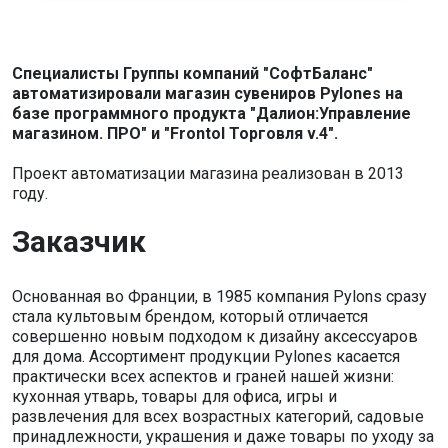
Специалисты Группы компаний "СофтБаланс"
автоматизировали магазин сувениров Pylones на
базе программного продукта "Далион:Управление
магазином. ПРО" и "Frontol Торговля v.4".
Проект автоматизации магазина реализован в 2013
году.
Заказчик
Основанная во Франции, в 1985 компания Pylons сразу
стала культовым брендом, который отличается
совершенно новым подходом к дизайну аксессуаров
для дома. Ассортимент продукции Pylones касается
практически всех аспектов и граней нашей жизни:
кухонная утварь, товары для офиса, игры и
развлечения для всех возрастных категорий, садовые
принадлежности, украшения и даже товары по уходу за