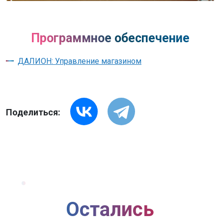
Программное обеспечение
ДАЛИОН: Управление магазином
Поделиться:
Остались