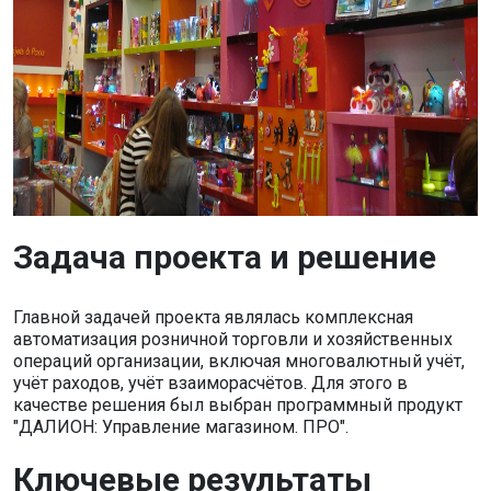
Задача проекта и решение
Главной задачей проекта являлась комплексная
автоматизация розничной торговли и хозяйственных
операций организации, включая многовалютный учёт,
учёт раходов, учёт взаиморасчётов. Для этого в
качестве решения был выбран программный продукт
"ДАЛИОН: Управление магазином. ПРО".
Ключевые результаты