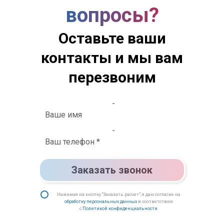
вопросы?
Оставьте ваши
контакты и мы вам
перезвоним
Заказать звонок
Нажимая на кнопку “Заказать расчет”, я даю согласие на
обработку персональных данных
в соответствии
с
Политикой конфиденциальности