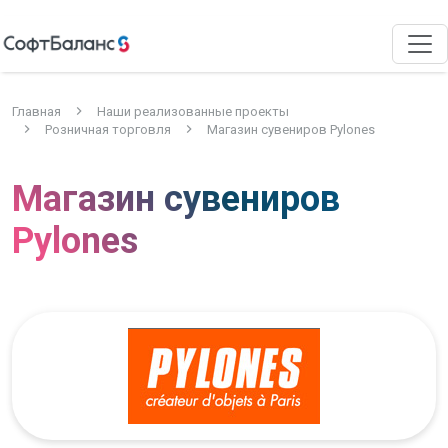
Главная
Наши реализованные проекты
Розничная торговля
Магазин сувениров Pylones
Магазин сувениров
Pylones