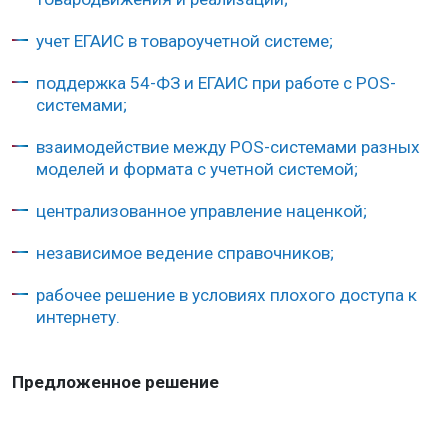
учет ЕГАИС в товароучетной системе;
поддержка 54-ФЗ и ЕГАИС при работе с POS-
системами;
взаимодействие между POS-системами разных
моделей и формата с учетной системой;
централизованное управление наценкой;
независимое ведение справочников;
рабочее решение в условиях плохого доступа к
интернету.
Предложенное решение