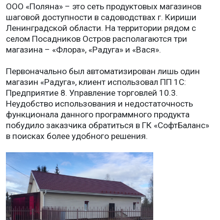
ООО «Поляна» – это сеть продуктовых магазинов
шаговой доступности в садоводствах г. Кириши
Ленинградской области. На территории рядом с
селом Посадников Остров располагаются три
магазина – «Флора», «Радуга» и «Вася».
Первоначально был автоматизирован лишь один
магазин «Радуга», клиент использовал ПП 1С:
Предприятие 8. Управление торговлей 10.3.
Неудобство использования и недостаточность
функционала данного программного продукта
побудило заказчика обратиться в ГК «СофтБаланс»
в поисках более удобного решения.