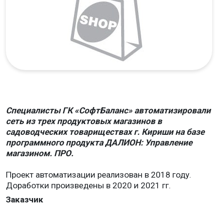
Специалисты ГК «СофтБаланс» автоматизировали
сеть из трех продуктовых магазинов в
садоводческих товариществах г. Кириши на базе
программного продукта ДАЛИОН: Управление
магазином. ПРО.
Проект автоматизации реализован в 2018 году.
Доработки произведены в 2020 и 2021 гг.
Заказчик