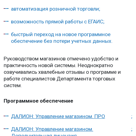
автоматизация розничной торговли;
возможность прямой работы с ЕГАИС;
быстрый переход на новое программное
обеспечение без потери учетных данных.
Руководством магазинов отмечено удобство и
практичность новой системы. Неоднократно
озвучивались хвалебные отзывы о программе и
работе специалистов Департамента торговых
систем.
Программное обеспечение
ДАЛИОН: Управление магазином. ПРО
;
ДАЛИОН: Управление магазином.
;
Дополнительная лицензия