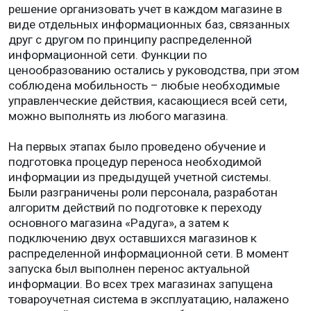
решение организовать учет в каждом магазине в
виде отдельных информационных баз, связанных
друг с другом по принципу распределенной
информационной сети. Функции по
ценообразованию остались у руководства, при этом
соблюдена мобильность – любые необходимые
управленческие действия, касающиеся всей сети,
можно выполнять из любого магазина.
На первых этапах было проведено обучение и
подготовка процедур переноса необходимой
информации из предыдущей учетной системы.
Были разграничены роли персонала, разработан
алгоритм действий по подготовке к переходу
основного магазина «Радуга», а затем к
подключению двух оставшихся магазинов к
распределенной информационной сети. В момент
запуска был выполнен перенос актуальной
информации. Во всех трех магазинах запущена
товароучетная система в эксплуатацию, налажено