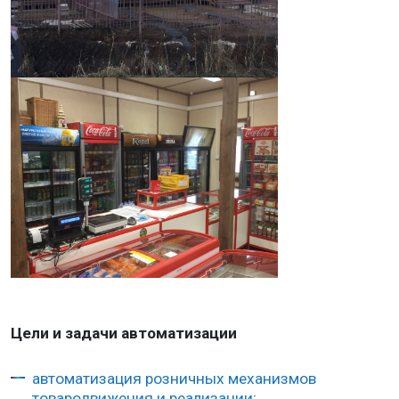
Цели и задачи автоматизации
автоматизация розничных механизмов
товародвижения и реализации;