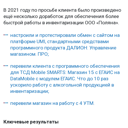
В 2021 году по просьбе клиента было произведено
ещё несколько доработок для обеспечения более
быстрой работы в инвентаризации ООО «Поляна».
настроили и протестировали обмен с сайтом на
платформе UMI, стандартными средствами
программного продукта ДАЛИОН: Управление
магазином. ПРО;
перевели клиента с программного обеспечения
для ТСД Mobile SMARTS: Магазин 15 с ЕГАИС на
DataMobile с модулем ЕГАИС. Что до 10 раз
ускорило работу с алкогольной продукцией в
инвентаризации;
перевели магазин на работу с 4 УТМ.
Ключевые результаты