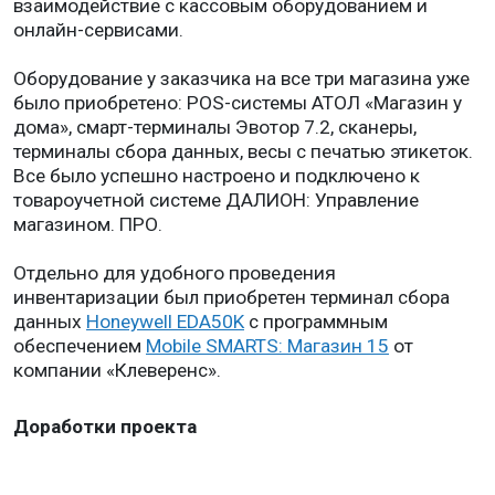
взаимодействие с кассовым оборудованием и
онлайн-сервисами.
Оборудование у заказчика на все три магазина уже
было приобретено: POS-системы АТОЛ «Магазин у
дома», смарт-терминалы Эвотор 7.2, сканеры,
терминалы сбора данных, весы с печатью этикеток.
Все было успешно настроено и подключено к
товароучетной системе ДАЛИОН: Управление
магазином. ПРО.
Отдельно для удобного проведения
инвентаризации был приобретен терминал сбора
данных
Honeywell EDA50K
с программным
обеспечением
Mobile SMARTS: Магазин 15
от
компании «Клеверенс».
Доработки проекта