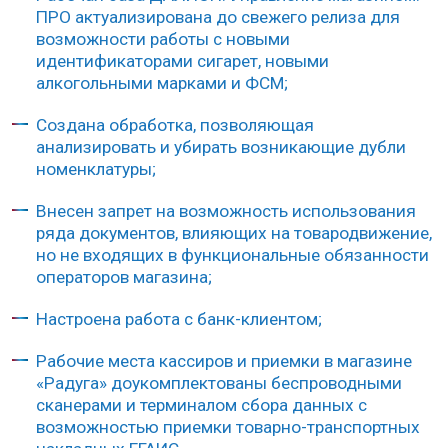
ПРО актуализирована до свежего релиза для
возможности работы с новыми
идентификаторами сигарет, новыми
алкогольными марками и ФСМ;
Создана обработка, позволяющая
анализировать и убирать возникающие дубли
номенклатуры;
Внесен запрет на возможность использования
ряда документов, влияющих на товародвижение,
но не входящих в функциональные обязанности
операторов магазина;
Настроена работа с банк-клиентом;
Рабочие места кассиров и приемки в магазине
«Радуга» доукомплектованы беспроводными
сканерами и терминалом сбора данных с
возможностью приемки товарно-транспортных