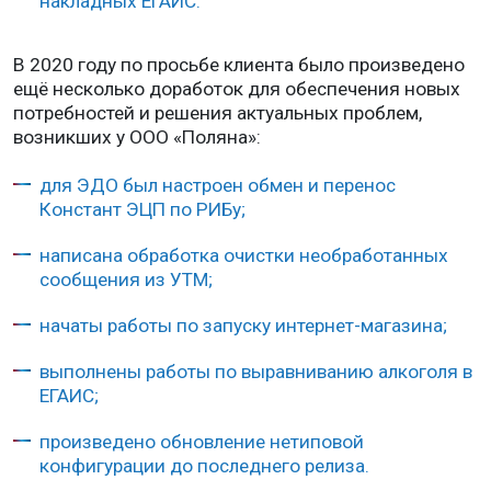
накладных ЕГАИС.
В 2020 году по просьбе клиента было произведено
ещё несколько доработок для обеспечения новых
потребностей и решения актуальных проблем,
возникших у ООО «Поляна»:
для ЭДО был настроен обмен и перенос
Констант ЭЦП по РИБу;
написана обработка очистки необработанных
сообщения из УТМ;
начаты работы по запуску интернет-магазина;
выполнены работы по выравниванию алкоголя в
ЕГАИС;
произведено обновление нетиповой
конфигурации до последнего релиза.