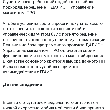
С учетом всех требований подобрано наиболее
подходящее решение – ДАЛИОН: Управление
магазином. ПРО.
Чтобы в условиях роста спроса и покупательского
потока решить сложности с логистикой, и
управленческим учетом было принято решение
организовать полноценную систему автоматизации.
Решение на базе программного продукта ДАЛИОН:
Управление магазином. ПРО отличается своим
функционалом и возможностью масштабирования.
В качестве основного критерия выбора данного ПП
была возможность удобного прямого
взаимодействия с ЕГАИС.
Детали внедрения
В связи с отсутствием выделенного интернета и
низкой скоростью мобильной связи было принято