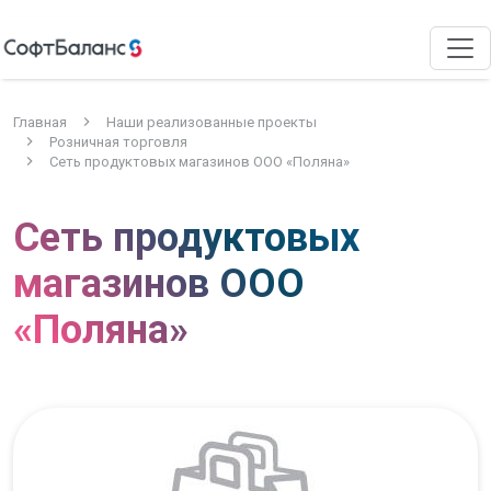
Главная
Наши реализованные проекты
Розничная торговля
Сеть продуктовых магазинов ООО «Поляна»
Сеть продуктовых
магазинов ООО
«Поляна»