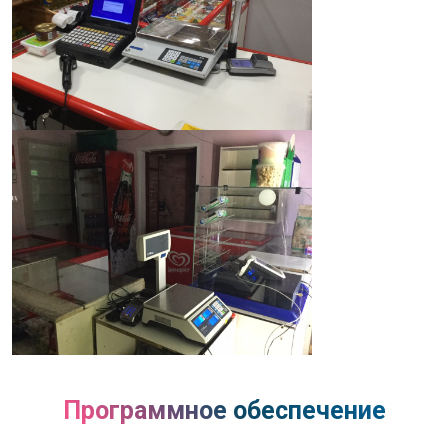
Программное обеспечение