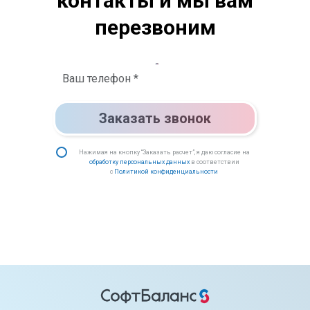
контакты и мы вам
перезвоним
Заказать звонок
Нажимая на кнопку “Заказать расчет”, я даю согласие на
обработку персональных данных
в соответствии
с
Политикой конфиденциальности