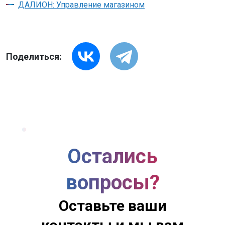
ДАЛИОН: Управление магазином
Поделиться:
Остались
вопросы?
Оставьте ваши