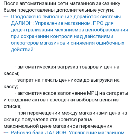
После автоматизации сети магазинов заказчику
были предоставлены дополнительные услуги:
Продолжено выполнение доработок системы
ДАЛИОН: Управление магазином. ПРО для
децентрализации механизмов ценообразования
при сохранении контроля над действиями
операторов магазинов и снижения ошибочных
действий:
- автоматическая загрузка товаров и цен на
кассы;
- запрет на печать ценников до выгрузки на
кассу;
- автоматическое заполнение МРЦ на сигареты
и создание актов переоценки выбором цены из
списка;
- при перемещении между магазинами цена на
складе получателя становится равна
максимальной цене магазинов перемещения.
Рабочая база ДАЛИОН: Управление магазином.