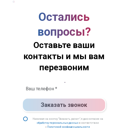
Остались
вопросы?
Оставьте ваши
контакты и мы вам
перезвоним
Заказать звонок
Нажимая на кнопку “Заказать расчет”, я даю согласие на
обработку персональных данных
в соответствии
с
Политикой конфиденциальности