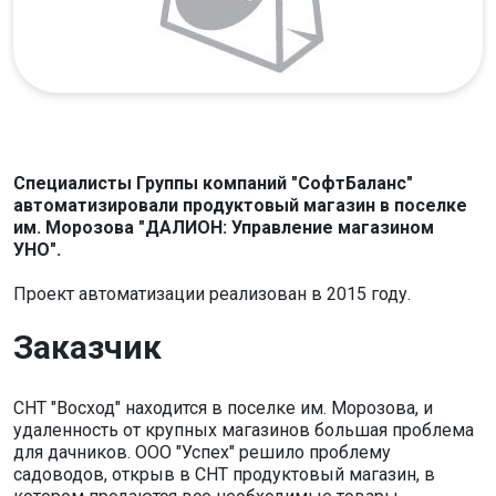
Специалисты Группы компаний "СофтБаланс"
автоматизировали продуктовый магазин в поселке
им. Морозова "ДАЛИОН: Управление магазином
УНО".
Проект автоматизации реализован в 2015 году.
Заказчик
СНТ "Восход" находится в поселке им. Морозова, и
удаленность от крупных магазинов большая проблема
для дачников. ООО "Успех" решило проблему
садоводов, открыв в СНТ продуктовый магазин, в