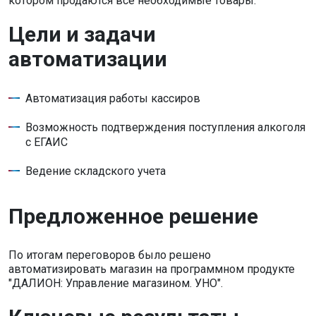
котором продаются все необходимые товары.
Цели и задачи
автоматизации
Автоматизация работы кассиров
Возможность подтверждения поступления алкоголя
с ЕГАИС
Ведение складского учета
Предложенное решение
По итогам переговоров было решено
автоматизировать магазин на программном продукте
"ДАЛИОН: Управление магазином. УНО".