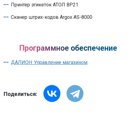
Принтер этикеток АТОЛ BP21
Сканер штрих-кодов Argox AS-8000
Программное обеспечение
ДАЛИОН: Управление магазином
Поделиться: