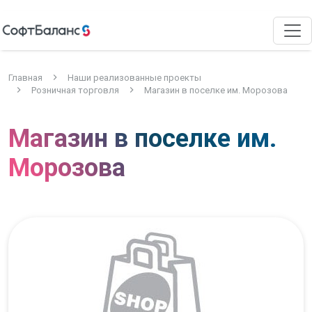
Главная
Наши реализованные проекты
Розничная торговля
Магазин в поселке им. Морозова
Магазин в поселке им.
Морозова