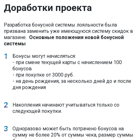
Доработки проекта
Разработка бонусной системы лояльности была
призвана заменить уже имеющуюся систему скидок в
магазине.
Основные положения новой бонусной
системы
Бонусы могут начисляться:
- при смене текущей карты с начислением 100
бонусов
- при покупке от 3000 руб.
- на день рождения, за несколько дней до и после
дня рождения
Накопления начинают учитываться только со
следующей покупки.
Одноразово может быть потрачено бонусов на
сумму не более 20% от суммы чека, размер суммы