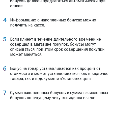
бонусов должен предлагаться автоматически при
оплате.
Информацию о накопленных бонусах можно
получить на кассе.
Если клиент в течение длительного времени не
совершал в магазине покупок, бонусы могут
списываться, при этом срок совершения покупки
может меняться.
Бонус на товар устанавливается как процент от
стоимости и может устанавливаться как в карточке
товара, так и в документе «Установка цен».
Сумма накопленных бонусов и сумма начисленных
бонусов по текущему чеку выводятся в чеке.