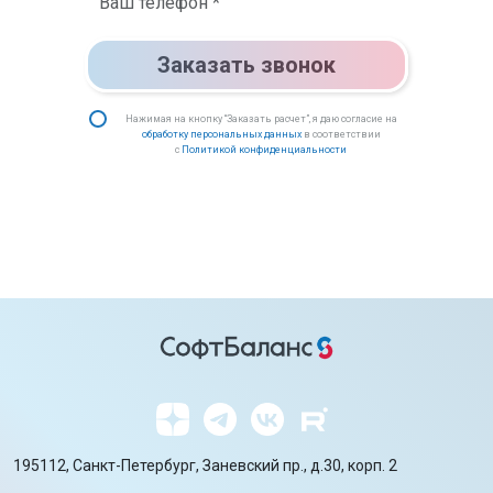
Заказать звонок
Нажимая на кнопку “Заказать расчет”, я даю согласие на
обработку персональных данных
в соответствии
с
Политикой конфиденциальности
195112, Санкт-Петербург, Заневский пр., д.30, корп. 2