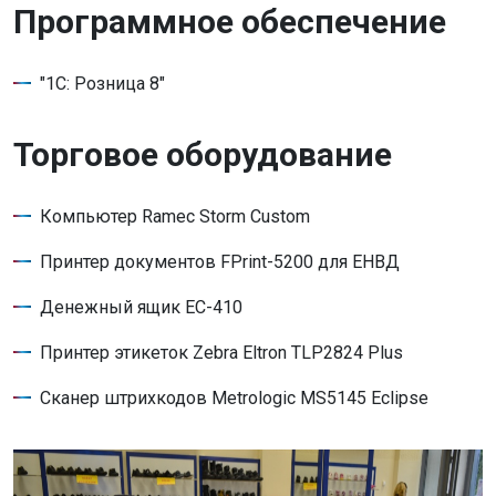
Программное обеспечение
"1С: Розница 8"
Торговое оборудование
Компьютер Ramec Storm Custom
Принтер документов FPrint-5200 для ЕНВД
Денежный ящик EC-410
Принтер этикеток Zebra Eltron TLP2824 Plus
Сканер штрихкодов Metrologic MS5145 Eclipse