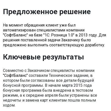
Предложенное решение
На момент обращения клиент уже был
автоматизирован специалистами компании
"СофтБаланс" на базе "1С: Розница 1.0" в 2013 году. Для
решения поставленной задачи Заказчику было
предложено выполнить соответствующую доработку.
Ключевые результаты
Совместно с Заказчиком специалисты компании
"СофтБаланс"
составили Техническое задание, в
котором были согласованы все детали будущей
бонусной программы. В начале марта 2015 года
бонусная программа была внедрена в тестовом
режиме, а к середине апреля были устранены все
недочеты и замена карт клиентам пошла полным
ходом.