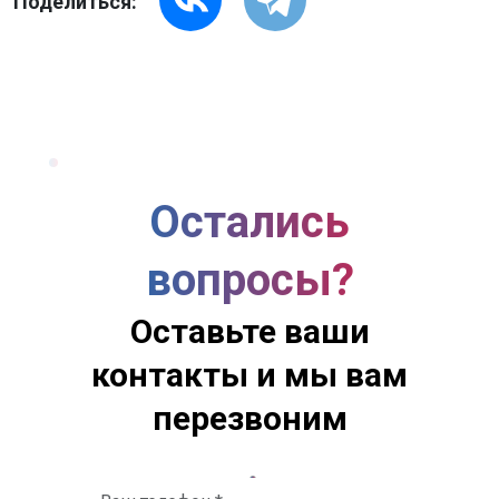
Поделиться:
Остались
вопросы?
Оставьте ваши
контакты и мы вам
перезвоним