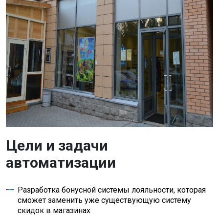
Цели и задачи
автоматизации
Разработка бонусной системы лояльности, которая
сможет заменить уже существующую систему
скидок в магазинах