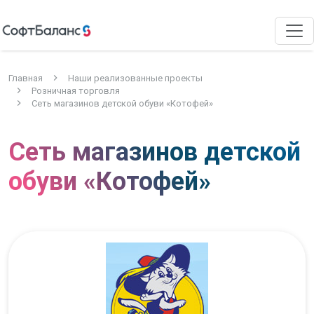
Главная
Наши реализованные проекты
Розничная торговля
Сеть магазинов детской обуви «Котофей»
Сеть магазинов детской
обуви «Котофей»