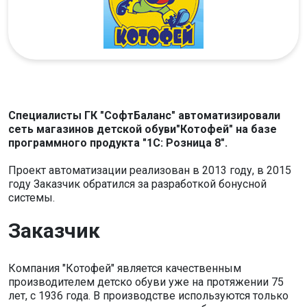
Специалисты ГК "СофтБаланс" автоматизировали
сеть магазинов детской обуви"Котофей" на базе
программного продукта "1С: Розница 8".
Проект автоматизации реализован в 2013 году, в 2015
году Заказчик обратился за разработкой бонусной
системы.
Заказчик
Компания "Котофей" является качественным
производителем детско обуви уже на протяжении 75
лет, с 1936 года. В производстве используются только