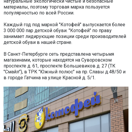
натуральные экологически чистые и безопасные
материалы, поэтому торговая марка пользуется
популярностью по всей России.
Каждый год под маркой "Котофей" выпускается более
3 000 000 пар детской обуви. "Котофей" по праву
занимает лидирующие позиции среди производителей
детской обуви в нашей стране.
В Санкт-Петербурге сеть представлена четырьмя
магазинами, которые находятся на Суворовском
проспекте д. 61, проспекте Большевиков д. 27 (ТК
"Смайл"), в ТРК "Южный полюс" на пр. Славы д.48/50 и
в городе Гатчина на улице Красной д. 5/1.