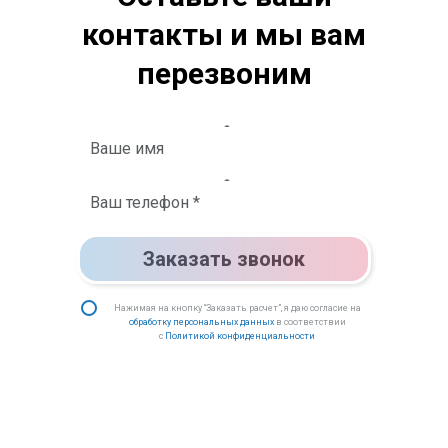
контакты и мы вам
перезвоним
Заказать звонок
Нажимая на кнопку “Заказать расчет”, я даю согласие на
обработку персональных данных
в соответствии
с
Политикой конфиденциальности