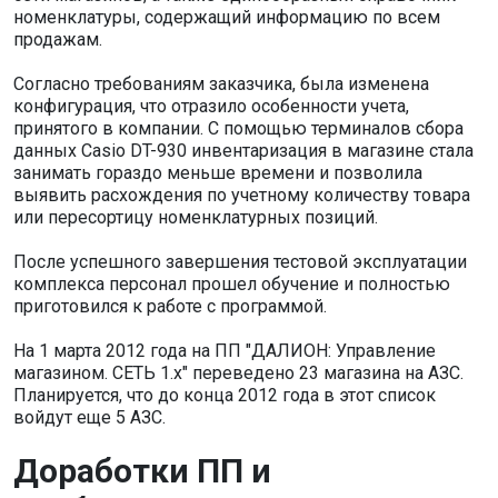
номенклатуры, содержащий информацию по всем
продажам.
Согласно требованиям заказчика, была изменена
конфигурация, что отразило особенности учета,
принятого в компании. С помощью терминалов сбора
данных Casio DT-930 инвентаризация в магазине стала
занимать гораздо меньше времени и позволила
выявить расхождения по учетному количеству товара
или пересортицу номенклатурных позиций.
После успешного завершения тестовой эксплуатации
комплекса персонал прошел обучение и полностью
приготовился к работе с программой.
На 1 марта 2012 года на ПП "ДАЛИОН: Управление
магазином. СЕТЬ 1.х" переведено 23 магазина на АЗС.
Планируется, что до конца 2012 года в этот список
войдут еще 5 АЗС.
Доработки ПП и