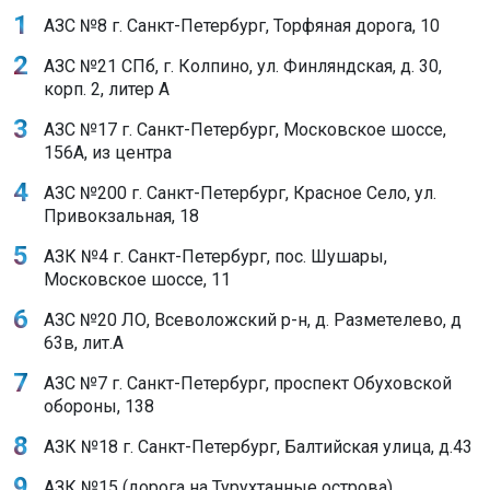
АЗС №8 г. Санкт-Петербург, Торфяная дорога, 10
АЗС №21 СПб, г. Колпино, ул. Финляндская, д. 30,
корп. 2, литер А
АЗС №17 г. Санкт-Петербург, Московское шоссе,
156А, из центра
АЗС №200 г. Санкт-Петербург, Красное Село, ул.
Привокзальная, 18
АЗК №4 г. Санкт-Петербург, пос. Шушары,
Московское шоссе, 11
АЗС №20 ЛО, Всеволожский р-н, д. Разметелево, д
63в, лит.А
АЗС №7 г. Санкт-Петербург, проспект Обуховской
обороны, 138
АЗК №18 г. Санкт-Петербург, Балтийская улица, д.43
АЗК №15 (дорога на Турухтанные острова)