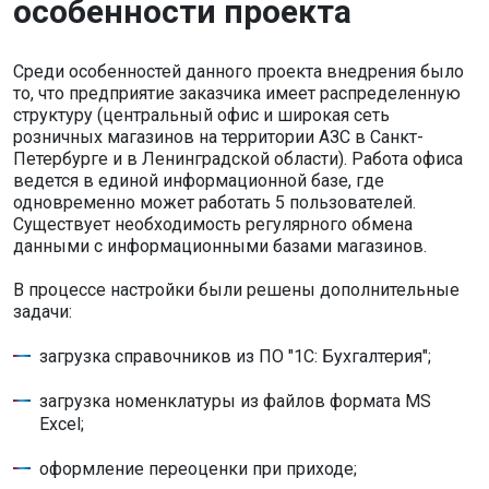
особенности проекта
Среди особенностей данного проекта внедрения было
то, что предприятие заказчика имеет распределенную
структуру (центральный офис и широкая сеть
розничных магазинов на территории АЗС в Санкт-
Петербурге и в Ленинградской области). Работа офиса
ведется в единой информационной базе, где
одновременно может работать 5 пользователей.
Существует необходимость регулярного обмена
данными с информационными базами магазинов.
В процессе настройки были решены дополнительные
задачи:
загрузка справочников из ПО "1С: Бухгалтерия";
загрузка номенклатуры из файлов формата MS
Excel;
оформление переоценки при приходе;