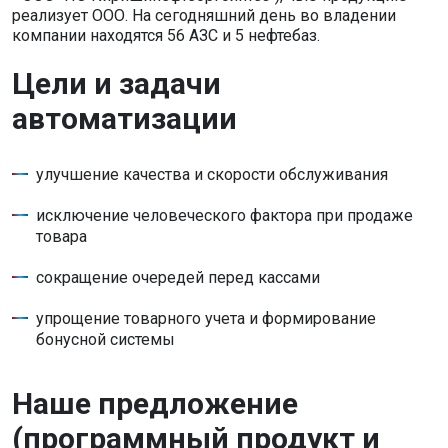
реализует ООО. На сегодняшний день во владении
компании находятся 56 АЗС и 5 нефтебаз.
Цели и задачи
автоматизации
улучшение качества и скорости обслуживания
исключение человеческого фактора при продаже
товара
сокращение очередей перед кассами
упрощение товарного учета и формирование
бонусной системы
Наше предложение
(программный продукт и