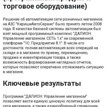
торговое оборудование)
Решение об автоматизации сети розничных магазинов
на АЗС "КиришиАвтоСервис" было принято летом 2008
года. В качестве базовой системы автоматизации был
взят мощный программный комплекс "ДАЛИОН:
Управление магазином. СЕТЬ 1.х" на современной
платформе "1С: Предприятие 8.1". В числе его
достоинств: полная автоматизация всех операций на
складе и в магазине по приему, перемещению,
продаже и инвентаризации товара, а также
возможность формирования наглядных отчетов,
которые позволяют оперативно отслеживать ситуацию
в магазине.
Ключевые результаты
Программа "ДАЛИОН: Управление магазином"
позволяет вести единую ценовую политику для всей
сети магазинов, а также единообразный справочник