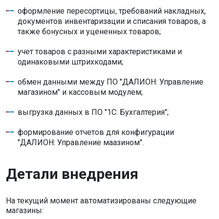
оформление пересортицы, требований накладных,
документов инвентаризации и списания товаров, а
также бонусных и уцененных товаров;
учет товаров с разными характеристиками и
одинаковыми штрихкодами;
обмен данными между ПО "ДАЛИОН: Управление
магазином" и кассовым модулем;
выгрузка данных в ПО "1С: Бухгалтерия";
формирование отчетов для конфигурации
"ДАЛИОН: Управление маазином".
Детали внедрения
На текущий момент автоматизированы следующие
магазины: