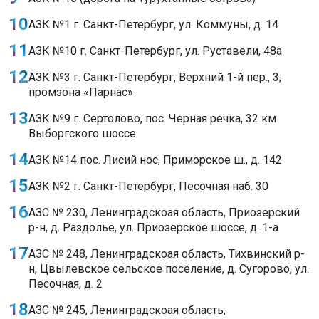
АЗК №1 г. Санкт-Петербург, ул. Коммуны, д. 14
АЗК №10 г. Санкт-Петербург, ул. Руставели, 48а
АЗК №3 г. Санкт-Петербург, Верхний 1-й пер., 3;
промзона «Парнас»
АЗК №9 г. Сертолово, пос. Черная речка, 32 км
Выборгского шоссе
АЗК №14 пос. Лисий нос, Приморское ш., д. 142
АЗК №2 г. Санкт-Петербург, Песочная наб. 30
АЗС № 230, Ленинградскоая область, Приозерский
р-н, д. Раздолье, ул. Приозерское шоссе, д. 1-а
АЗС № 248, Ленинградскоая область, Тихвинский р-
н, Цвылевское сельское поселение, д. Сугорово, ул.
Песочная, д. 2
АЗС № 245, Ленинградскоая область,