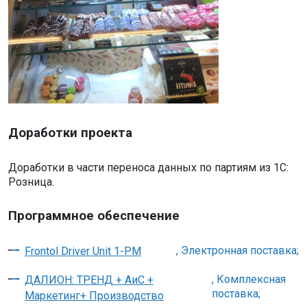
Доработки проекта
Доработки в части переноса данных по партиям из 1С:
Розница.
Программное обеспечение
, Электронная поставка;
Frontol Driver Unit 1-РМ
, Комплексная
ДАЛИОН: ТРЕНД + АиС +
поставка;
Маркетинг+ Производство