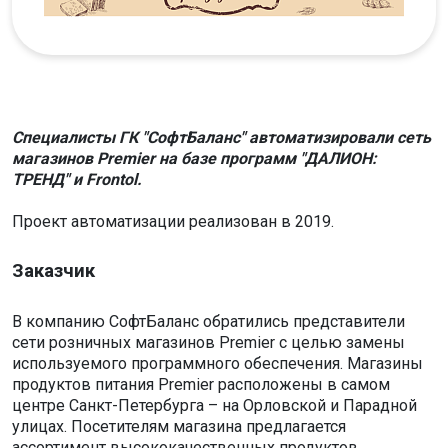
Специалисты ГК "СофтБаланс" автоматизировали сеть
магазинов Premier на базе программ "ДАЛИОН:
ТРЕНД" и Frontol.
Проект автоматизации реализован в 2019.
Заказчик
В компанию СофтБаланс обратились представители
сети розничных магазинов Premier с целью замены
используемого программного обеспечения. Магазины
продуктов питания Premier расположены в самом
центре Санкт-Петербурга – на Орловской и Парадной
улицах. Посетителям магазина предлагается
ассортимент высококачественных продуктов,