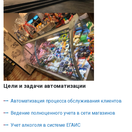
Цели и задачи автоматизации
Автоматизация процесса обслуживания клиентов
Ведение полноценного учета в сети магазинов
Учет алкоголя в системе ЕГАИС