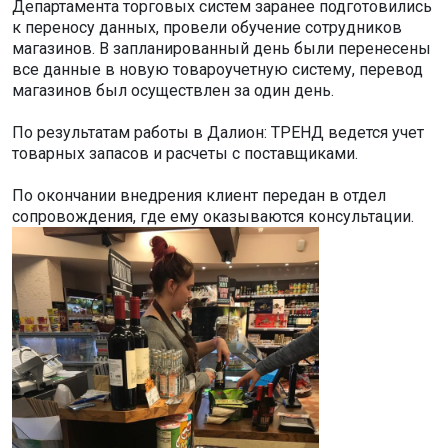
Департамента торговых систем заранее подготовились
к переносу данных, провели обучение сотрудников
магазинов. В запланированный день были перенесены
все данные в новую товароучетную систему, перевод
магазинов был осуществлен за один день.
По результатам работы в Далион: ТРЕНД ведется учет
товарных запасов и расчеты с поставщиками.
По окончании внедрения клиент передан в отдел
сопровождения, где ему оказываются консультации.