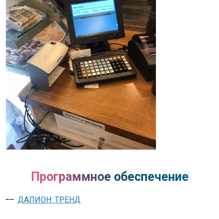
Программное обеспечение
ДАЛИОН: ТРЕНД