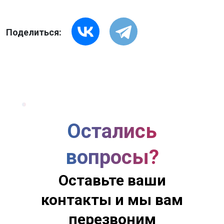
Поделиться:
Остались
вопросы?
Оставьте ваши
контакты и мы вам
перезвоним