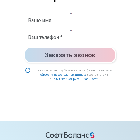
Заказать звонок
Нажимая на кнопку “Заказать расчет”, я даю согласие на
обработку персональных данных
в соответствии
с
Политикой конфиденциальности