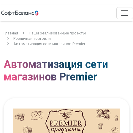
Главная
Наши реализованные проекты
Розничная торговля
Автоматизация сети магазинов Premier
Автоматизация сети
магазинов Premier