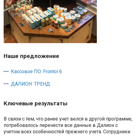
Наше предложение
Кассовое ПО: Frontol 6
ДАЛИОН: ТРЕНД
Ключевые результаты
В связи с тем, что ранее учет велся в другой программе,
потребовалось перенести все данные в Далион с
учетом всех особенностей прежнего учета. Сотрудники