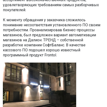
удовлетворяющих требованиям самых разборчивых
покупателей.
К моменту обращения у заказчика сложилось
понимание несоответствия установленного ПО своим
потребностям. Проанализировав бизнес-процессы
магазинов, был предложен вариант автоматизации
магазинов на Далион: ТРЕНД – собственной
разработке компании СофтБаланс. В качестве
кассового ПО подошел хорошо известный
программный продукт Frontol.