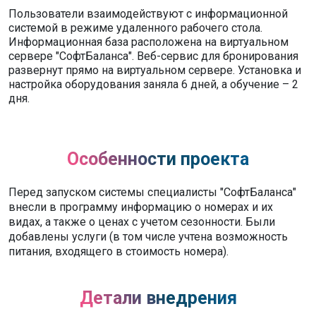
Пользователи взаимодействуют с информационной
системой в режиме удаленного рабочего стола.
Информационная база расположена на виртуальном
сервере "СофтБаланса". Веб-сервис для бронирования
развернут прямо на виртуальном сервере. Установка и
настройка оборудования заняла 6 дней, а обучение – 2
дня.
Особенности проекта
Перед запуском системы специалисты "СофтБаланса"
внесли в программу информацию о номерах и их
видах, а также о ценах с учетом сезонности. Были
добавлены услуги (в том числе учтена возможность
питания, входящего в стоимость номера).
Детали внедрения