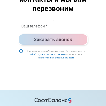
перезвоним
Заказать звонок
Нажимая на кнопку “Заказать расчет”, я даю согласие на
обработку персональных данных
в соответствии
с
Политикой конфиденциальности