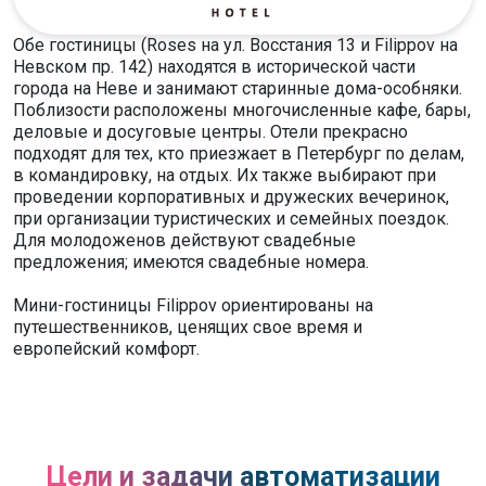
Обе гостиницы (Roses на ул. Восстания 13 и Filippov на
Невском пр. 142) находятся в исторической части
города на Неве и занимают старинные дома-особняки.
Поблизости расположены многочисленные кафе, бары,
деловые и досуговые центры. Отели прекрасно
подходят для тех, кто приезжает в Петербург по делам,
в командировку, на отдых. Их также выбирают при
проведении корпоративных и дружеских вечеринок,
при организации туристических и семейных поездок.
Для молодоженов действуют свадебные
предложения; имеются свадебные номера.
Мини-гостиницы Filippov ориентированы на
путешественников, ценящих свое время и
европейский комфорт.
Цели и задачи автоматизации