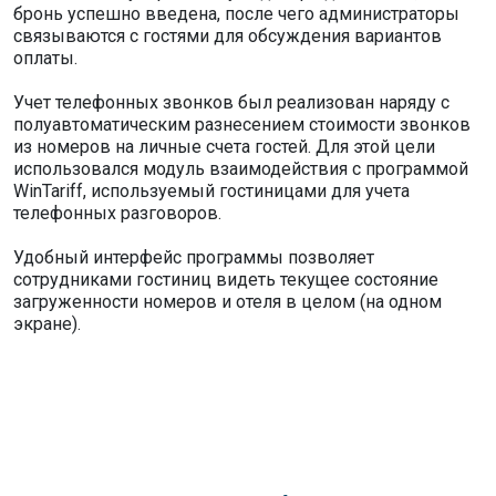
бронь успешно введена, после чего администраторы
связываются с гостями для обсуждения вариантов
оплаты.
Учет телефонных звонков был реализован наряду с
полуавтоматическим разнесением стоимости звонков
из номеров на личные счета гостей. Для этой цели
использовался модуль взаимодействия с программой
WinTariff, используемый гостиницами для учета
телефонных разговоров.
Удобный интерфейс программы позволяет
сотрудниками гостиниц видеть текущее состояние
загруженности номеров и отеля в целом (на одном
экране).