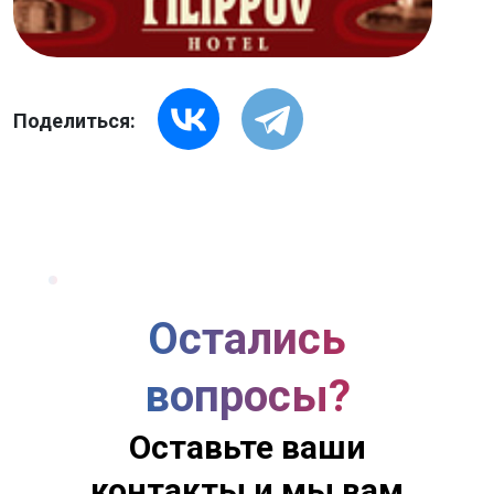
Поделиться:
Остались
вопросы?
Оставьте ваши
контакты и мы вам