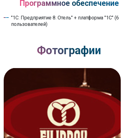
Программное обеспечение
"1С: Предприятие 8. Отель" + платформа "1С" (6
пользователей)
Фотографии