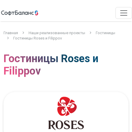
Главная
Наши реализованные проекты
Гостиницы
Гостиницы Roses и Filippov
Гостиницы Roses и
Filippov