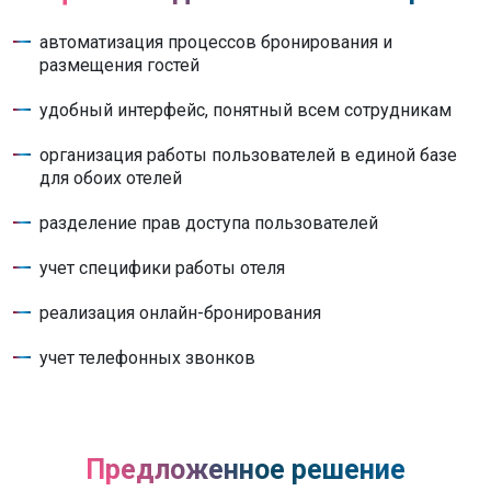
автоматизация процессов бронирования и
размещения гостей
удобный интерфейс, понятный всем сотрудникам
организация работы пользователей в единой базе
для обоих отелей
разделение прав доступа пользователей
учет специфики работы отеля
реализация онлайн-бронирования
учет телефонных звонков
Предложенное решение