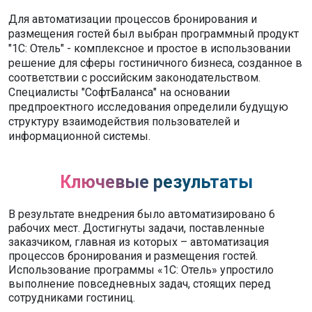
Для автоматизации процессов бронирования и
размещения гостей был выбран программный продукт
"1С: Отель" - комплексное и простое в использовании
решение для сферы гостиничного бизнеса, созданное в
соответствии с российским законодательством.
Специалисты "СофтБаланса" на основании
предпроектного исследования определили будущую
структуру взаимодействия пользователей и
информационной системы.
Ключевые результаты
В результате внедрения было автоматизировано 6
рабочих мест. Достигнуты задачи, поставленные
заказчиком, главная из которых – автоматизация
процессов бронирования и размещения гостей.
Использование программы «1С: Отель» упростило
выполнение повседневных задач, стоящих перед
сотрудниками гостиниц.