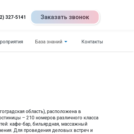
Заказать звонок
2) 327-5141
роприятия
База знаний
Контакты
гоградская область), расположена в
гостиницы – 210 номеров различного класса
стей: кафе-бар, бильярдная, массажный
анения. Для проведения деловых встреч и