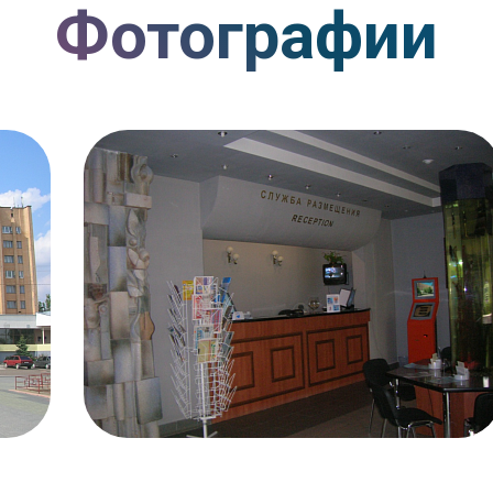
Фотографии