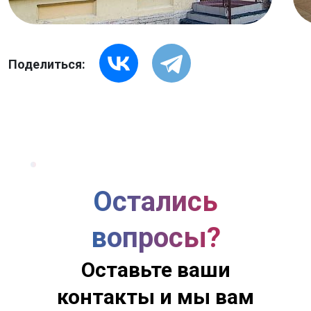
Поделиться:
Остались
вопросы?
Оставьте ваши
контакты и мы вам