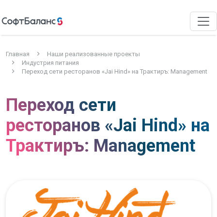
Главная
Наши реализованные проекты
Индустрия питания
Переход сети ресторанов «Jai Hind» на Трактиръ: Management
Переход сети
ресторанов «Jai Hind» на
Трактиръ: Management