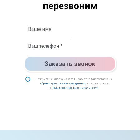
перезвоним
Заказать звонок
Нажимая на кнопку “Заказать расчет”, я даю согласие на
обработку персональных данных
в соответствии
с
Политикой конфиденциальности