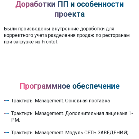
Доработки ПП и особенности
проекта
Были произведены внутренние доработки для
корректного учета разделения продаж по ресторанам
при загрузке из Frontol.
Программное обеспечение
Трактиръ: Management. Основная поставка
Трактиръ: Management. Дополнительная лицензия 1-
РМ;
Трактиръ: Management. Модуль СЕТЬ ЗАВЕДЕНИЙ;