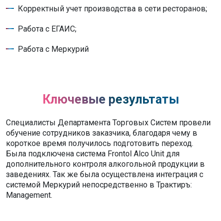
Корректный учет производства в сети ресторанов;
Работа с ЕГАИС;
Работа с Меркурий
Ключевые результаты
Специалисты Департамента Торговых Систем провели
обучение сотрудников заказчика, благодаря чему в
короткое время получилось подготовить переход.
Была подключена система Frontol Alco Unit для
дополнительного контроля алкогольной продукции в
заведениях. Так же была осуществлена интеграция с
системой Меркурий непосредственно в Трактиръ:
Management.