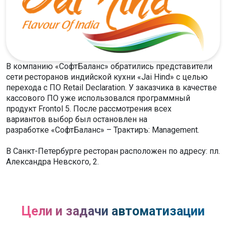
В компанию «СофтБаланс» обратились представители
сети ресторанов индийской кухни «Jai Hind» с целью
перехода с ПО Retail Declaration. У заказчика в качестве
кассового ПО уже использовался программный
продукт Frontol 5. После рассмотрения всех
вариантов выбор был остановлен на
разработке «СофтБаланс» – Трактиръ: Management.
В Санкт-Петербурге ресторан расположен по адресу: пл.
Александра Невского, 2.
Цели и задачи автоматизации