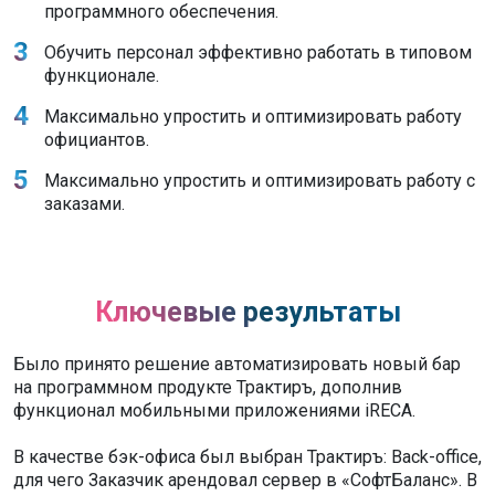
программного обеспечения.
Обучить персонал эффективно работать в типовом
функционале.
Максимально упростить и оптимизировать работу
официантов.
Максимально упростить и оптимизировать работу с
заказами.
Ключевые результаты
Было принято решение автоматизировать новый бар
на программном продукте Трактиръ, дополнив
функционал мобильными приложениями iRECA.
В качестве бэк-офиса был выбран Трактиръ: Back-office,
для чего Заказчик арендовал сервер в «СофтБаланс». В