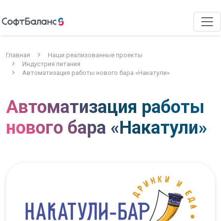
Главная
Наши реализованные проекты
Индустрия питания
Автоматизация работы нового бара «Накатули»
Автоматизация работы
нового бара «Накатули»