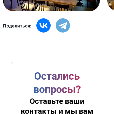
Поделиться:
Остались
вопросы?
Оставьте ваши
контакты и мы вам