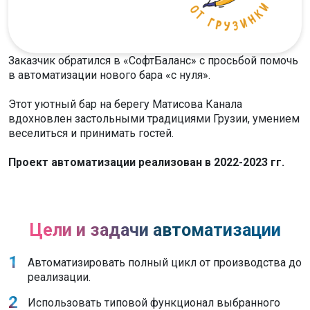
Заказчик обратился в «СофтБаланс» с просьбой помочь
в автоматизации нового бара «с нуля».
Этот уютный бар на берегу Матисова Канала
вдохновлен застольными традициями Грузии, умением
веселиться и принимать гостей.
Проект автоматизации реализован в 2022-2023 гг.
Цели и задачи автоматизации
Автоматизировать полный цикл от производства до
реализации.
Использовать типовой функционал выбранного