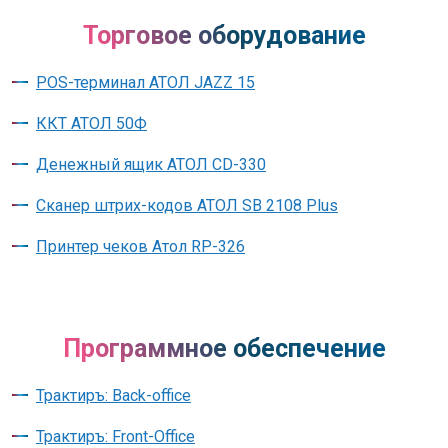
Торговое оборудование
POS-терминал АТОЛ JAZZ 15
ККТ АТОЛ 50Ф
Денежный ящик АТОЛ CD-330
Сканер штрих-кодов АТОЛ SB 2108 Plus
Принтер чеков Атол RP-326
Программное обеспечение
Трактиръ: Back-office
Трактиръ: Front-Office