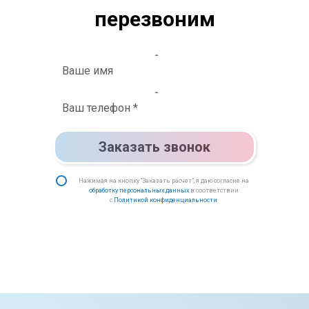
перезвоним
Заказать звонок
Нажимая на кнопку “Заказать расчет”, я даю согласие на
обработку персональных данных
в соответствии
с
Политикой конфиденциальности