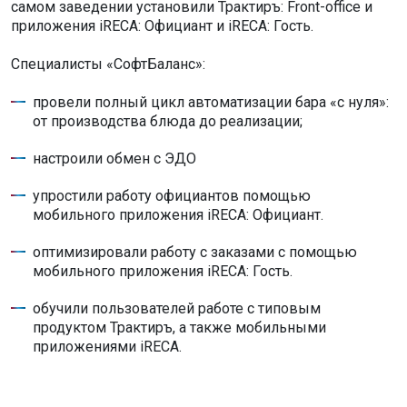
самом заведении установили Трактиръ: Front-office и
приложения iRECA: Официант и iRECA: Гость.
Специалисты «СофтБаланс»:
провели полный цикл автоматизации бара «с нуля»:
от производства блюда до реализации;
настроили обмен с ЭДО
упростили работу официантов помощью
мобильного приложения iRECA: Официант.
оптимизировали работу с заказами с помощью
мобильного приложения iRECA: Гость.
обучили пользователей работе с типовым
продуктом Трактиръ, а также мобильными
приложениями iRECA.