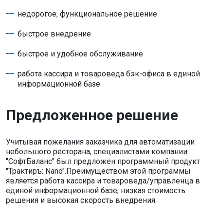
недорогое, функциональное решение
быстрое внедрение
быстрое и удобное обслуживание
работа кассира и товароведа бэк-офиса в единой
информационной базе
Предложенное решение
Учитывая пожелания заказчика для автоматизации
небольшого ресторана, специалистами компании
"СофтБаланс" был предложен программный продукт
"Трактиръ: Nano".Преимуществом этой программы
является работа кассира и товароведа/управленца в
единой информационной базе, низкая стоимость
решения и высокая скорость внедрения.