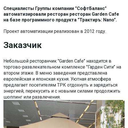
Специалисты Группы компании "СофтБаланс"
автоматизировали ресторан ресторан Garden Cafe
на базе программного продукта "Трактиръ: Nano".
Проект автоматизации реализован в 2012 году.
Заказчик
Небольшой ресторанчик "Garden Cafe" находится в
торгово-развлекательном комплексе "Гарден Сити" на
втором этаже. В меню заведения представлена
европейская и японская кухня. Уютная атмосфера
предлагает посетителям ТРК отдохнуть и зарядиться
энергией, перекусить и с новыми силами продолжить
шоппинг или развлечения.