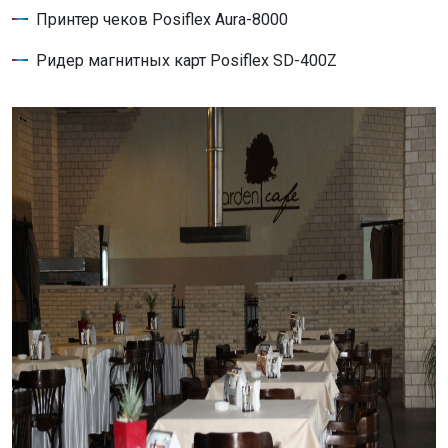
Принтер чеков Posiflex Aura-8000
Ридер магнитных карт Posiflex SD-400Z