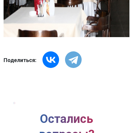
Поделиться:
Остались