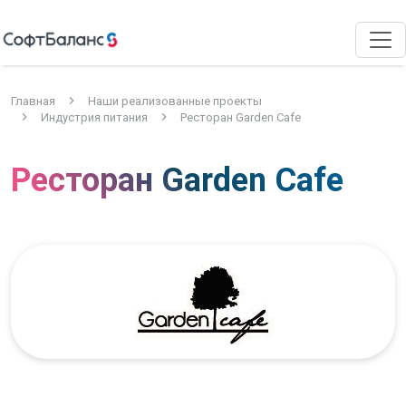
Главная
Наши реализованные проекты
Индустрия питания
Ресторан Garden Cafe
Ресторан Garden Cafe