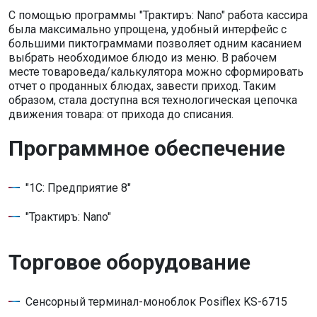
С помощью программы "Трактиръ: Nano" работа кассира
была максимально упрощена, удобный интерфейс с
большими пиктограммами позволяет одним касанием
выбрать необходимое блюдо из меню. В рабочем
месте товароведа/калькулятора можно сформировать
отчет о проданных блюдах, завести приход. Таким
образом, стала доступна вся технологическая цепочка
движения товара: от прихода до списания.
Программное обеспечение
"1С: Предприятие 8"
"Трактиръ: Nano"
Торговое оборудование
Сенсорный терминал-моноблок Posiflex KS-6715