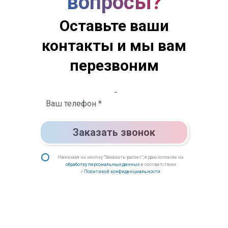
вопросы?
Оставьте ваши
контакты и мы вам
перезвоним
Заказать звонок
Нажимая на кнопку “Заказать расчет”, я даю согласие на
обработку персональных данных
в соответствии
с
Политикой конфиденциальности