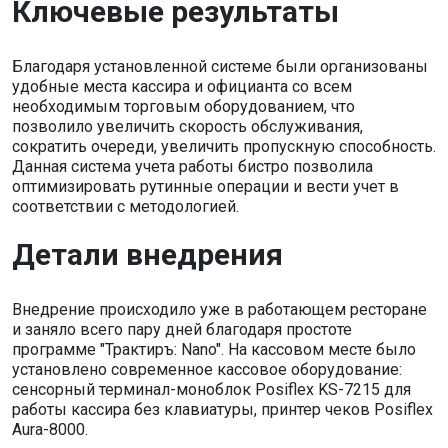
Ключевые результаты
Благодаря установленной системе были организованы
удобные места кассира и официанта со всем
необходимым торговым оборудованием, что
позволило увеличить скорость обслуживания,
сократить очереди, увеличить пропускную способность.
Данная система учета работы бистро позволила
оптимизировать рутинные операции и вести учет в
соответствии с методологией.
Детали внедрения
Внедрение происходило уже в работающем ресторане
и заняло всего пару дней благодаря простоте
программе "Трактиръ: Nano". На кассовом месте было
установлено современное кассовое оборудование:
сенсорный терминал-моноблок Posiflex KS-7215 для
работы кассира без клавиатуры, принтер чеков Posiflex
Aura-8000.