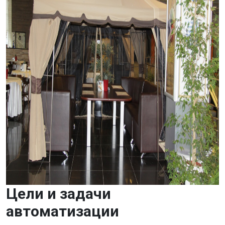
Цели и задачи
автоматизации