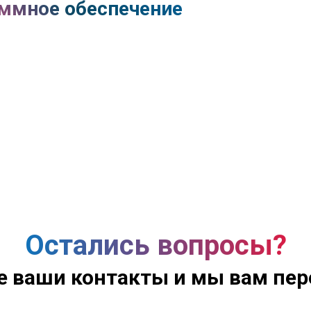
ммное обеспечение
Остались вопросы?
е ваши контакты и мы вам пе