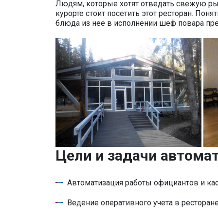
Людям, которые хотят отведать свежую ры
курорте стоит посетить этот ресторан. Пон
блюда из нее в исполнении шеф повара пре
Цели и задачи автома
Автоматизация работы официантов и кас
Ведение оперативного учета в ресторане