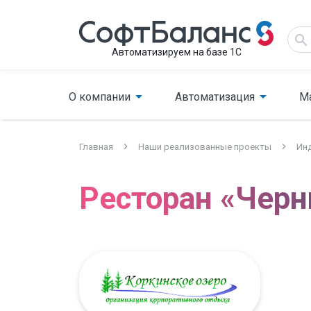
Автоматизируем на базе 1С
О компании
Автоматизация
М
Главная
Наши реализованные проекты
Инд
Ресторан «Черн