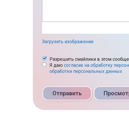
Загрузить изображение
Разрешить смайлики в этом сообщ
Я даю
согласие на обработку персо
обработки персональных данных
Отправить
Просмот