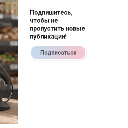
Подпишитесь,
чтобы не
пропустить новые
публикации!
Подписаться