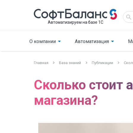
Автоматизируем на базе 1С
О компании
Автоматизация
М
Главная
База знаний
Публикации
Скол
Сколько стоит 
магазина?