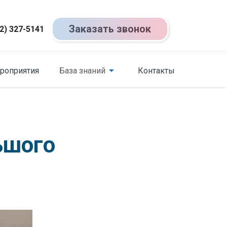
Заказать звонок
2) 327-5141
роприятия
База знаний
Контакты
ьшого