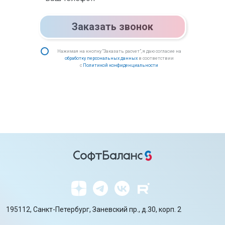
Заказать звонок
Нажимая на кнопку “Заказать расчет”, я даю согласие на
обработку персональных данных
в соответствии
с
Политикой конфиденциальности
195112, Санкт-Петербург, Заневский пр., д.30, корп. 2