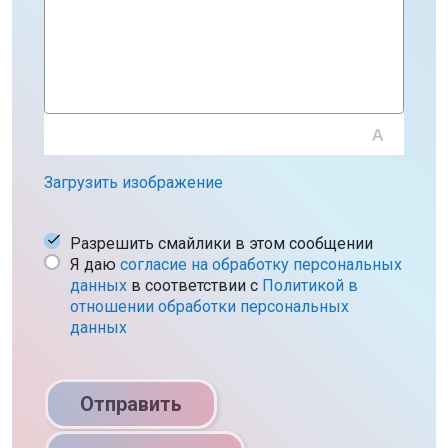
Загрузить изображение
Разрешить смайлики в этом сообщении
Я даю
согласие на обработку персональных
данных
в соответствии c
Политикой в
отношении обработки персональных
данных
Отправить