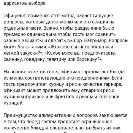
вариантов выбора.
Официант, применяя этот метод, задает ведущие
вопросы, которые делят меню или его секции на
отдельные части. Важно, чтобы разделение было
примерно одинаковым, чтобы гость мог сравнить
разные варианты и сделать выбор. Например, вопросы
могут быть такими: «Желаете сытного обеда или
легкой закуски?», «Какое мясо вы предпочитаете:
свинину, говядину, телятину или баранину?»
На основе ответов гостя, официант предлагает блюда
из меню, соответствующие его предпочтениям. Если
гость предпочитает курицу и рис в качестве гарнира,
официант может предложить ему отварной рис с
куриным фрикасе или фриттату с рисом и копченой
курицей.
Преимущество альтернативных вопросов заключается
в том, что перед гостем предстает ограниченное
количество блюд, и, следовательно, выбрать из них