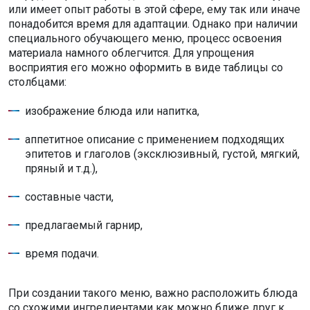
или имеет опыт работы в этой сфере, ему так или иначе
понадобится время для адаптации. Однако при наличии
специального обучающего меню, процесс освоения
материала намного облегчится. Для упрощения
восприятия его можно оформить в виде таблицы со
столбцами:
изображение блюда или напитка,
аппетитное описание с применением подходящих
эпитетов и глаголов (эксклюзивный, густой, мягкий,
пряный и т.д.),
составные части,
предлагаемый гарнир,
время подачи.
При создании такого меню, важно расположить блюда
со схожими ингредиентами как можно ближе друг к