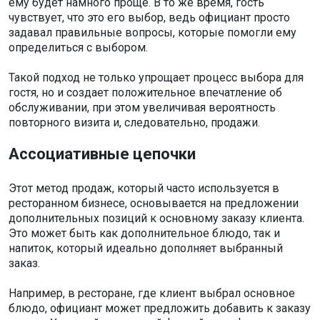
ему будет намного проще. В то же время, гость
чувствует, что это его выбор, ведь официант просто
задавал правильные вопросы, которые помогли ему
определиться с выбором.
Такой подход не только упрощает процесс выбора для
гостя, но и создает положительное впечатление об
обслуживании, при этом увеличивая вероятность
повторного визита и, следовательно, продажи.
Ассоциативные цепочки
Этот метод продаж, который часто используется в
ресторанном бизнесе, основывается на предложении
дополнительных позиций к основному заказу клиента.
Это может быть как дополнительное блюдо, так и
напиток, который идеально дополняет выбранный
заказ.
Например, в ресторане, где клиент выбрал основное
блюдо, официант может предложить добавить к заказу