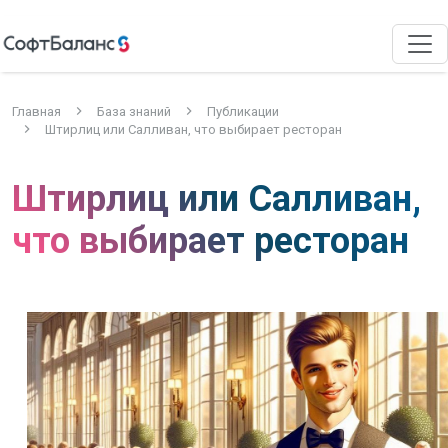
Главная
База знаний
Публикации
Штирлиц или Салливан, что выбирает ресторан
Штирлиц или Салливан,
что выбирает ресторан