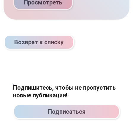
Просмотреть
Возврат к списку
Подпишитесь, чтобы не пропустить
новые публикации!
Подписаться