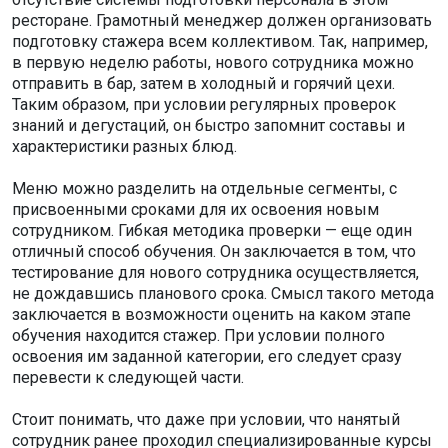
ресторане. Грамотный менеджер должен организовать
подготовку стажера всем коллективом. Так, например,
в первую неделю работы, нового сотрудника можно
отправить в бар, затем в холодный и горячий цехи.
Таким образом, при условии регулярных проверок
знаний и дегустаций, он быстро запомнит составы и
характеристики разных блюд.
Меню можно разделить на отдельные сегменты, с
присвоенными сроками для их освоения новым
сотрудником. Гибкая методика проверки — еще один
отличный способ обучения. Он заключается в том, что
тестирование для нового сотрудника осуществляется,
не дождавшись планового срока. Смысл такого метода
заключается в возможности оценить на каком этапе
обучения находится стажер. При условии полного
освоения им заданной категории, его следует сразу
перевести к следующей части.
Стоит понимать, что даже при условии, что нанятый
сотрудник ранее проходил специализированные курсы