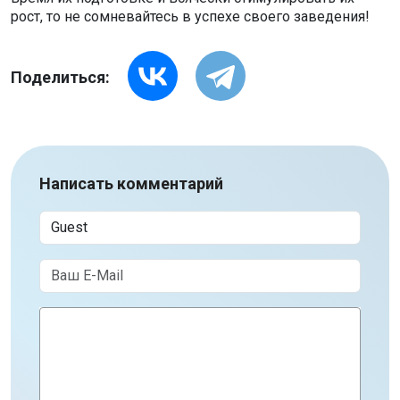
рост, то не сомневайтесь в успехе своего заведения!
Поделиться:
Написать комментарий