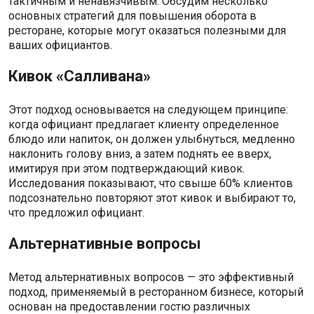
тактичным и ненавязчивым. Обсудим несколько
основных стратегий для повышения оборота в
ресторане, которые могут оказаться полезными для
ваших официантов.
Кивок «Салливана»
Этот подход основывается на следующем принципе:
когда официант предлагает клиенту определенное
блюдо или напиток, он должен улыбнуться, медленно
наклонить голову вниз, а затем поднять ее вверх,
имитируя при этом подтверждающий кивок.
Исследования показывают, что свыше 60% клиентов
подсознательно повторяют этот кивок и выбирают то,
что предложил официант.
Альтернативные вопросы
Метод альтернативных вопросов — это эффективный
подход, применяемый в ресторанном бизнесе, который
основан на предоставлении гостю различных