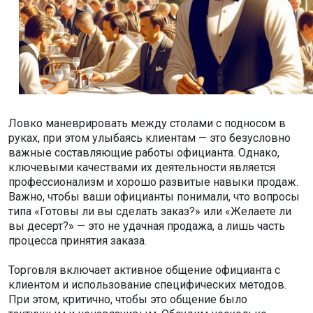
Ловко маневрировать между столами с подносом в
руках, при этом улыбаясь клиентам — это безусловно
важные составляющие работы официанта. Однако,
ключевыми качествами их деятельности является
профессионализм и хорошо развитые навыки продаж.
Важно, чтобы ваши официанты понимали, что вопросы
типа «Готовы ли вы сделать заказ?» или «Желаете ли
вы десерт?» — это не удачная продажа, а лишь часть
процесса принятия заказа.
Торговля включает активное общение официанта с
клиентом и использование специфических методов.
При этом, критично, чтобы это общение было