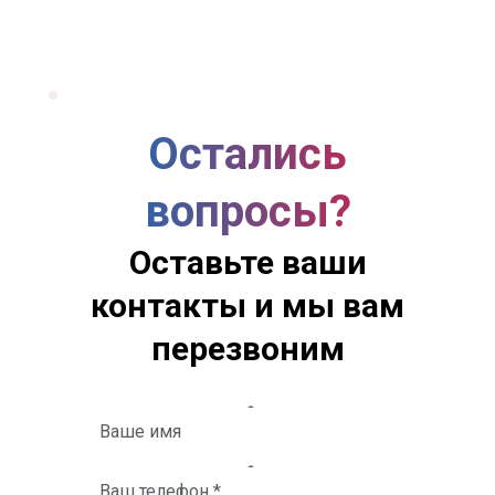
Остались
вопросы?
Оставьте ваши
контакты и мы вам
перезвоним