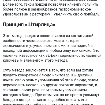
Более того, такой подход позволяет клиенту получить
более полное и разнообразное гастрономическое
удовольствие, а ресторану— увеличить свою прибыль.
Принцип «Штирлица»
Этот метод продажи основывается на когнитивной
особенности человеческого мозга, которая
заключается в улучшенном запоминании первой и
последней информации в любом ряду или списке. Это
явление, известное как эффект сериальности, является
ключевым элементом этого метода.
Суть метода заключается в том, что если вы хотите
продать конкретное блюдо или товар, вы должны
начать свою речь с упоминания об этом блюде, затем
перечислить несколько других похожих вариантов, и
закончить свою речь повторным упоминанием
исходного блюда. При этом важно не просто упомянуть
блюдо в конце, но также подробно описать его
преимущества, чтобы вызвать у клиента интерес и