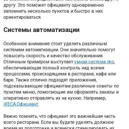
другу. Это поможет официанту одновременно
запомнить несколько пунктов и быстро в них
ориентироваться.
Системы автоматизации
Особенное внимание стоит уделить различным
системам автоматизации. Они значительно помогут
повысить скорость и качество обслуживания.
Отличным примером выступает
умная система iiko
,
обеспечивающая полный контроль над всеми
процессами, происходящими в ресторане, кафе или
баре. Также отлично подходят приложения,
подсказывающие официантам различные советы по
пунктам меню, помогающие им оформлять заказы и
оперативно отправлять их на кухню. Например,
iRECA.Официант
.
Важно помнить, что официант это важнейшая часть
всего ресторана. Если вы будете уделять должное
время их подготовке и всячески стимулировать их