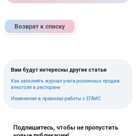
Возврат к списку
Вам будут интересны другие статьи
Как заполнять журнал учета розничных продаж
алкоголя в ресторане
Изменения в правилах работы с ЕГАИС
Подпишитесь, чтобы не пропустить
новые публикации!