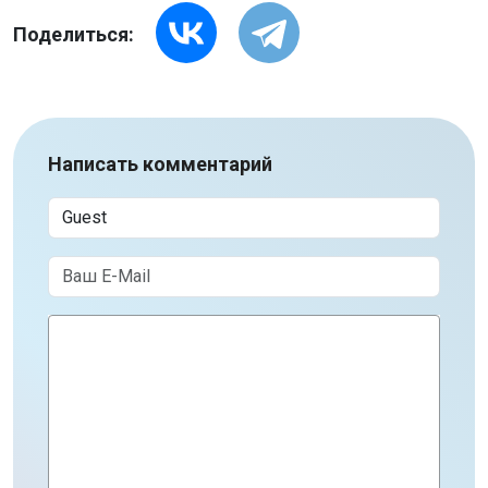
Поделиться:
Написать комментарий