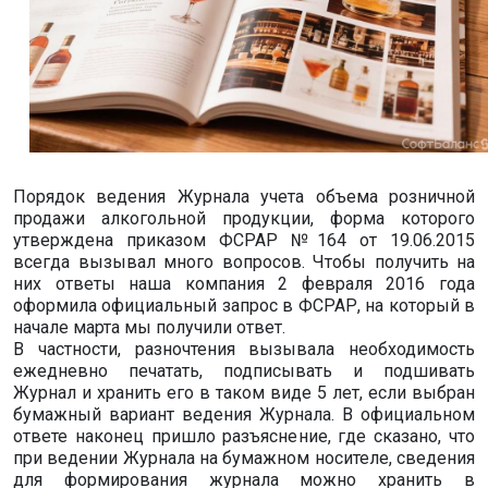
Порядок ведения Журнала учета объема розничной
продажи алкогольной продукции, форма которого
утверждена приказом ФСРАР №164 от 19.06.2015
всегда вызывал много вопросов. Чтобы получить на
них ответы наша компания 2 февраля 2016 года
оформила официальный запрос в ФСРАР, на который в
начале марта мы получили ответ.
В частности, разночтения вызывала необходимость
ежедневно печатать, подписывать и подшивать
Журнал и хранить его в таком виде 5 лет, если выбран
бумажный вариант ведения Журнала. В официальном
ответе наконец пришло разъяснение, где сказано, что
при ведении Журнала на бумажном носителе, сведения
для формирования журнала можно хранить в