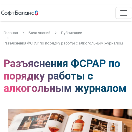
Главная
База знаний
Публикации
Разъяснения ФСРАР по порядку работы с алкогольным журналом
Разъяснения ФСРАР по
порядку работы с
алкогольным журналом