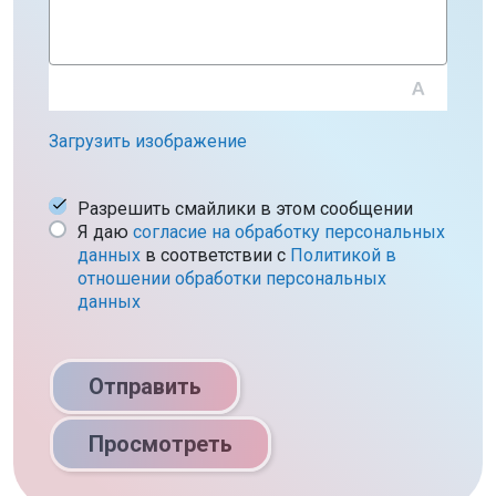
Загрузить изображение
Разрешить смайлики в этом сообщении
Я даю
согласие на обработку персональных
данных
в соответствии c
Политикой в
отношении обработки персональных
данных
Отправить
Просмотреть