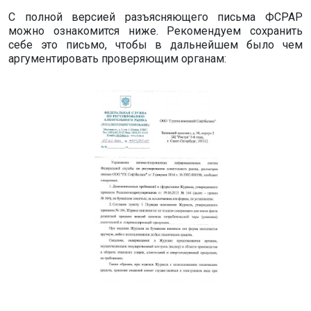
С полной версией разъясняющего письма ФСРАР
можно ознакомится ниже. Рекомендуем сохранить
себе это письмо, чтобы в дальнейшем было чем
аргументировать проверяющим органам: