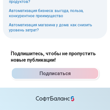
продуктов?
Автоматизация бизнеса: выгода, польза,
конкурентное преимущество
Автоматизация магазина у дома: как снизить
уровень затрат?
Подпишитесь, чтобы не пропустить
новые публикации!
Подписаться