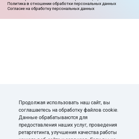
Политика в отношении обработки персональных данных
Согласие на обработку персональных данных
Продолжая использовать наш сайт, вы
соглашаетесь на обработку файлов cookie.
Данные обрабатываются для
предоставления наших услуг, проведения
ретаргетинга, улучшения качества работы