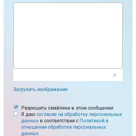
Загрузить изображение
Разрешить смайлики в этом сообщении
Я даю
согласие на обработку персональных
данных
в соответствии c
Политикой в
отношении обработки персональных
данных