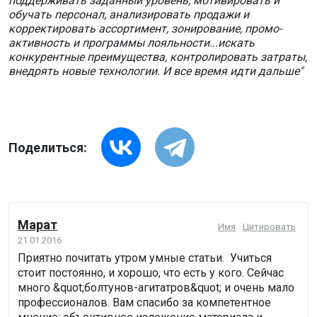
поддерживать заданный уровень, мотивировать и
обучать персонал, анализировать продажи и
корректировать ассортимент, зонирование, промо-
активность и программы лояльности...искать
конкурентные преимущества, контролировать затраты,
внедрять новые технологии. И все время идти дальше"
Поделиться:
Марат
Имя
Цитировать
21.01.2016
Приятно почитать утром умные статьи. Учиться
стоит постоянно, и хорошо, что есть у кого. Сейчас
много &quot;болтунов-агитатров&quot; и очень мало
профессионалов. Вам спасибо за компетентное