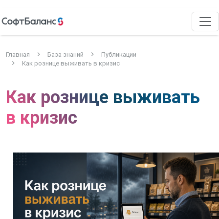
Главная
База знаний
Публикации
Как рознице выживать в кризис
Как рознице выживать
в кризис