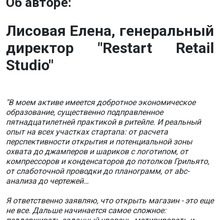
Об авторе:
Лисовая Елена, генеральный
директор "Restart Retail
Studio"
"В моем активе имеется добротное экономическое
образование, существенно подправленное
пятнадцатилетней практикой в ритейле. И реальный
опыт на всех участках стартапа: от расчета
перспективности открытия и потенциальной зоны
охвата до джамперов и шариков с логотипом, от
компрессоров и конденсаторов до потолков Грильято,
от слаботочной проводки до планограмм, от abc-
анализа до чертежей…
Я ответственно заявляю, что открыть магазин - это еще
не все. Дальше начинается самое сложное: