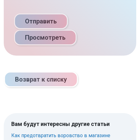
Отправить
Просмотреть
Возврат к списку
Вам будут интересны другие статьи
Как предотвратить воровство в магазине