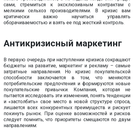
сами, стремиться к эксклюзивным контрактам с
мелкими сельхоз производителями. В кризис вам
критически важно научиться управлять
оборачиваемостью и взять ее под жесткий контроль.
Антикризисный маркетинг
В первую очередь при наступлении кризиса сокращают
бюджеты на развитие, маркетинг и рекламу – самые
затратные направления. Но кризис покупательской
способности заключается в том, что меняются
потребительские предпочтения и формируются новые
покупательские привычки. Компания, которая не
пытается исследовать эти изменения, понять тенденции
и «застолбить» свое место в новой структуре спроса,
лишается всех конкурентных преимуществ и рискует
покинуть рынок. При оценке возможностей и рисков
следует помнить, что приоритеты смещаются по двум
направлениям: