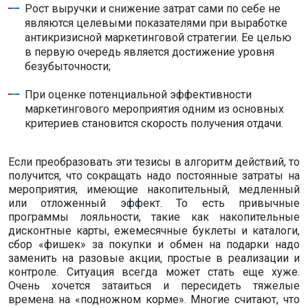
Рост выручки и снижение затрат сами по себе не
являются целевыми показателями при выработке
антикризисной маркетинговой стратегии. Ее целью
в первую очередь является достижение уровня
безубыточности;
При оценке потенциальной эффективности
маркетингового мероприятия одним из основных
критериев становится скорость получения отдачи.
Если преобразовать эти тезисы в алгоритм действий, то
получится, что сокращать надо постоянные затраты на
мероприятия, имеющие накопительный, медленный
или отложенный эффект. То есть привычные
программы лояльности, такие как накопительные
дисконтные карты, ежемесячные буклеты и каталоги,
сбор «фишек» за покупки и обмен на подарки надо
заменить на разовые акции, простые в реализации и
контроле. Ситуация всегда может стать еще хуже.
Очень хочется затаиться и пересидеть тяжелые
времена на «подножном корме». Многие считают, что