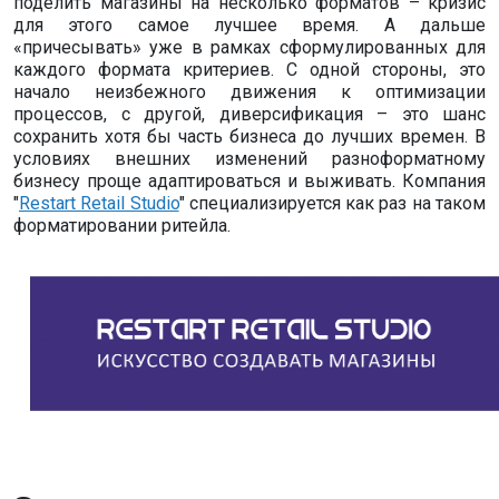
поделить магазины на несколько форматов – кризис
для этого самое лучшее время. А дальше
«причесывать» уже в рамках сформулированных для
каждого формата критериев. С одной стороны, это
начало неизбежного движения к оптимизации
процессов, с другой, диверсификация – это шанс
сохранить хотя бы часть бизнеса до лучших времен. В
условиях внешних изменений разноформатному
бизнесу проще адаптироваться и выживать. Компания
"
Restart Retail Studio
" специализируется как раз на таком
форматировании ритейла.