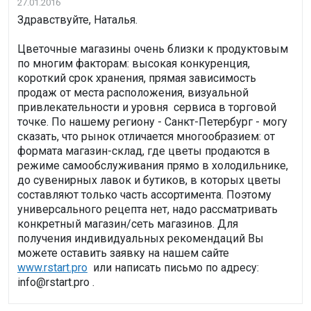
27.01.2016
Здравствуйте, Наталья.
Цветочные магазины очень близки к продуктовым
по многим факторам: высокая конкуренция,
короткий срок хранения, прямая зависимость
продаж от места расположения, визуальной
привлекательности и уровня сервиса в торговой
точке. По нашему региону - Санкт-Петербург - могу
сказать, что рынок отличается многообразием: от
формата магазин-склад, где цветы продаются в
режиме самообслуживания прямо в холодильнике,
до сувенирных лавок и бутиков, в которых цветы
составляют только часть ассортимента. Поэтому
универсального рецепта нет, надо рассматривать
конкретный магазин/сеть магазинов. Для
получения индивидуальных рекомендаций Вы
можете оставить заявку на нашем сайте
www.rstart.pro
или написать письмо по адресу:
info@rstart.pro .