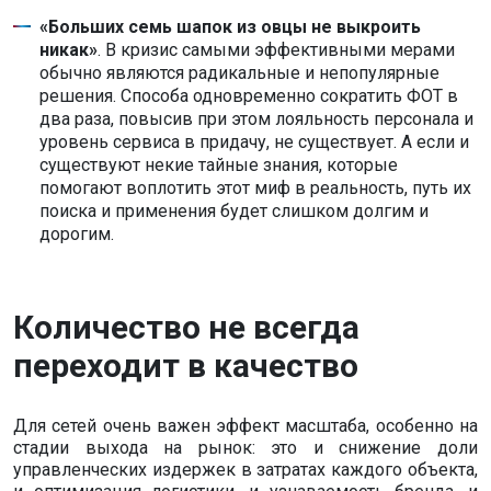
«Больших семь шапок из овцы не выкроить
никак»
. В кризис самыми эффективными мерами
обычно являются радикальные и непопулярные
решения. Способа одновременно сократить ФОТ в
два раза, повысив при этом лояльность персонала и
уровень сервиса в придачу, не существует. А если и
существуют некие тайные знания, которые
помогают воплотить этот миф в реальность, путь их
поиска и применения будет слишком долгим и
дорогим.
Количество не всегда
переходит в качество
Для сетей очень важен эффект масштаба, особенно на
стадии выхода на рынок: это и снижение доли
управленческих издержек в затратах каждого объекта,