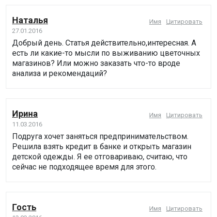
Наталья
Имя
Цитировать
27.01.2016
Добрый день. Статья действительно,интересная. А
есть ли какие-то мысли по выживанию цветочных
магазинов? Или можно заказать что-то вроде
анализа и рекомендаций?
Ирина
Имя
Цитировать
11.03.2016
Подруга хочет заняться предпринимательством.
Решила взять кредит в банке и открыть магазин
детской одежды. Я ее отговариваю, считаю, что
сейчас не подходящее время для этого.
Гость
Имя
Цитировать