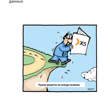
данные.