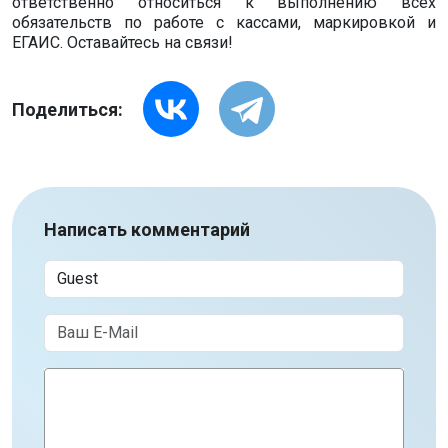
ответственно относиться к выполнению всех
обязательств по работе с кассами, маркировкой и
ЕГАИС. Оставайтесь на связи!
Поделиться:
Написать комментарий