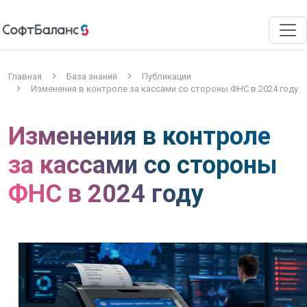
Главная
База знаний
Публикации
Изменения в контроле за кассами со стороны ФНС в 2024 году
Изменения в контроле
за кассами со стороны
ФНС в 2024 году