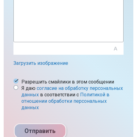
Загрузить изображение
Разрешить смайлики в этом сообщении
Я даю
согласие на обработку персональных
данных
в соответствии c
Политикой в
отношении обработки персональных
данных
Отправить