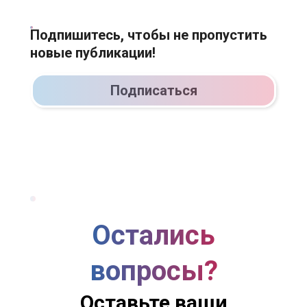
Подпишитесь, чтобы не пропустить
новые публикации!
Подписаться
Остались
вопросы?
Оставьте ваши