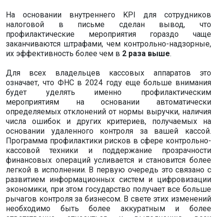
На основании внутреннего KPI для сотрудников
налоговой в письме сделан вывод, что
профилактические мероприятия гораздо чаще
заканчиваются штрафами, чем контрольно-надзорные,
их эффективность более чем в
2 раза выше
.
Для всех владельцев кассовых аппаратов это
означает, что ФНС в 2024 году еще больше внимания
будет уделять именно профилактическим
мероприятиям на основании автоматически
определяемых отклонений от нормы выручки, наличия
числа ошибок и других критериев, получаемых на
основании удаленного контроля за вашей кассой.
Программа профилактики рисков в сфере контрольно-
кассовой техники и поддержание прозрачности
финансовых операций усливается и становится более
легкой в исполнении. В первую очередь это связано с
развитием информационных систем и цифровизации
экономики, при этом государство получает все больше
рычагов контроля за бизнесом. В свете этих изменений
необходимо быть более аккуратным и более