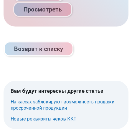
Просмотреть
Возврат к списку
Вам будут интересны другие статьи
На кассах заблокируют возможность продажи
просроченной продукции
Новые реквизиты чеков ККТ