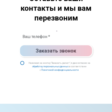
контакты и мы вам
перезвоним
Заказать звонок
Нажимая на кнопку “Заказать расчет”, я даю согласие на
обработку персональных данных
в соответствии
с
Политикой конфиденциальности